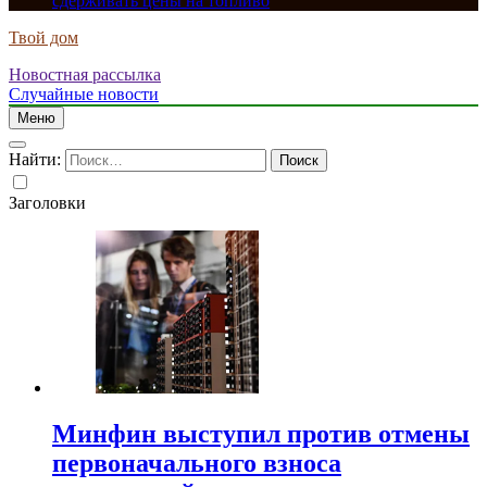
сдерживать цены на топливо
Твой дом
Новостная рассылка
Случайные новости
Меню
Найти:
Заголовки
Минфин выступил против отмены
первоначального взноса