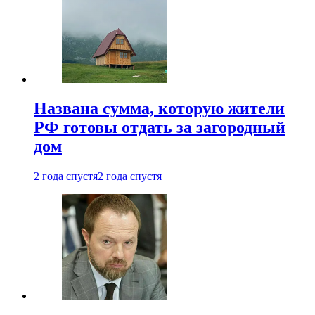
Названа сумма, которую жители
РФ готовы отдать за загородный
дом
2 года спустя
2 года спустя