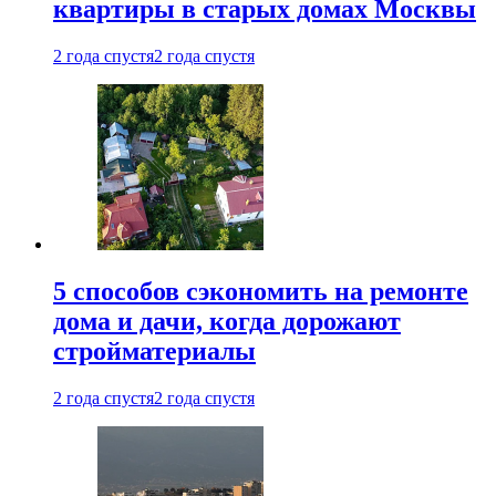
квартиры в старых домах Москвы
2 года спустя
2 года спустя
5 способов сэкономить на ремонте
дома и дачи, когда дорожают
стройматериалы
2 года спустя
2 года спустя