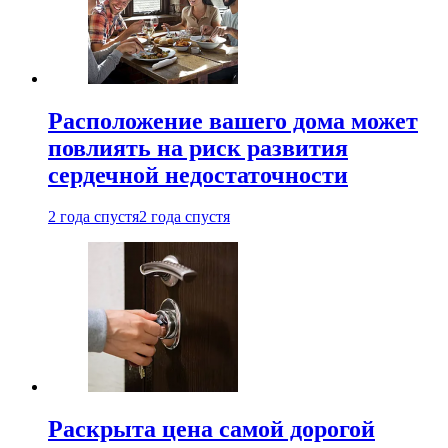
Расположение вашего дома может
повлиять на риск развития
сердечной недостаточности
2 года спустя
2 года спустя
Раскрыта цена самой дорогой