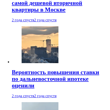
самой дешевой вторичной
квартиры в Москве
2 года спустя
2 года спустя
Вероятность повышения ставки
по дальневосточной ипотеке
оценили
2 года спустя
2 года спустя