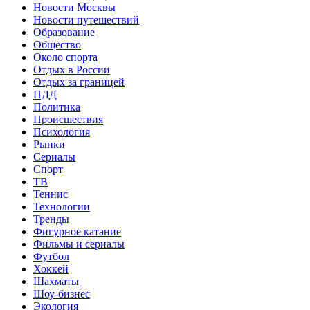
Новости Москвы
Новости путешествий
Образование
Общество
Около спорта
Отдых в России
Отдых за границей
ПДД
Политика
Происшествия
Психология
Рынки
Сериалы
Спорт
ТВ
Теннис
Технологии
Тренды
Фигурное катание
Фильмы и сериалы
Футбол
Хоккей
Шахматы
Шоу-бизнес
Экология