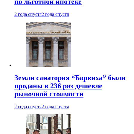
по льготной ипотеке
2 года спустя
2 года спустя
Земли санатория “Барвиха” были
проданы в 236 раз дешевле
рыночной стоимости
2 года спустя
2 года спустя