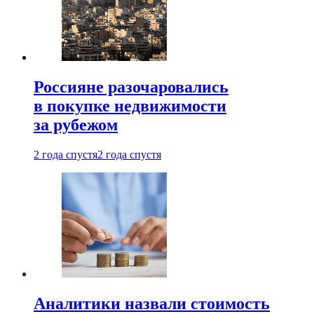
Россияне разочаровались
в покупке недвижимости
за рубежом
2 года спустя
2 года спустя
Аналитики назвали стоимость