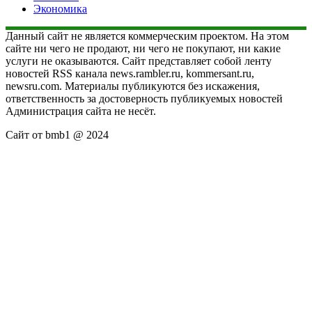
Экономика
Данный сайт не является коммерческим проектом. На этом
сайте ни чего не продают, ни чего не покупают, ни какие
услуги не оказываются. Сайт представляет собой ленту
новостей RSS канала news.rambler.ru, kommersant.ru,
newsru.com. Материалы публикуются без искажения,
ответственность за достоверность публикуемых новостей
Администрация сайта не несёт.
Сайт от bmb1 @ 2024