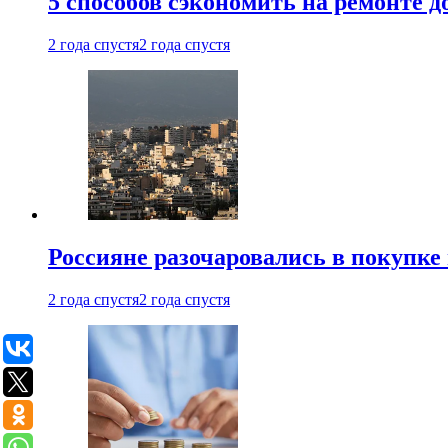
5 способов сэкономить на ремонте 
2 года спустя
2 года спустя
Россияне разочаровались в покупке
2 года спустя
2 года спустя