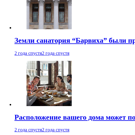
Земли санатория “Барвиха” были пр
2 года спустя
2 года спустя
Расположение вашего дома может по
2 года спустя
2 года спустя