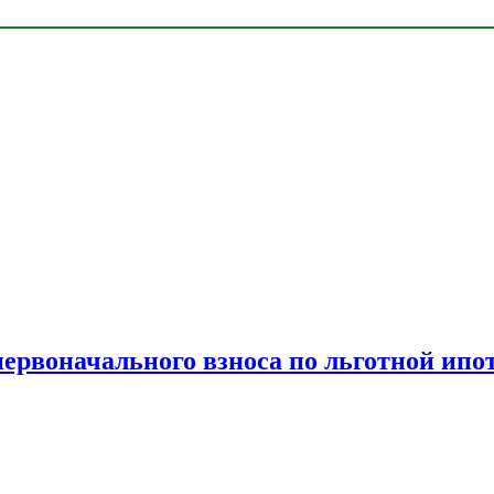
рвоначального взноса по льготной ипо