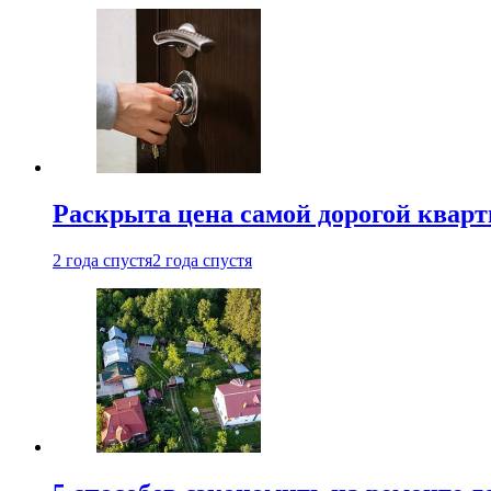
Раскрыта цена самой дорогой квар
2 года спустя
2 года спустя