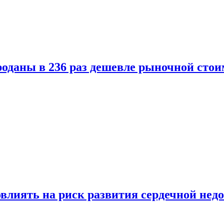
оданы в 236 раз дешевле рыночной стои
влиять на риск развития сердечной нед