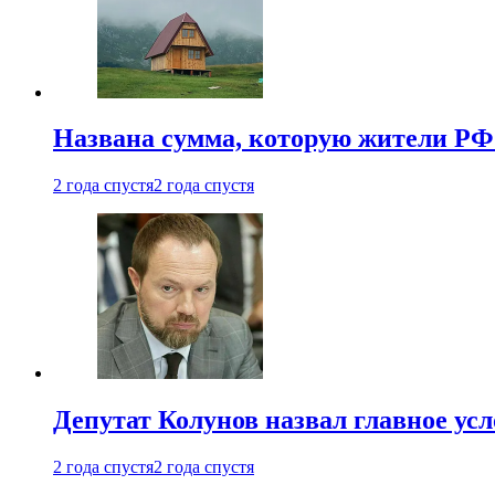
Названа сумма, которую жители РФ 
2 года спустя
2 года спустя
Депутат Колунов назвал главное ус
2 года спустя
2 года спустя