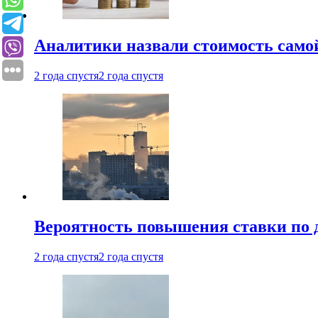
Аналитики назвали стоимость само
2 года спустя
2 года спустя
Вероятность повышения ставки по 
2 года спустя
2 года спустя