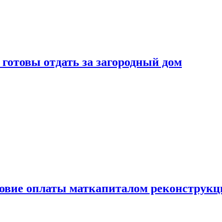
готовы отдать за загородный дом
ловие оплаты маткапиталом реконструкц