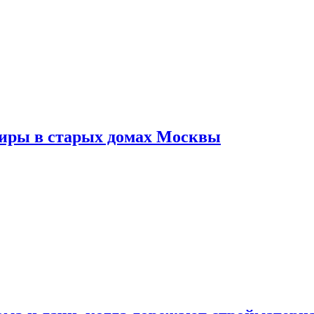
тиры в старых домах Москвы