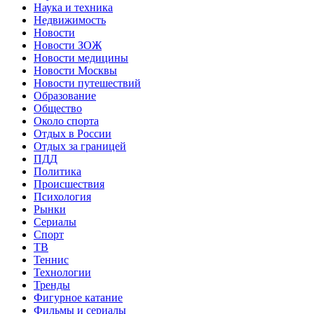
Наука и техника
Недвижимость
Новости
Новости ЗОЖ
Новости медицины
Новости Москвы
Новости путешествий
Образование
Общество
Около спорта
Отдых в России
Отдых за границей
ПДД
Политика
Происшествия
Психология
Рынки
Сериалы
Спорт
ТВ
Теннис
Технологии
Тренды
Фигурное катание
Фильмы и сериалы