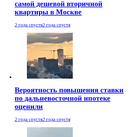
самой дешевой вторичной
квартиры в Москве
2 года спустя
2 года спустя
Вероятность повышения ставки
по дальневосточной ипотеке
оценили
2 года спустя
2 года спустя