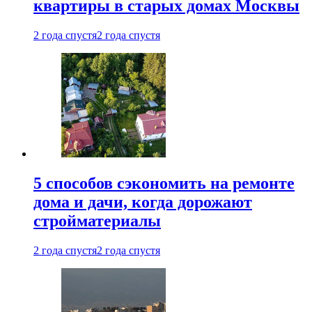
квартиры в старых домах Москвы
2 года спустя
2 года спустя
5 способов сэкономить на ремонте
дома и дачи, когда дорожают
стройматериалы
2 года спустя
2 года спустя