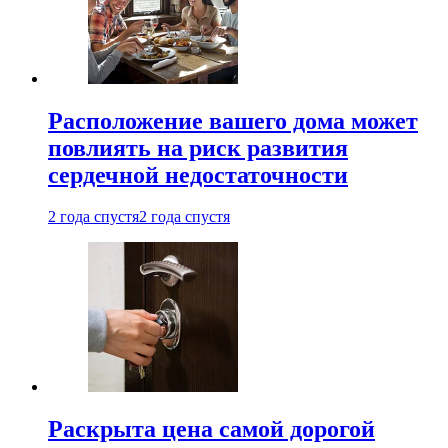
Расположение вашего дома может
повлиять на риск развития
сердечной недостаточности
2 года спустя
2 года спустя
Раскрыта цена самой дорогой