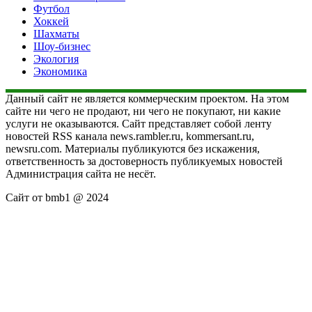
Футбол
Хоккей
Шахматы
Шоу-бизнес
Экология
Экономика
Данный сайт не является коммерческим проектом. На этом
сайте ни чего не продают, ни чего не покупают, ни какие
услуги не оказываются. Сайт представляет собой ленту
новостей RSS канала news.rambler.ru, kommersant.ru,
newsru.com. Материалы публикуются без искажения,
ответственность за достоверность публикуемых новостей
Администрация сайта не несёт.
Сайт от bmb1 @ 2024