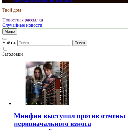
сдерживать цены на топливо
Твой дом
Новостная рассылка
Случайные новости
Меню
Найти:
Заголовки
Минфин выступил против отмены
первоначального взноса