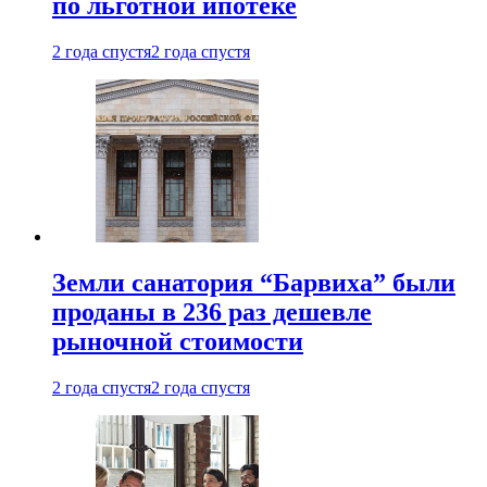
по льготной ипотеке
2 года спустя
2 года спустя
Земли санатория “Барвиха” были
проданы в 236 раз дешевле
рыночной стоимости
2 года спустя
2 года спустя