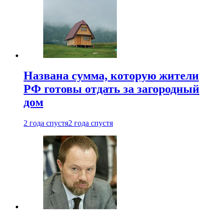
Названа сумма, которую жители
РФ готовы отдать за загородный
дом
2 года спустя
2 года спустя