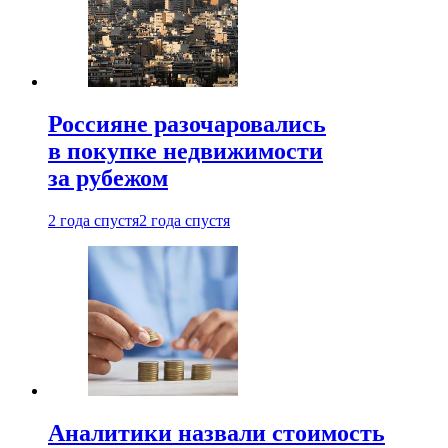
Россияне разочаровались
в покупке недвижимости
за рубежом
2 года спустя
2 года спустя
Аналитики назвали стоимость