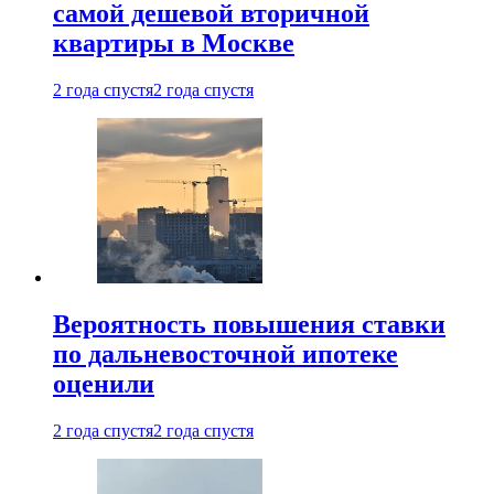
самой дешевой вторичной
квартиры в Москве
2 года спустя
2 года спустя
Вероятность повышения ставки
по дальневосточной ипотеке
оценили
2 года спустя
2 года спустя