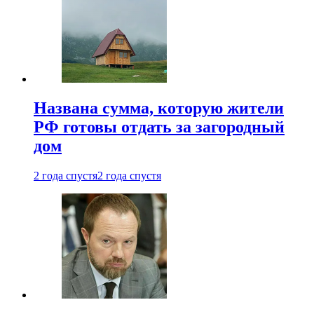
Названа сумма, которую жители
РФ готовы отдать за загородный
дом
2 года спустя
2 года спустя