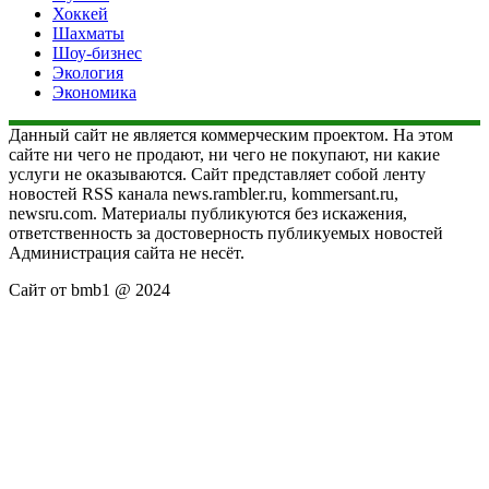
Хоккей
Шахматы
Шоу-бизнес
Экология
Экономика
Данный сайт не является коммерческим проектом. На этом
сайте ни чего не продают, ни чего не покупают, ни какие
услуги не оказываются. Сайт представляет собой ленту
новостей RSS канала news.rambler.ru, kommersant.ru,
newsru.com. Материалы публикуются без искажения,
ответственность за достоверность публикуемых новостей
Администрация сайта не несёт.
Сайт от bmb1 @ 2024