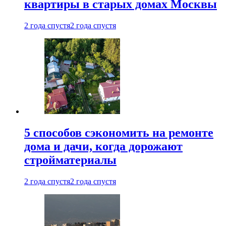
квартиры в старых домах Москвы
2 года спустя
2 года спустя
5 способов сэкономить на ремонте
дома и дачи, когда дорожают
стройматериалы
2 года спустя
2 года спустя