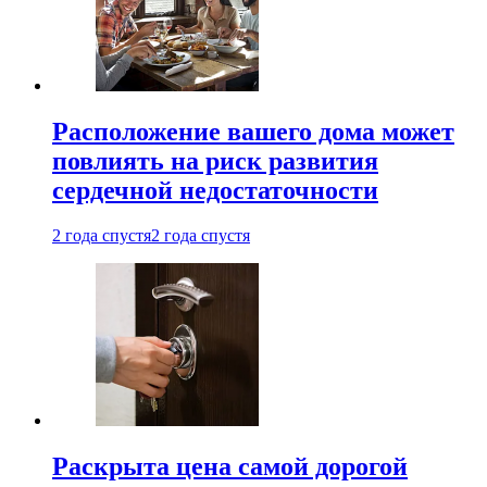
Расположение вашего дома может
повлиять на риск развития
сердечной недостаточности
2 года спустя
2 года спустя
Раскрыта цена самой дорогой