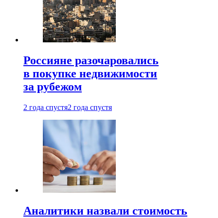
Россияне разочаровались
в покупке недвижимости
за рубежом
2 года спустя
2 года спустя
Аналитики назвали стоимость