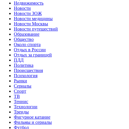
Недвижимость
Новости
Новости ЗОЖ
Новости медицины
Новости Москвы
Новости путешествий
Образование
Общество
Около спорта
Отдых в России
Отдых за границей
ПДД
Политика
Происшествия
Психология
Рынки
Сериалы
Спорт
ТВ
Теннис
Технологии
Тренды
Фигурное катание
Фильмы и сериалы
Футбол