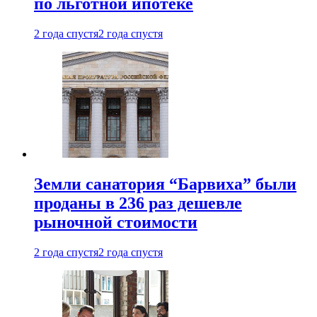
по льготной ипотеке
2 года спустя
2 года спустя
Земли санатория “Барвиха” были
проданы в 236 раз дешевле
рыночной стоимости
2 года спустя
2 года спустя