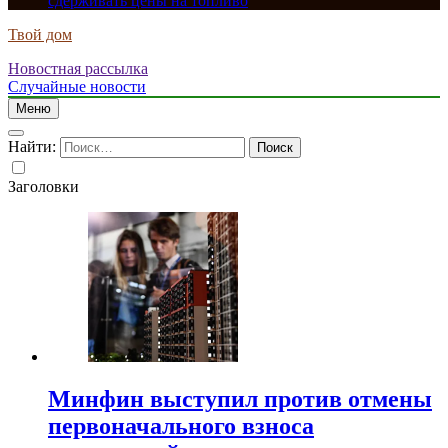
сдерживать цены на топливо
Твой дом
Новостная рассылка
Случайные новости
Меню
Найти:
Заголовки
Минфин выступил против отмены
первоначального взноса