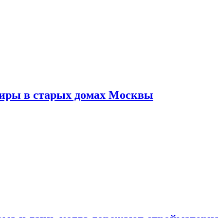
тиры в старых домах Москвы