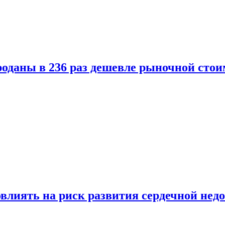
оданы в 236 раз дешевле рыночной стои
влиять на риск развития сердечной нед