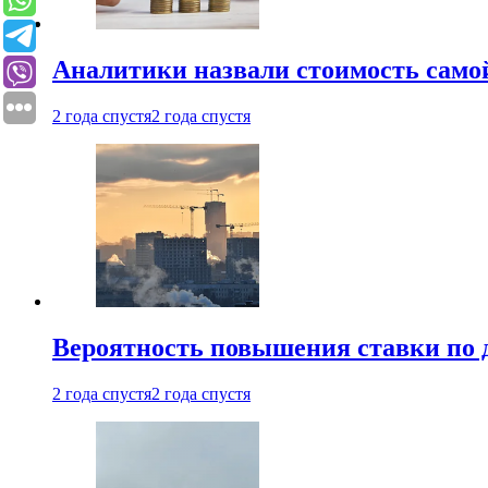
Аналитики назвали стоимость само
2 года спустя
2 года спустя
Вероятность повышения ставки по 
2 года спустя
2 года спустя