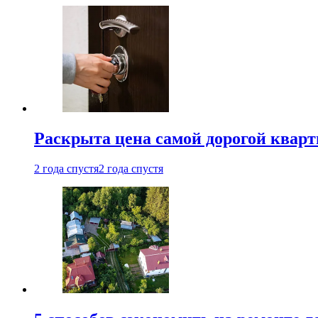
Раскрыта цена самой дорогой квар
2 года спустя
2 года спустя