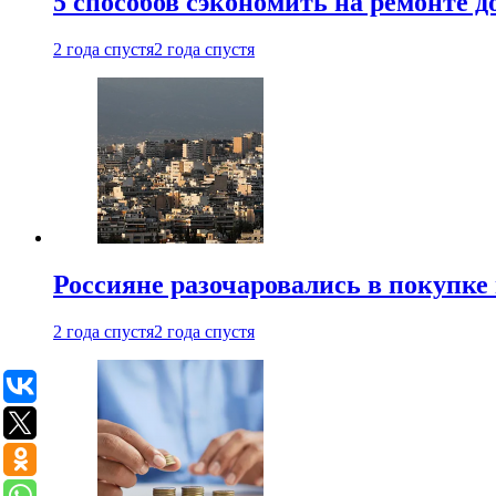
5 способов сэкономить на ремонте 
2 года спустя
2 года спустя
Россияне разочаровались в покупке
2 года спустя
2 года спустя