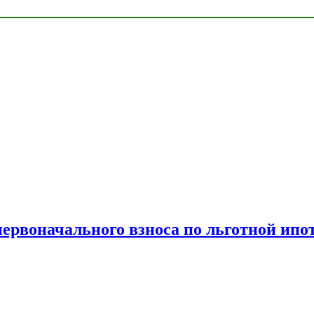
рвоначального взноса по льготной ипо