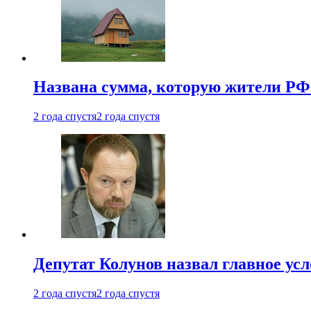
Названа сумма, которую жители РФ 
2 года спустя
2 года спустя
Депутат Колунов назвал главное ус
2 года спустя
2 года спустя