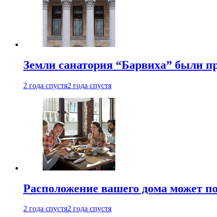
Земли санатория “Барвиха” были пр
2 года спустя
2 года спустя
Расположение вашего дома может по
2 года спустя
2 года спустя