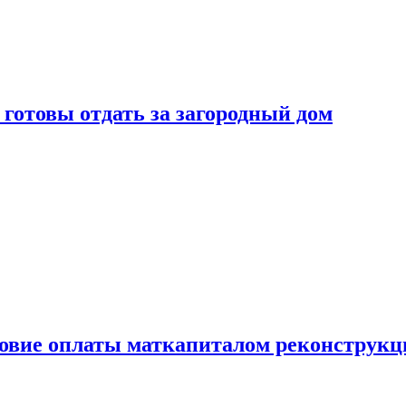
готовы отдать за загородный дом
ловие оплаты маткапиталом реконструкц