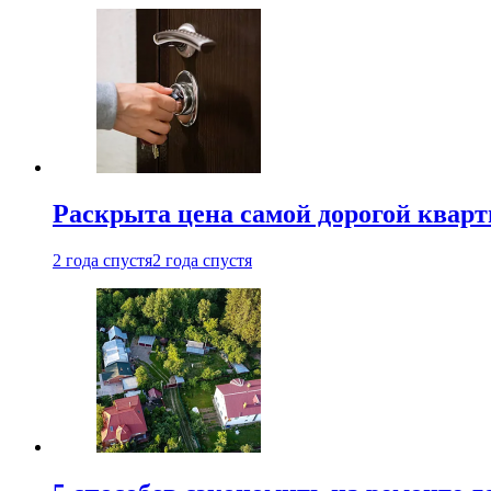
Раскрыта цена самой дорогой квар
2 года спустя
2 года спустя