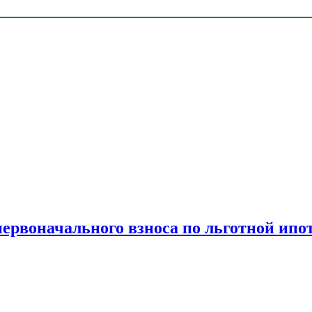
рвоначального взноса по льготной ипо