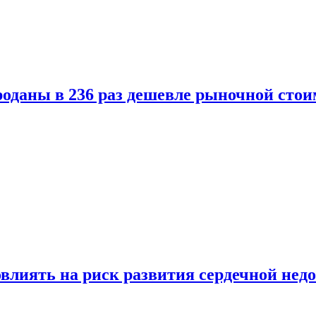
оданы в 236 раз дешевле рыночной стои
влиять на риск развития сердечной нед