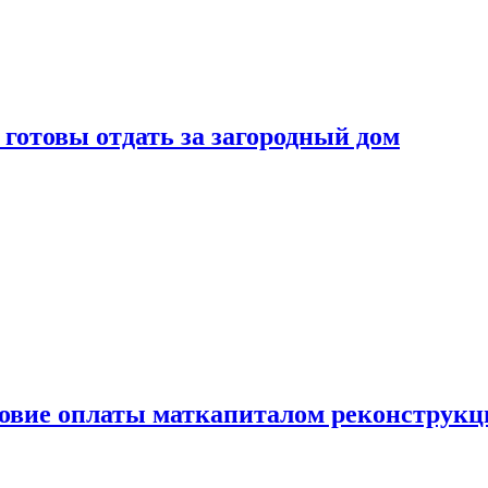
готовы отдать за загородный дом
ловие оплаты маткапиталом реконструкц