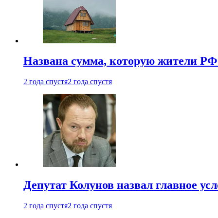
Названа сумма, которую жители РФ 
2 года спустя
2 года спустя
Депутат Колунов назвал главное ус
2 года спустя
2 года спустя