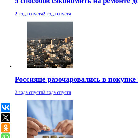
5 способов сэкономить на ремонте 
2 года спустя
2 года спустя
Россияне разочаровались в покупке
2 года спустя
2 года спустя