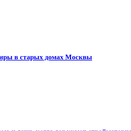
тиры в старых домах Москвы