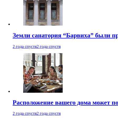
Земли санатория “Барвиха” были пр
2 года спустя
2 года спустя
Расположение вашего дома может по
2 года спустя
2 года спустя