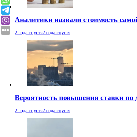
Аналитики назвали стоимость само
2 года спустя
2 года спустя
Вероятность повышения ставки по 
2 года спустя
2 года спустя