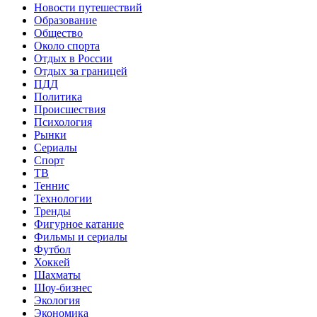
Новости путешествий
Образование
Общество
Около спорта
Отдых в России
Отдых за границей
ПДД
Политика
Происшествия
Психология
Рынки
Сериалы
Спорт
ТВ
Теннис
Технологии
Тренды
Фигурное катание
Фильмы и сериалы
Футбол
Хоккей
Шахматы
Шоу-бизнес
Экология
Экономика