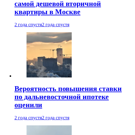
самой дешевой вторичной
квартиры в Москве
2 года спустя
2 года спустя
Вероятность повышения ставки
по дальневосточной ипотеке
оценили
2 года спустя
2 года спустя