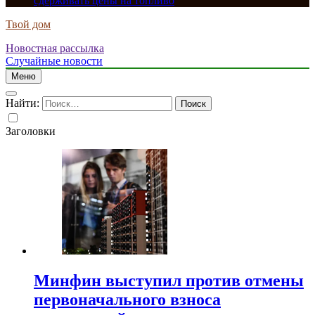
сдерживать цены на топливо
Твой дом
Новостная рассылка
Случайные новости
Меню
Найти:
Заголовки
Минфин выступил против отмены
первоначального взноса