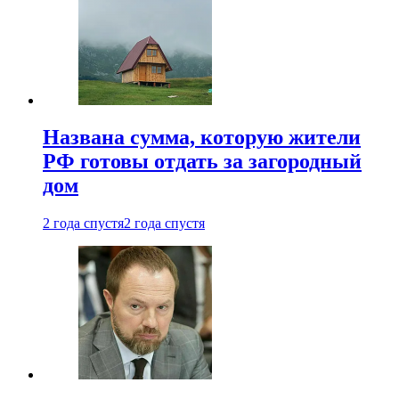
Названа сумма, которую жители
РФ готовы отдать за загородный
дом
2 года спустя
2 года спустя