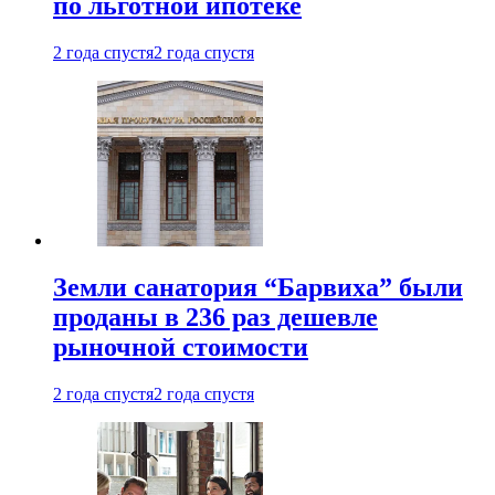
по льготной ипотеке
2 года спустя
2 года спустя
Земли санатория “Барвиха” были
проданы в 236 раз дешевле
рыночной стоимости
2 года спустя
2 года спустя