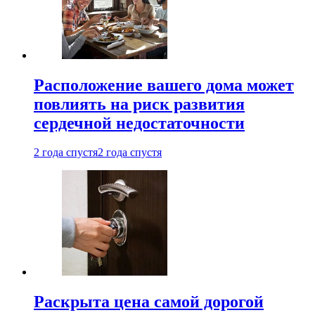
Расположение вашего дома может
повлиять на риск развития
сердечной недостаточности
2 года спустя
2 года спустя
Раскрыта цена самой дорогой