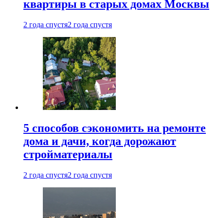
квартиры в старых домах Москвы
2 года спустя
2 года спустя
5 способов сэкономить на ремонте
дома и дачи, когда дорожают
стройматериалы
2 года спустя
2 года спустя