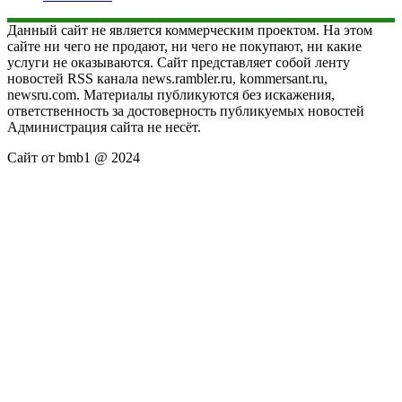
Данный сайт не является коммерческим проектом. На этом
сайте ни чего не продают, ни чего не покупают, ни какие
услуги не оказываются. Сайт представляет собой ленту
новостей RSS канала news.rambler.ru, kommersant.ru,
newsru.com. Материалы публикуются без искажения,
ответственность за достоверность публикуемых новостей
Администрация сайта не несёт.
Сайт от bmb1 @ 2024