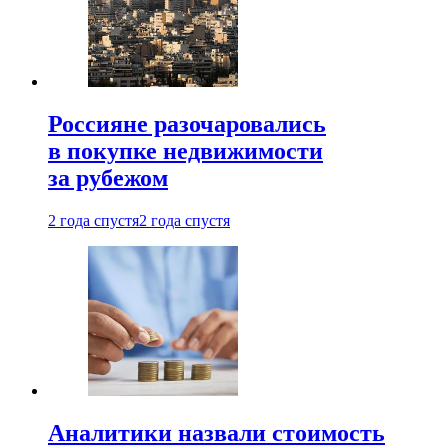
Россияне разочаровались
в покупке недвижимости
за рубежом
2 года спустя
2 года спустя
Аналитики назвали стоимость