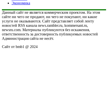
Экономика
Данный сайт не является коммерческим проектом. На этом
сайте ни чего не продают, ни чего не покупают, ни какие
услуги не оказываются. Сайт представляет собой ленту
новостей RSS канала news.rambler.ru, kommersant.ru,
newsru.com. Материалы публикуются без искажения,
ответственность за достоверность публикуемых новостей
Администрация сайта не несёт.
Сайт от bmb1 @ 2024