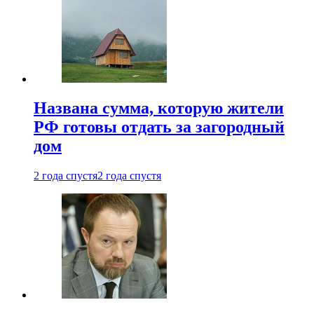
Названа сумма, которую жители
РФ готовы отдать за загородный
дом
2 года спустя
2 года спустя