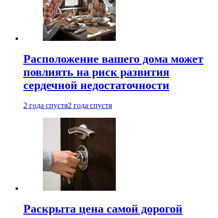
Расположение вашего дома может
повлиять на риск развития
сердечной недостаточности
2 года спустя
2 года спустя
Раскрыта цена самой дорогой