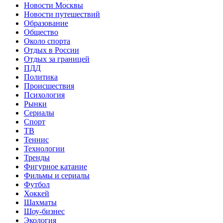
Новости Москвы
Новости путешествий
Образование
Общество
Около спорта
Отдых в России
Отдых за границей
ПДД
Политика
Происшествия
Психология
Рынки
Сериалы
Спорт
ТВ
Теннис
Технологии
Тренды
Фигурное катание
Фильмы и сериалы
Футбол
Хоккей
Шахматы
Шоу-бизнес
Экология