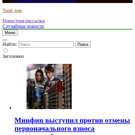
сдерживать цены на топливо
Твой дом
Новостная рассылка
Случайные новости
Меню
Найти:
Заголовки
Минфин выступил против отмены
первоначального взноса