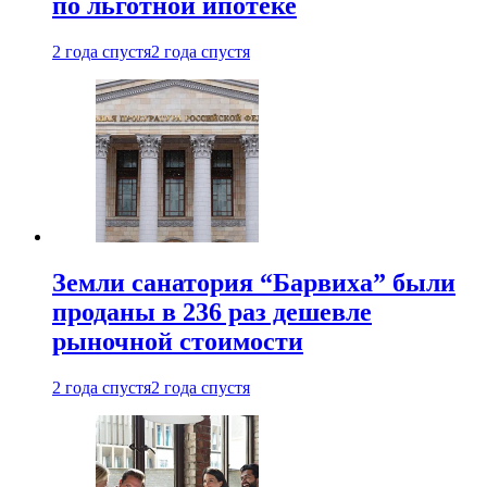
по льготной ипотеке
2 года спустя
2 года спустя
Земли санатория “Барвиха” были
проданы в 236 раз дешевле
рыночной стоимости
2 года спустя
2 года спустя