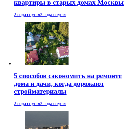
квартиры в старых домах Москвы
2 года спустя
2 года спустя
5 способов сэкономить на ремонте
дома и дачи, когда дорожают
стройматериалы
2 года спустя
2 года спустя