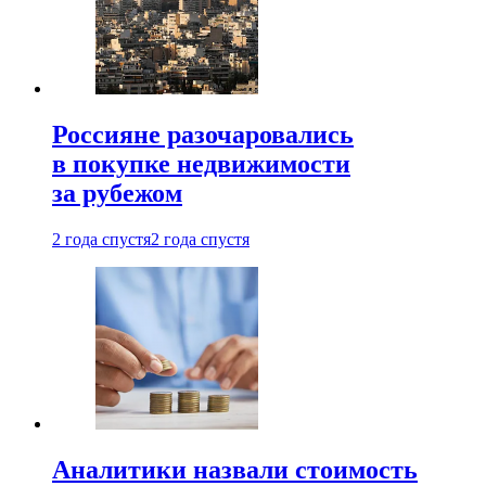
Россияне разочаровались
в покупке недвижимости
за рубежом
2 года спустя
2 года спустя
Аналитики назвали стоимость