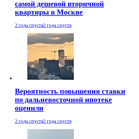
самой дешевой вторичной
квартиры в Москве
2 года спустя
2 года спустя
Вероятность повышения ставки
по дальневосточной ипотеке
оценили
2 года спустя
2 года спустя