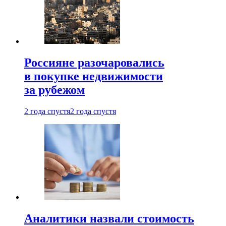
Россияне разочаровались
в покупке недвижимости
за рубежом
2 года спустя
2 года спустя
Аналитики назвали стоимость