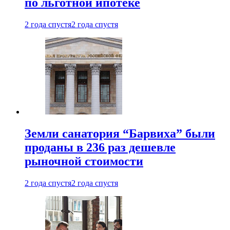
по льготной ипотеке
2 года спустя
2 года спустя
Земли санатория “Барвиха” были
проданы в 236 раз дешевле
рыночной стоимости
2 года спустя
2 года спустя