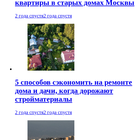
квартиры в старых домах Москвы
2 года спустя
2 года спустя
5 способов сэкономить на ремонте
дома и дачи, когда дорожают
стройматериалы
2 года спустя
2 года спустя