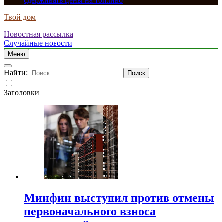
сдерживать цены на топливо
Твой дом
Новостная рассылка
Случайные новости
Меню
Найти:
Заголовки
Минфин выступил против отмены
первоначального взноса