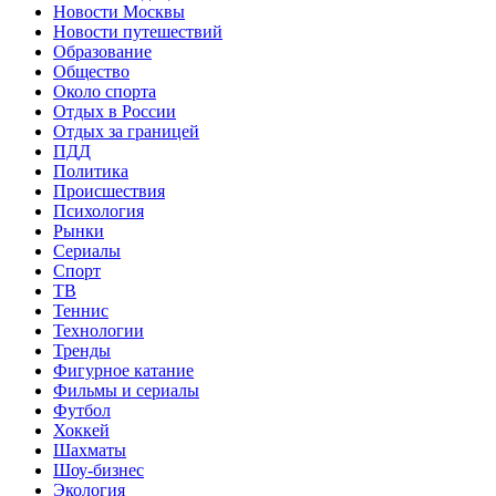
Новости Москвы
Новости путешествий
Образование
Общество
Около спорта
Отдых в России
Отдых за границей
ПДД
Политика
Происшествия
Психология
Рынки
Сериалы
Спорт
ТВ
Теннис
Технологии
Тренды
Фигурное катание
Фильмы и сериалы
Футбол
Хоккей
Шахматы
Шоу-бизнес
Экология