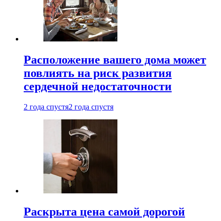
Расположение вашего дома может
повлиять на риск развития
сердечной недостаточности
2 года спустя
2 года спустя
Раскрыта цена самой дорогой