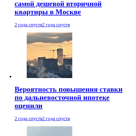
самой дешевой вторичной
квартиры в Москве
2 года спустя
2 года спустя
Вероятность повышения ставки
по дальневосточной ипотеке
оценили
2 года спустя
2 года спустя