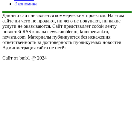
Экономика
Данный сайт не является коммерческим проектом. На этом
сайте ни чего не продают, ни чего не покупают, ни какие
услуги не оказываются. Сайт представляет собой ленту
новостей RSS канала news.rambler.ru, kommersant.ru,
newsru.com. Материалы публикуются без искажения,
ответственность за достоверность публикуемых новостей
Администрация сайта не несёт.
Сайт от bmb1 @ 2024