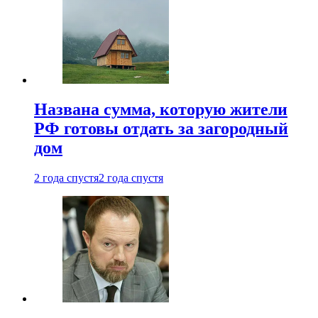
Названа сумма, которую жители
РФ готовы отдать за загородный
дом
2 года спустя
2 года спустя