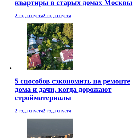
квартиры в старых домах Москвы
2 года спустя
2 года спустя
5 способов сэкономить на ремонте
дома и дачи, когда дорожают
стройматериалы
2 года спустя
2 года спустя