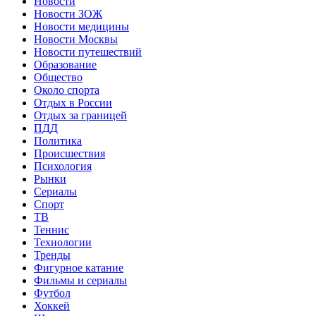
Новости
Новости ЗОЖ
Новости медицины
Новости Москвы
Новости путешествий
Образование
Общество
Около спорта
Отдых в России
Отдых за границей
ПДД
Политика
Происшествия
Психология
Рынки
Сериалы
Спорт
ТВ
Теннис
Технологии
Тренды
Фигурное катание
Фильмы и сериалы
Футбол
Хоккей