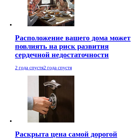
Расположение вашего дома может
повлиять на риск развития
сердечной недостаточности
2 года спустя
2 года спустя
Раскрыта цена самой дорогой