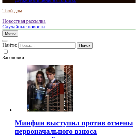
сдерживать цены на топливо
Твой дом
Новостная рассылка
Случайные новости
Меню
Найти:
Заголовки
Минфин выступил против отмены
первоначального взноса