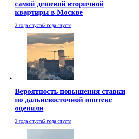
самой дешевой вторичной
квартиры в Москве
2 года спустя
2 года спустя
Вероятность повышения ставки
по дальневосточной ипотеке
оценили
2 года спустя
2 года спустя