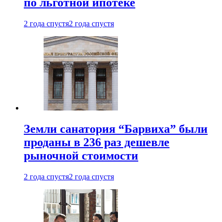
по льготной ипотеке
2 года спустя
2 года спустя
Земли санатория “Барвиха” были
проданы в 236 раз дешевле
рыночной стоимости
2 года спустя
2 года спустя