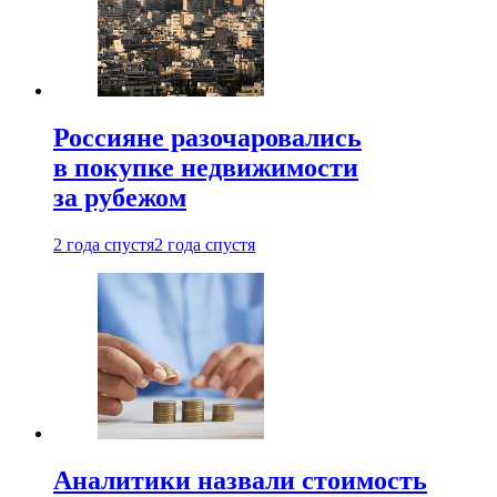
Россияне разочаровались
в покупке недвижимости
за рубежом
2 года спустя
2 года спустя
Аналитики назвали стоимость