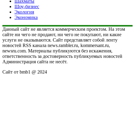
Шахматы
Шоу-бизнес
Экология
Экономика
Данный сайт не является коммерческим проектом. На этом
сайте ни чего не продают, ни чего не покупают, ни какие
услуги не оказываются. Сайт представляет собой ленту
новостей RSS канала news.rambler.ru, kommersant.ru,
newsru.com. Материалы публикуются без искажения,
ответственность за достоверность публикуемых новостей
Администрация сайта не несёт.
Сайт от bmb1 @ 2024