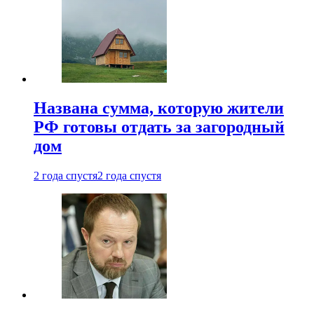
Названа сумма, которую жители
РФ готовы отдать за загородный
дом
2 года спустя
2 года спустя