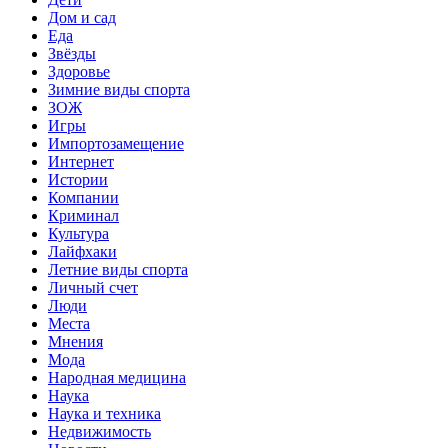
Дом и сад
Еда
Звёзды
Здоровье
Зимние виды спорта
ЗОЖ
Игры
Импортозамещение
Интернет
Истории
Компании
Криминал
Культура
Лайфхаки
Летние виды спорта
Личный счет
Люди
Места
Мнения
Мода
Народная медицина
Наука
Наука и техника
Недвижимость