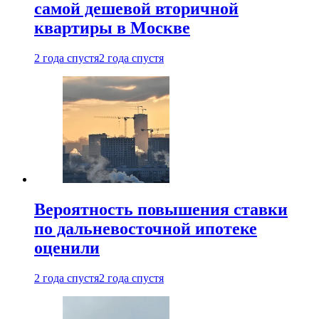
самой дешевой вторичной
квартиры в Москве
2 года спустя
2 года спустя
Вероятность повышения ставки
по дальневосточной ипотеке
оценили
2 года спустя
2 года спустя