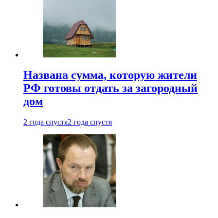
Названа сумма, которую жители
РФ готовы отдать за загородный
дом
2 года спустя
2 года спустя