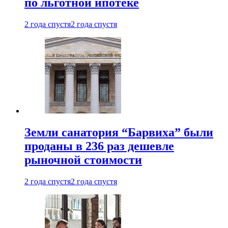
по льготной ипотеке
2 года спустя
2 года спустя
Земли санатория “Барвиха” были
проданы в 236 раз дешевле
рыночной стоимости
2 года спустя
2 года спустя