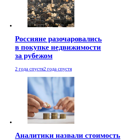
Россияне разочаровались
в покупке недвижимости
за рубежом
2 года спустя
2 года спустя
Аналитики назвали стоимость