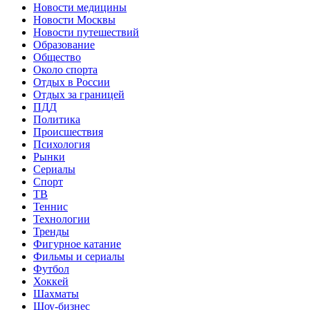
Новости медицины
Новости Москвы
Новости путешествий
Образование
Общество
Около спорта
Отдых в России
Отдых за границей
ПДД
Политика
Происшествия
Психология
Рынки
Сериалы
Спорт
ТВ
Теннис
Технологии
Тренды
Фигурное катание
Фильмы и сериалы
Футбол
Хоккей
Шахматы
Шоу-бизнес