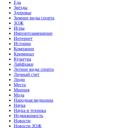
Еда
Звёзды
Здоровье
Зимние виды спорта
ЗОЖ
Игры
Импортозамещение
Интернет
Истории
Компании
Криминал
Культура
Лайфхаки
Летние виды спорта
Личный счет
Люди
Места
Мнения
Мода
Народная медицина
Наука
Наука и техника
Недвижимость
Новости
Новости ЗОЖ