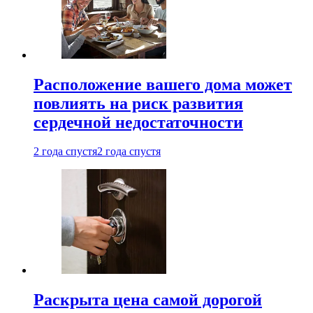
Расположение вашего дома может
повлиять на риск развития
сердечной недостаточности
2 года спустя
2 года спустя
Раскрыта цена самой дорогой