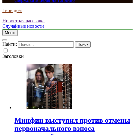
сдерживать цены на топливо
Твой дом
Новостная рассылка
Случайные новости
Меню
Найти:
Заголовки
Минфин выступил против отмены
первоначального взноса