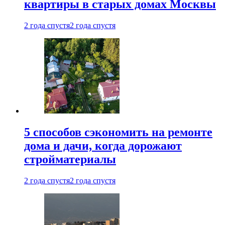
квартиры в старых домах Москвы
2 года спустя
2 года спустя
5 способов сэкономить на ремонте
дома и дачи, когда дорожают
стройматериалы
2 года спустя
2 года спустя