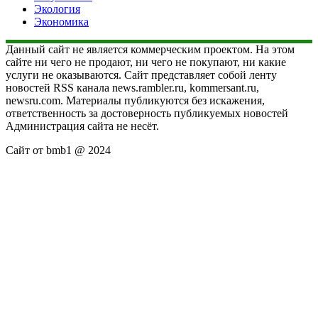
Экология
Экономика
Данный сайт не является коммерческим проектом. На этом
сайте ни чего не продают, ни чего не покупают, ни какие
услуги не оказываются. Сайт представляет собой ленту
новостей RSS канала news.rambler.ru, kommersant.ru,
newsru.com. Материалы публикуются без искажения,
ответственность за достоверность публикуемых новостей
Администрация сайта не несёт.
Сайт от bmb1 @ 2024