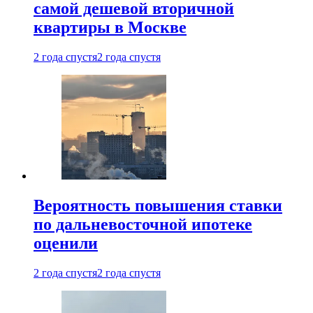
самой дешевой вторичной
квартиры в Москве
2 года спустя
2 года спустя
Вероятность повышения ставки
по дальневосточной ипотеке
оценили
2 года спустя
2 года спустя