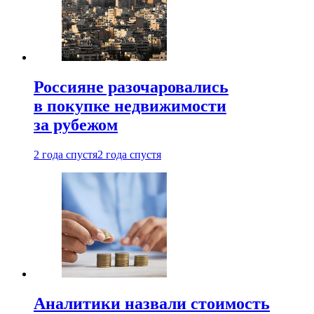
Россияне разочаровались
в покупке недвижимости
за рубежом
2 года спустя
2 года спустя
Аналитики назвали стоимость