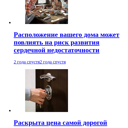
Расположение вашего дома может
повлиять на риск развития
сердечной недостаточности
2 года спустя
2 года спустя
Раскрыта цена самой дорогой