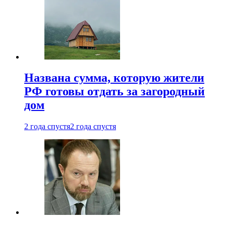
Названа сумма, которую жители
РФ готовы отдать за загородный
дом
2 года спустя
2 года спустя