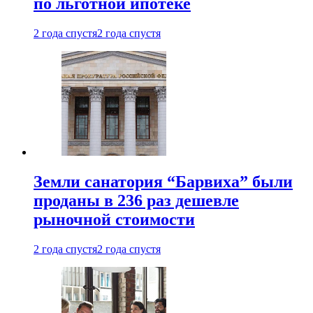
по льготной ипотеке
2 года спустя
2 года спустя
Земли санатория “Барвиха” были
проданы в 236 раз дешевле
рыночной стоимости
2 года спустя
2 года спустя