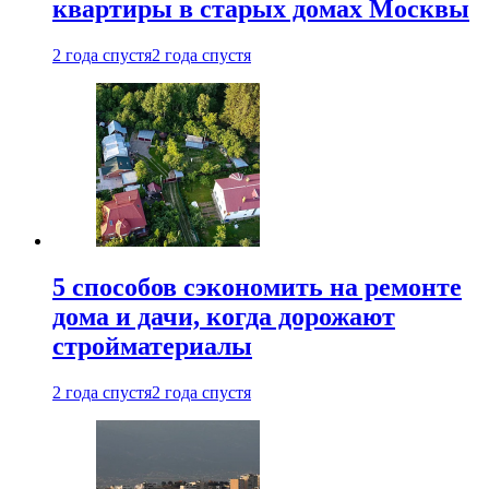
квартиры в старых домах Москвы
2 года спустя
2 года спустя
5 способов сэкономить на ремонте
дома и дачи, когда дорожают
стройматериалы
2 года спустя
2 года спустя