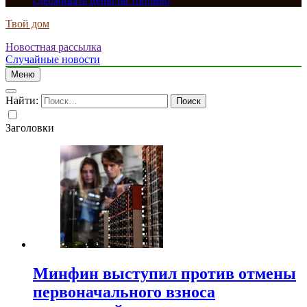
сдерживать цены на топливо
Твой дом
Новостная рассылка
Случайные новости
Меню
Найти:
Заголовки
Минфин выступил против отмены
первоначального взноса