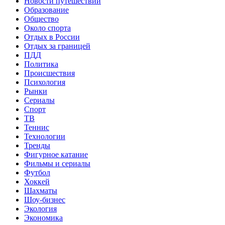
Новости путешествий
Образование
Общество
Около спорта
Отдых в России
Отдых за границей
ПДД
Политика
Происшествия
Психология
Рынки
Сериалы
Спорт
ТВ
Теннис
Технологии
Тренды
Фигурное катание
Фильмы и сериалы
Футбол
Хоккей
Шахматы
Шоу-бизнес
Экология
Экономика