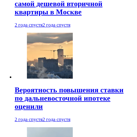
самой дешевой вторичной
квартиры в Москве
2 года спустя
2 года спустя
Вероятность повышения ставки
по дальневосточной ипотеке
оценили
2 года спустя
2 года спустя