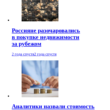
Россияне разочаровались
в покупке недвижимости
за рубежом
2 года спустя
2 года спустя
Аналитики назвали стоимость