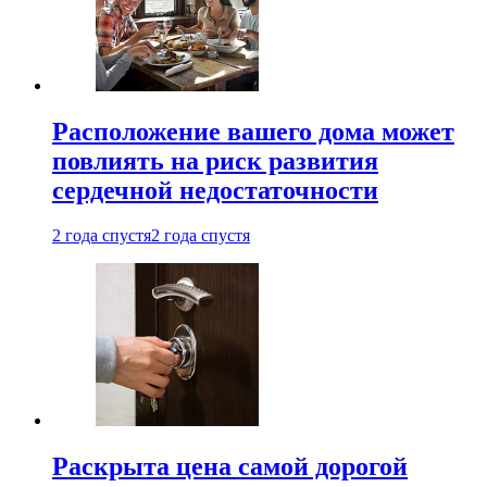
Расположение вашего дома может
повлиять на риск развития
сердечной недостаточности
2 года спустя
2 года спустя
Раскрыта цена самой дорогой