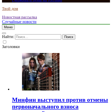
сдерживать цены на топливо
Твой дом
Новостная рассылка
Случайные новости
Меню
Найти:
Заголовки
Минфин выступил против отмены
первоначального взноса