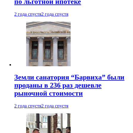
по льготной ипотеке
2 года спустя
2 года спустя
Земли санатория “Барвиха” были
проданы в 236 раз дешевле
рыночной стоимости
2 года спустя
2 года спустя