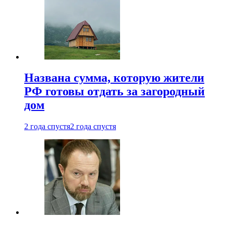
Названа сумма, которую жители
РФ готовы отдать за загородный
дом
2 года спустя
2 года спустя