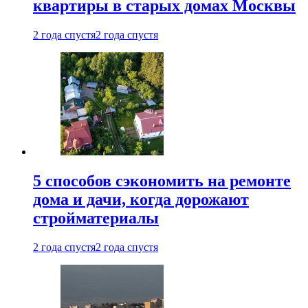
квартиры в старых домах Москвы
2 года спустя
2 года спустя
5 способов сэкономить на ремонте
дома и дачи, когда дорожают
стройматериалы
2 года спустя
2 года спустя