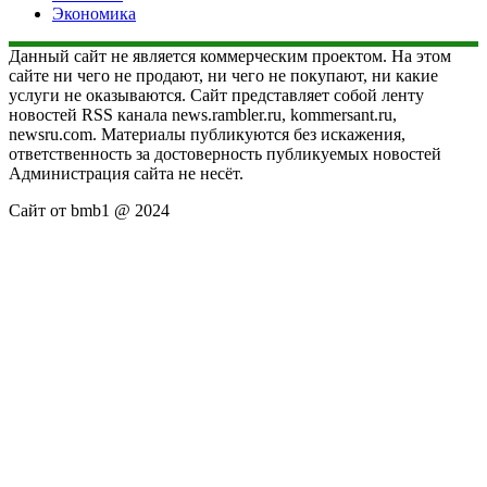
Экономика
Данный сайт не является коммерческим проектом. На этом
сайте ни чего не продают, ни чего не покупают, ни какие
услуги не оказываются. Сайт представляет собой ленту
новостей RSS канала news.rambler.ru, kommersant.ru,
newsru.com. Материалы публикуются без искажения,
ответственность за достоверность публикуемых новостей
Администрация сайта не несёт.
Сайт от bmb1 @ 2024