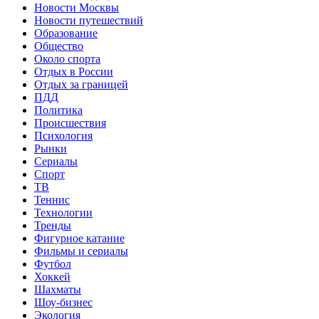
Новости Москвы
Новости путешествий
Образование
Общество
Около спорта
Отдых в России
Отдых за границей
ПДД
Политика
Происшествия
Психология
Рынки
Сериалы
Спорт
ТВ
Теннис
Технологии
Тренды
Фигурное катание
Фильмы и сериалы
Футбол
Хоккей
Шахматы
Шоу-бизнес
Экология