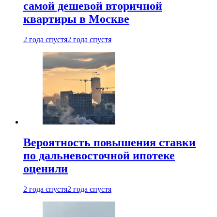
самой дешевой вторичной
квартиры в Москве
2 года спустя
2 года спустя
Вероятность повышения ставки
по дальневосточной ипотеке
оценили
2 года спустя
2 года спустя