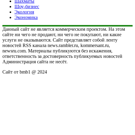
Шахматы
Шоу-бизнес
Экология
Экономика
Данный сайт не является коммерческим проектом. На этом
сайте ни чего не продают, ни чего не покупают, ни какие
услуги не оказываются. Сайт представляет собой ленту
новостей RSS канала news.rambler.ru, kommersant.ru,
newsru.com. Материалы публикуются без искажения,
ответственность за достоверность публикуемых новостей
Администрация сайта не несёт.
Сайт от bmb1 @ 2024