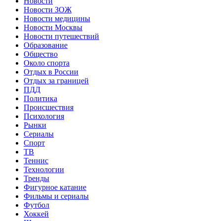
Новости
Новости ЗОЖ
Новости медицины
Новости Москвы
Новости путешествий
Образование
Общество
Около спорта
Отдых в России
Отдых за границей
ПДД
Политика
Происшествия
Психология
Рынки
Сериалы
Спорт
ТВ
Теннис
Технологии
Тренды
Фигурное катание
Фильмы и сериалы
Футбол
Хоккей