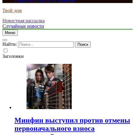
сдерживать цены на топливо
Твой дом
Новостная рассылка
Случайные новости
Меню
Найти:
Заголовки
Минфин выступил против отмены
первоначального взноса