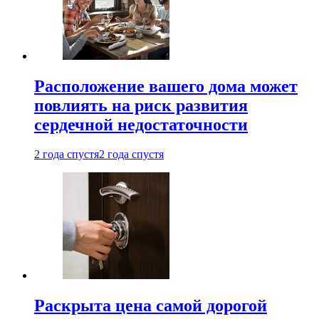
Расположение вашего дома может
повлиять на риск развития
сердечной недостаточности
2 года спустя
2 года спустя
Раскрыта цена самой дорогой