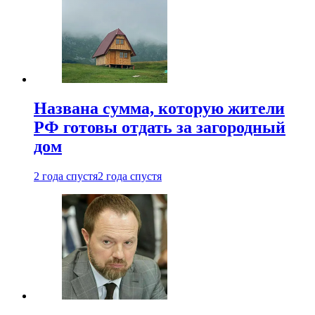
Названа сумма, которую жители
РФ готовы отдать за загородный
дом
2 года спустя
2 года спустя