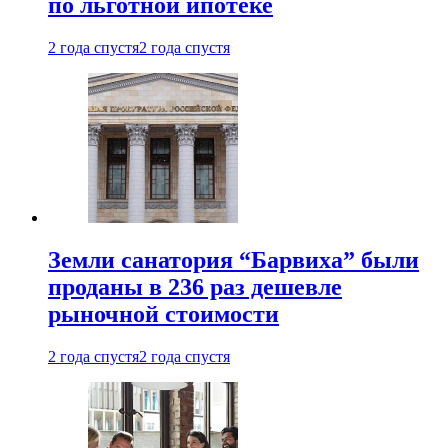
по льготной ипотеке
2 года спустя
2 года спустя
Земли санатория “Барвиха” были
проданы в 236 раз дешевле
рыночной стоимости
2 года спустя
2 года спустя