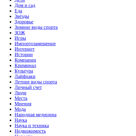
Дом и сад
Еда
Звёзды
Здоровье
Зимние виды спорта
ЗОЖ
Игры
Импортозамещение
Интернет
Истории
Компании
Криминал
Культура
Лайфхаки
Летние виды спорта
Личный счет
Люди
Места
Мнения
Мода
Народная медицина
Наука
Наука и техника
Недвижимость