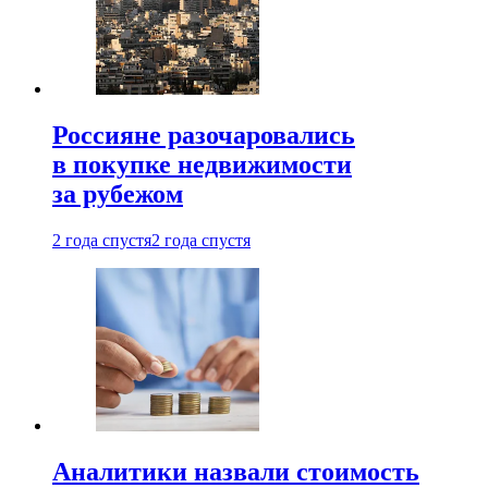
Россияне разочаровались
в покупке недвижимости
за рубежом
2 года спустя
2 года спустя
Аналитики назвали стоимость