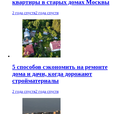
квартиры в старых домах Москвы
2 года спустя
2 года спустя
5 способов сэкономить на ремонте
дома и дачи, когда дорожают
стройматериалы
2 года спустя
2 года спустя