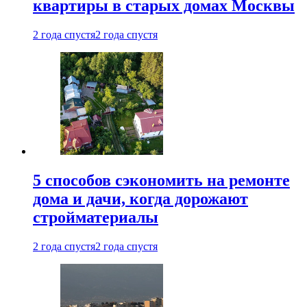
квартиры в старых домах Москвы
2 года спустя
2 года спустя
5 способов сэкономить на ремонте
дома и дачи, когда дорожают
стройматериалы
2 года спустя
2 года спустя