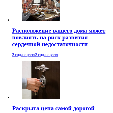
Расположение вашего дома может
повлиять на риск развития
сердечной недостаточности
2 года спустя
2 года спустя
Раскрыта цена самой дорогой