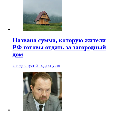
Названа сумма, которую жители
РФ готовы отдать за загородный
дом
2 года спустя
2 года спустя