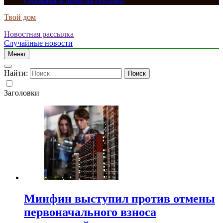
сдерживать цены на топливо
Твой дом
Новостная рассылка
Случайные новости
Меню
Найти:
Заголовки
Минфин выступил против отмены
первоначального взноса