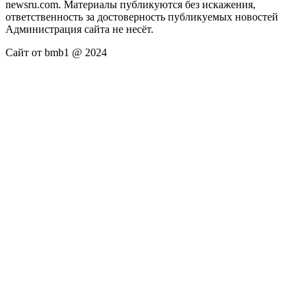
newsru.com. Материалы публикуются без искажения,
ответственность за достоверность публикуемых новостей
Администрация сайта не несёт.
Сайт от bmb1 @ 2024