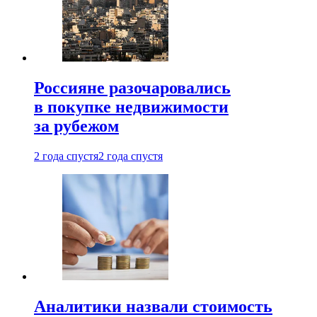
Россияне разочаровались
в покупке недвижимости
за рубежом
2 года спустя
2 года спустя
Аналитики назвали стоимость