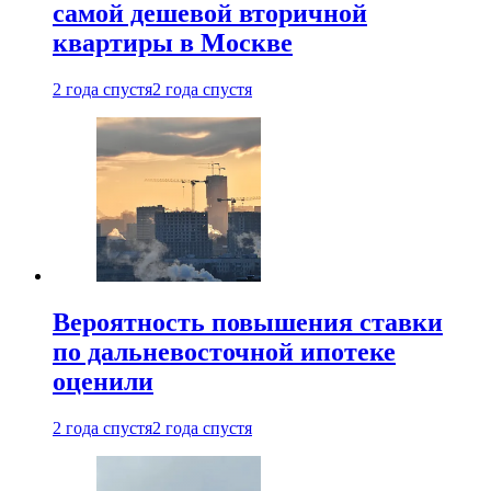
самой дешевой вторичной
квартиры в Москве
2 года спустя
2 года спустя
Вероятность повышения ставки
по дальневосточной ипотеке
оценили
2 года спустя
2 года спустя