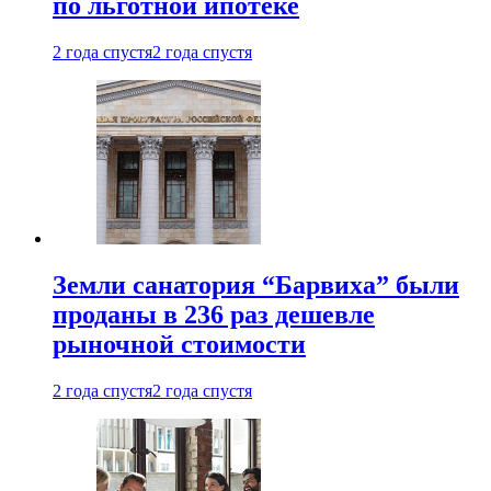
по льготной ипотеке
2 года спустя
2 года спустя
Земли санатория “Барвиха” были
проданы в 236 раз дешевле
рыночной стоимости
2 года спустя
2 года спустя