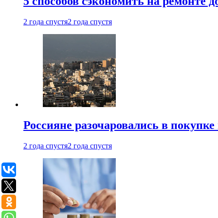
5 способов сэкономить на ремонте 
2 года спустя
2 года спустя
Россияне разочаровались в покупке
2 года спустя
2 года спустя