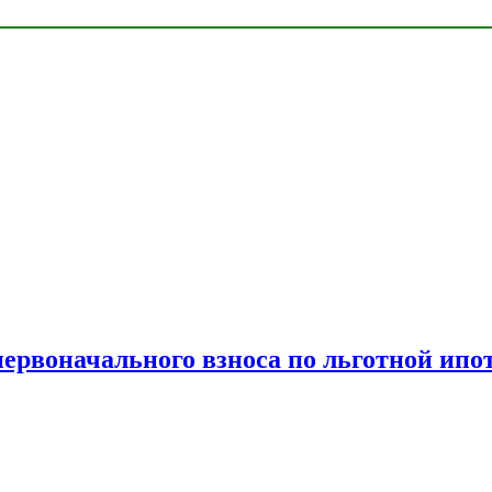
рвоначального взноса по льготной ипо