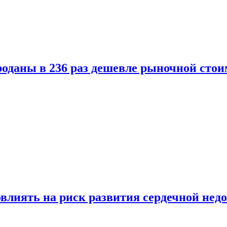
оданы в 236 раз дешевле рыночной стои
влиять на риск развития сердечной нед