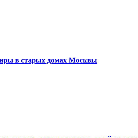
тиры в старых домах Москвы