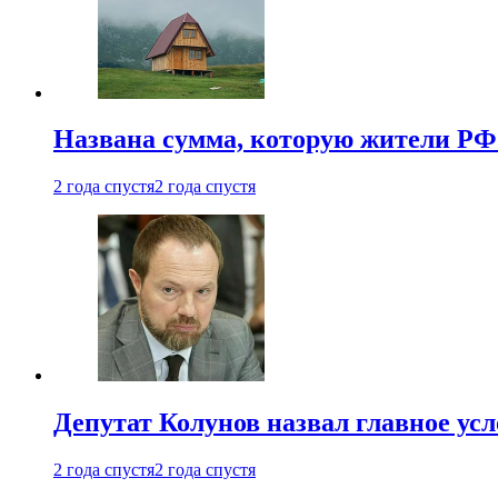
Названа сумма, которую жители РФ 
2 года спустя
2 года спустя
Депутат Колунов назвал главное ус
2 года спустя
2 года спустя