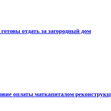
готовы отдать за загородный дом
ловие оплаты маткапиталом реконструкц