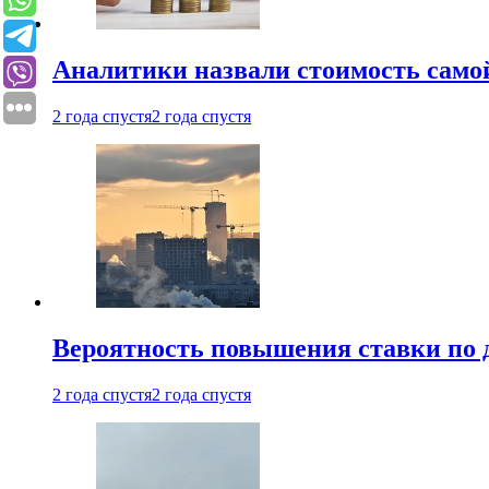
Аналитики назвали стоимость само
2 года спустя
2 года спустя
Вероятность повышения ставки по 
2 года спустя
2 года спустя