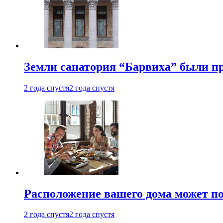
Земли санатория “Барвиха” были пр
2 года спустя
2 года спустя
Расположение вашего дома может по
2 года спустя
2 года спустя