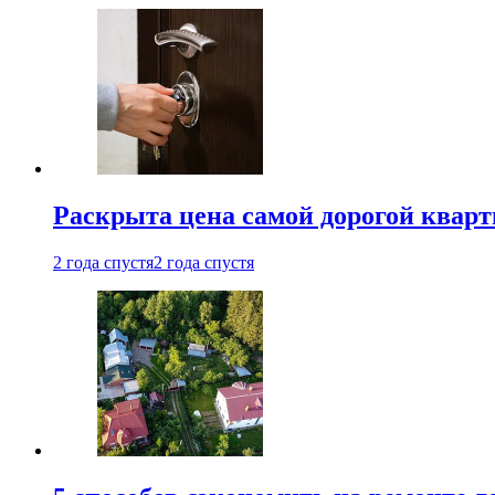
Раскрыта цена самой дорогой квар
2 года спустя
2 года спустя