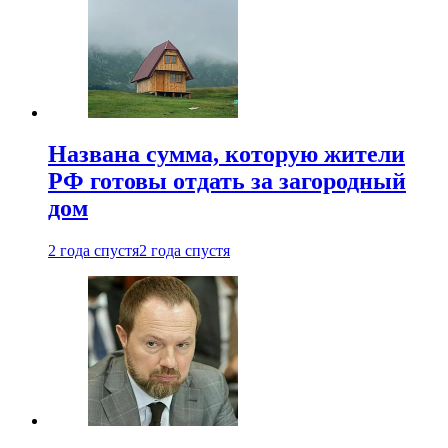
Названа сумма, которую жители
РФ готовы отдать за загородный
дом
2 года спустя
2 года спустя