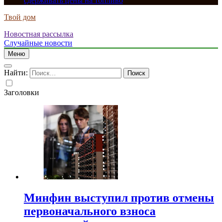
сдерживать цены на топливо
Твой дом
Новостная рассылка
Случайные новости
Меню
Найти:
Заголовки
Минфин выступил против отмены
первоначального взноса