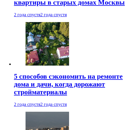
квартиры в старых домах Москвы
2 года спустя
2 года спустя
5 способов сэкономить на ремонте
дома и дачи, когда дорожают
стройматериалы
2 года спустя
2 года спустя