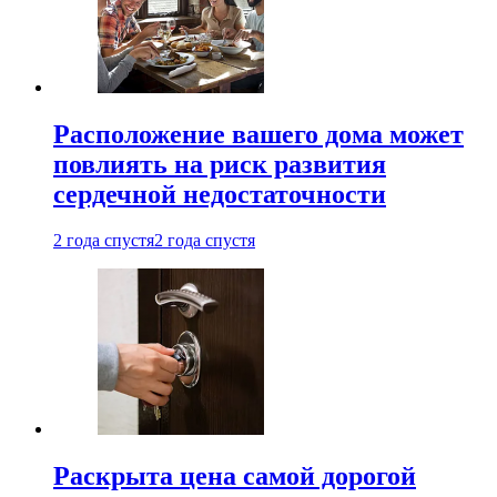
Расположение вашего дома может
повлиять на риск развития
сердечной недостаточности
2 года спустя
2 года спустя
Раскрыта цена самой дорогой