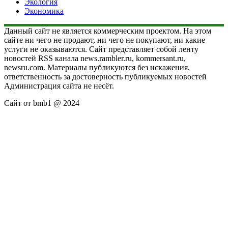
Экология
Экономика
Данный сайт не является коммерческим проектом. На этом
сайте ни чего не продают, ни чего не покупают, ни какие
услуги не оказываются. Сайт представляет собой ленту
новостей RSS канала news.rambler.ru, kommersant.ru,
newsru.com. Материалы публикуются без искажения,
ответственность за достоверность публикуемых новостей
Администрация сайта не несёт.
Сайт от bmb1 @ 2024