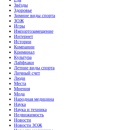
Звёзды
Здоровье
Зимние виды спорта
ЗОЖ
Игры
Импортозамещение
Интернет
Истории
Компании
Криминал
Культура
Лайфхаки
Летние виды спорта
Личный счет
Люди
Места
Мнения
Мода
Народная медицина
Наука
Наука и техника
Недвижимость
Новости
Новости ЗОЖ