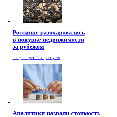
Россияне разочаровались
в покупке недвижимости
за рубежом
2 года спустя
2 года спустя
Аналитики назвали стоимость