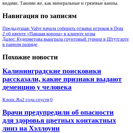
видами. Такими же, как минеральные и грязевые ванны.
Навигация по записям
Предыдущая:
Valve начала собирать отзывы игроков в Dota
2 об ивенте «Павшая корона» в клиенте игры
Далее:
Кудерметова выиграла грунтовый турнир в Штутгарте
в парном разряде
Похожие новости
Калининградские поисковики
рассказали, какие признаки выдают
деменцию у человека
Клопс.Ru
2 года спустя
0
Врачи предупредили об опасности
для здоровья цветных контактных
линз на Хэллоуин