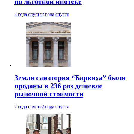
по льготной ипотеке
2 года спустя
2 года спустя
Земли санатория “Барвиха” были
проданы в 236 раз дешевле
рыночной стоимости
2 года спустя
2 года спустя