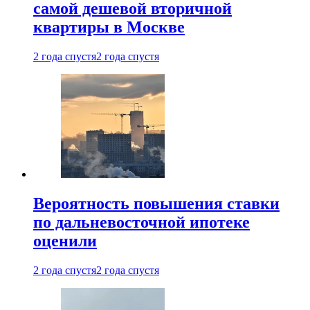
самой дешевой вторичной
квартиры в Москве
2 года спустя
2 года спустя
Вероятность повышения ставки
по дальневосточной ипотеке
оценили
2 года спустя
2 года спустя