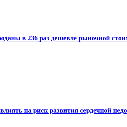
оданы в 236 раз дешевле рыночной стои
влиять на риск развития сердечной нед