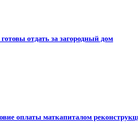
готовы отдать за загородный дом
ловие оплаты маткапиталом реконструкц