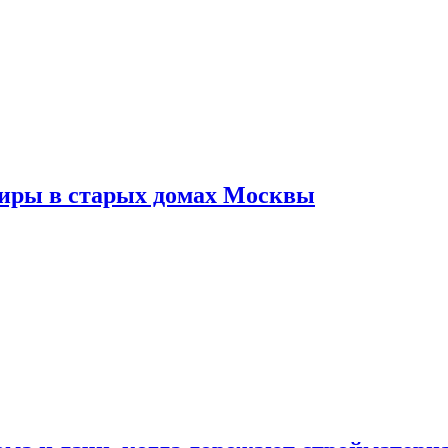
тиры в старых домах Москвы