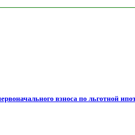
рвоначального взноса по льготной ипо