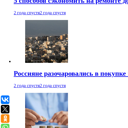
5 способов сэкономить на ремонте 
2 года спустя
2 года спустя
Россияне разочаровались в покупке
2 года спустя
2 года спустя