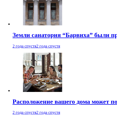
Земли санатория “Барвиха” были пр
2 года спустя
2 года спустя
Расположение вашего дома может по
2 года спустя
2 года спустя