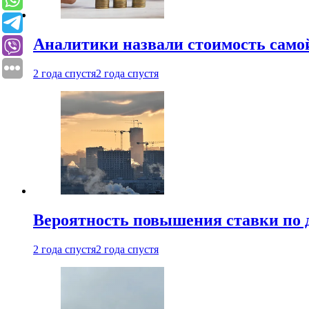
Аналитики назвали стоимость само
2 года спустя
2 года спустя
Вероятность повышения ставки по 
2 года спустя
2 года спустя