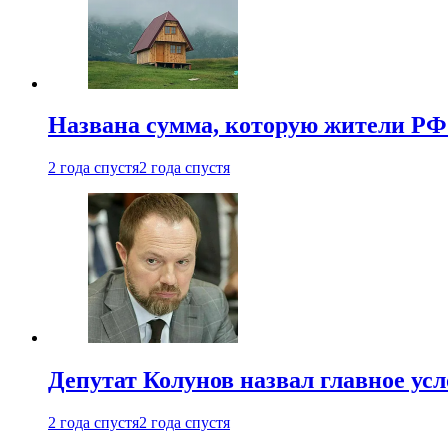
Названа сумма, которую жители РФ 
2 года спустя
2 года спустя
Депутат Колунов назвал главное ус
2 года спустя
2 года спустя