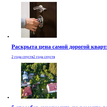
Раскрыта цена самой дорогой квар
2 года спустя
2 года спустя