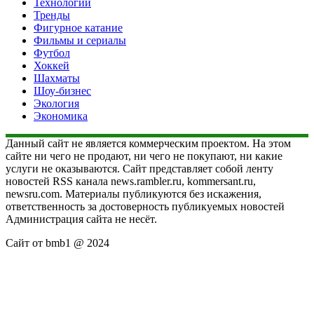
Технологии
Тренды
Фигурное катание
Фильмы и сериалы
Футбол
Хоккей
Шахматы
Шоу-бизнес
Экология
Экономика
Данный сайт не является коммерческим проектом. На этом
сайте ни чего не продают, ни чего не покупают, ни какие
услуги не оказываются. Сайт представляет собой ленту
новостей RSS канала news.rambler.ru, kommersant.ru,
newsru.com. Материалы публикуются без искажения,
ответственность за достоверность публикуемых новостей
Администрация сайта не несёт.
Сайт от bmb1 @ 2024