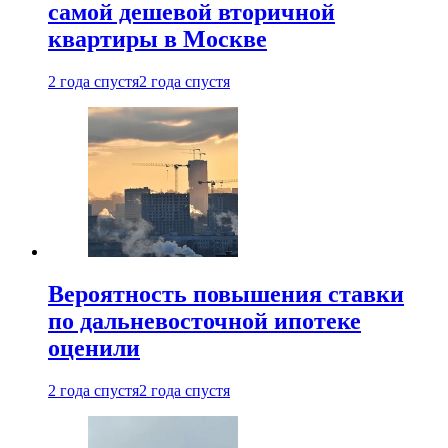
самой дешевой вторичной
квартиры в Москве
2 года спустя
2 года спустя
Вероятность повышения ставки
по дальневосточной ипотеке
оценили
2 года спустя
2 года спустя