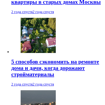
квартиры в старых домах Москвы
2 года спустя
2 года спустя
5 способов сэкономить на ремонте
дома и дачи, когда дорожают
стройматериалы
2 года спустя
2 года спустя