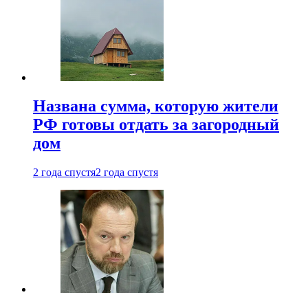
Названа сумма, которую жители
РФ готовы отдать за загородный
дом
2 года спустя
2 года спустя