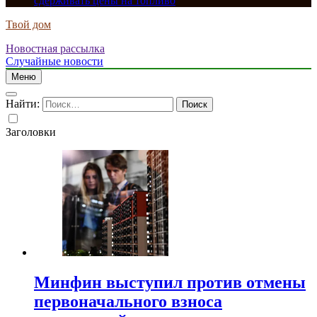
сдерживать цены на топливо
Твой дом
Новостная рассылка
Случайные новости
Меню
Найти:
Заголовки
Минфин выступил против отмены
первоначального взноса