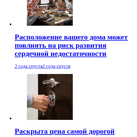
Расположение вашего дома может
повлиять на риск развития
сердечной недостаточности
2 года спустя
2 года спустя
Раскрыта цена самой дорогой