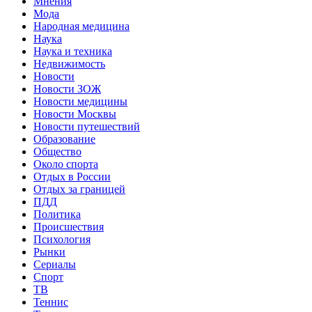
Мнения
Мода
Народная медицина
Наука
Наука и техника
Недвижимость
Новости
Новости ЗОЖ
Новости медицины
Новости Москвы
Новости путешествий
Образование
Общество
Около спорта
Отдых в России
Отдых за границей
ПДД
Политика
Происшествия
Психология
Рынки
Сериалы
Спорт
ТВ
Теннис