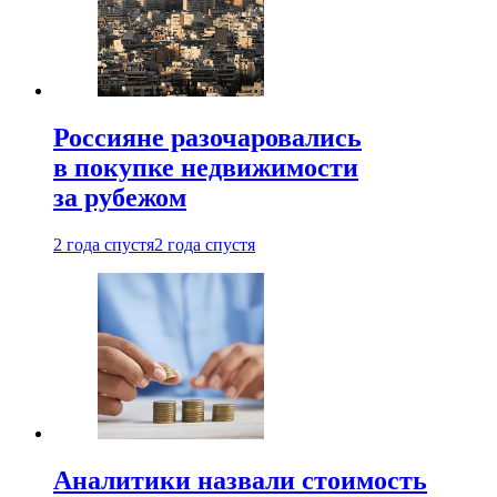
Россияне разочаровались
в покупке недвижимости
за рубежом
2 года спустя
2 года спустя
Аналитики назвали стоимость