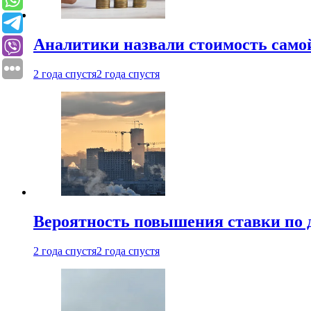
Аналитики назвали стоимость само
2 года спустя
2 года спустя
Вероятность повышения ставки по 
2 года спустя
2 года спустя