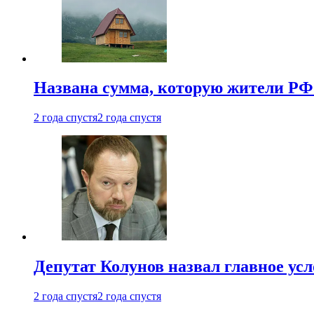
Названа сумма, которую жители РФ 
2 года спустя
2 года спустя
Депутат Колунов назвал главное ус
2 года спустя
2 года спустя