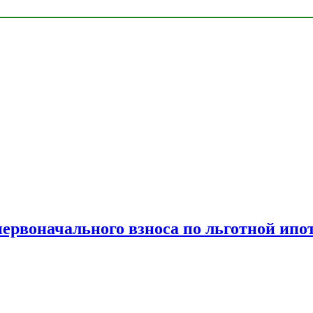
рвоначального взноса по льготной ипо