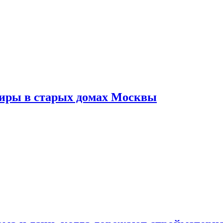
тиры в старых домах Москвы