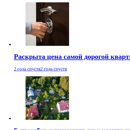
Раскрыта цена самой дорогой квар
2 года спустя
2 года спустя