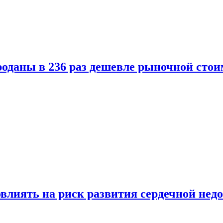
оданы в 236 раз дешевле рыночной стои
влиять на риск развития сердечной нед