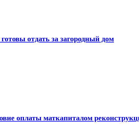
готовы отдать за загородный дом
ловие оплаты маткапиталом реконструкц