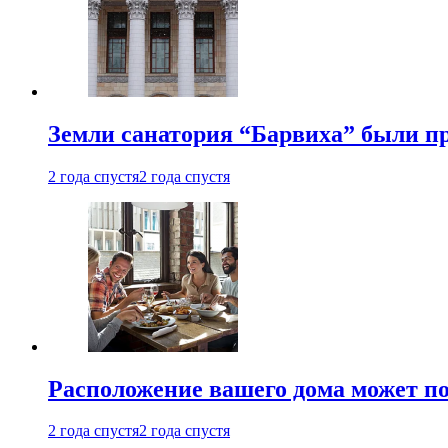
Земли санатория “Барвиха” были пр
2 года спустя
2 года спустя
Расположение вашего дома может по
2 года спустя
2 года спустя