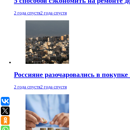
5 способов сэкономить на ремонте 
2 года спустя
2 года спустя
Россияне разочаровались в покупке
2 года спустя
2 года спустя