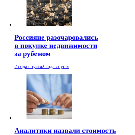
Россияне разочаровались
в покупке недвижимости
за рубежом
2 года спустя
2 года спустя
Аналитики назвали стоимость