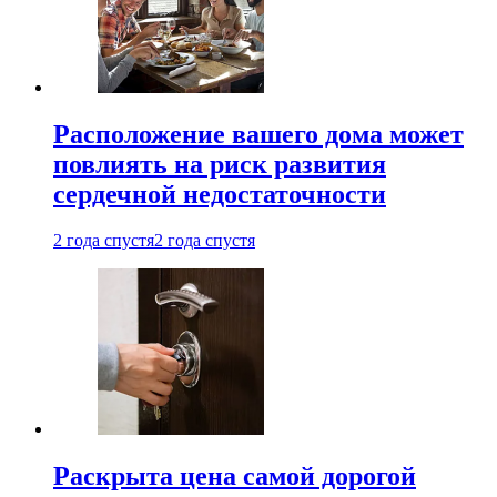
Расположение вашего дома может
повлиять на риск развития
сердечной недостаточности
2 года спустя
2 года спустя
Раскрыта цена самой дорогой