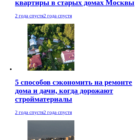
квартиры в старых домах Москвы
2 года спустя
2 года спустя
5 способов сэкономить на ремонте
дома и дачи, когда дорожают
стройматериалы
2 года спустя
2 года спустя