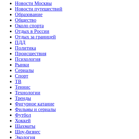
Новости Москвы
Новости путешествий
Образование
Общество
Около спорта
Отдых в России
Отдых за границей
ПДД
Политика
Происшествия
Психология
Рынки
Сериалы
Спорт
ТВ
Теннис
Технологии
Тренды
Фигурное катание
Фильмы и сериалы
Футбол
Хоккей
Шахматы
Шоу-бизнес
Экология