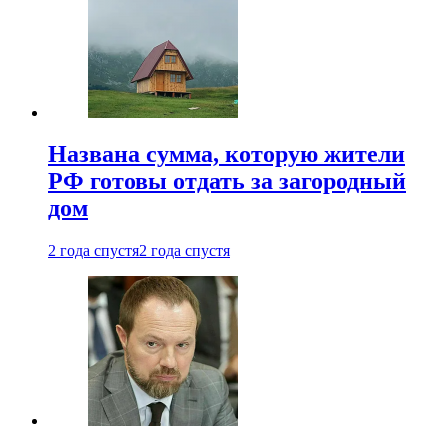
Названа сумма, которую жители
РФ готовы отдать за загородный
дом
2 года спустя
2 года спустя