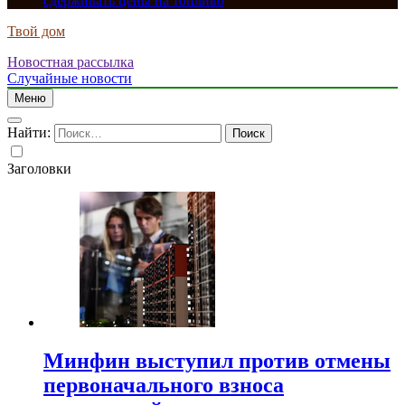
сдерживать цены на топливо
Твой дом
Новостная рассылка
Случайные новости
Меню
Найти:
Заголовки
Минфин выступил против отмены
первоначального взноса