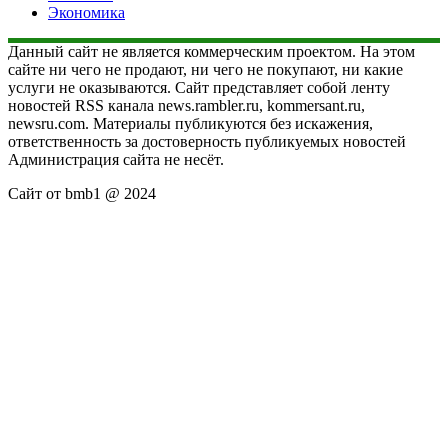
Экономика
Данный сайт не является коммерческим проектом. На этом
сайте ни чего не продают, ни чего не покупают, ни какие
услуги не оказываются. Сайт представляет собой ленту
новостей RSS канала news.rambler.ru, kommersant.ru,
newsru.com. Материалы публикуются без искажения,
ответственность за достоверность публикуемых новостей
Администрация сайта не несёт.
Сайт от bmb1 @ 2024