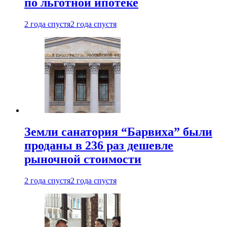
по льготной ипотеке
2 года спустя
2 года спустя
Земли санатория “Барвиха” были
проданы в 236 раз дешевле
рыночной стоимости
2 года спустя
2 года спустя