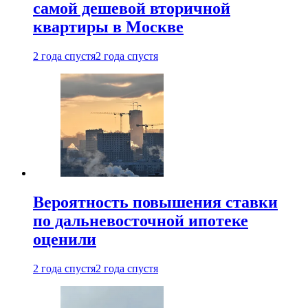
самой дешевой вторичной
квартиры в Москве
2 года спустя
2 года спустя
Вероятность повышения ставки
по дальневосточной ипотеке
оценили
2 года спустя
2 года спустя