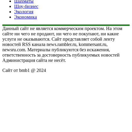
Шахматы
Шоу-бизнес
Экология
Экономика
Данный сайт не является коммерческим проектом. На этом
сайте ни чего не продают, ни чего не покупают, ни какие
услуги не оказываются. Сайт представляет собой ленту
новостей RSS канала news.rambler.ru, kommersant.ru,
newsru.com. Материалы публикуются без искажения,
ответственность за достоверность публикуемых новостей
Администрация сайта не несёт.
Сайт от bmb1 @ 2024