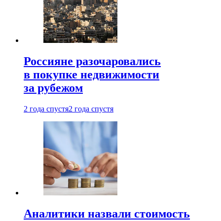
Россияне разочаровались
в покупке недвижимости
за рубежом
2 года спустя
2 года спустя
Аналитики назвали стоимость