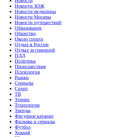
Новости
Новости ЗОЖ
Новости медицины
Новости Москвы
Новости путешествий
Образование
Общество
Около спорта
Отдых в России
Отдых за границей
ПДД
Политика
Происшествия
Психология
Рынки
Сериалы
Спорт
ТВ
Теннис
Технологии
Тренды
Фигурное катание
Фильмы и сериалы
Футбол
Хоккей