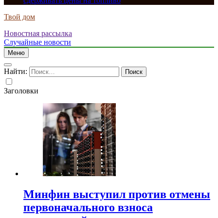
сдерживать цены на топливо
Твой дом
Новостная рассылка
Случайные новости
Меню
Найти:
Заголовки
Минфин выступил против отмены
первоначального взноса