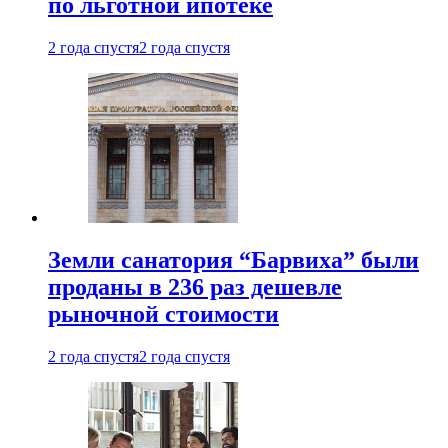
по льготной ипотеке
2 года спустя
2 года спустя
Земли санатория “Барвиха” были
проданы в 236 раз дешевле
рыночной стоимости
2 года спустя
2 года спустя