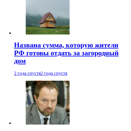
Названа сумма, которую жители
РФ готовы отдать за загородный
дом
2 года спустя
2 года спустя