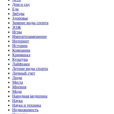
Дом и сад
Еда
Звёзды
Здоровье
Зимние виды спорта
ЗОЖ
Игры
Импортозамещение
Интернет
Истории
Компании
Криминал
Культура
Лайфхаки
Летние виды спорта
Личный счет
Люди
Места
Мнения
Мода
Народная медицина
Наука
Наука и техника
Недвижимость