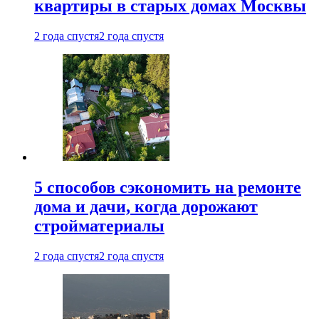
квартиры в старых домах Москвы
2 года спустя
2 года спустя
5 способов сэкономить на ремонте
дома и дачи, когда дорожают
стройматериалы
2 года спустя
2 года спустя