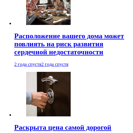
Расположение вашего дома может
повлиять на риск развития
сердечной недостаточности
2 года спустя
2 года спустя
Раскрыта цена самой дорогой