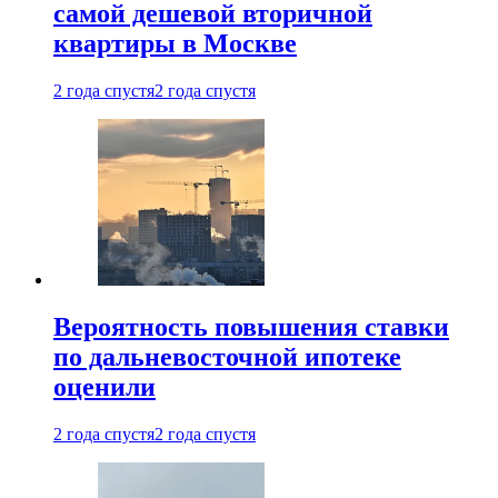
самой дешевой вторичной
квартиры в Москве
2 года спустя
2 года спустя
Вероятность повышения ставки
по дальневосточной ипотеке
оценили
2 года спустя
2 года спустя