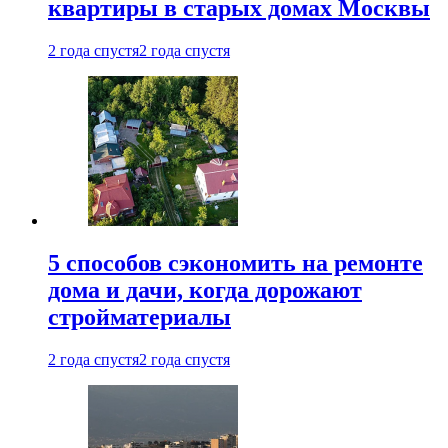
квартиры в старых домах Москвы
2 года спустя
2 года спустя
5 способов сэкономить на ремонте
дома и дачи, когда дорожают
стройматериалы
2 года спустя
2 года спустя