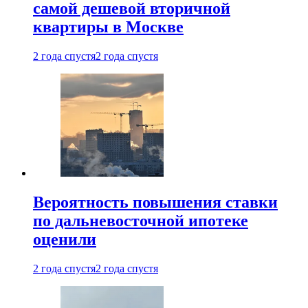
самой дешевой вторичной
квартиры в Москве
2 года спустя
2 года спустя
Вероятность повышения ставки
по дальневосточной ипотеке
оценили
2 года спустя
2 года спустя