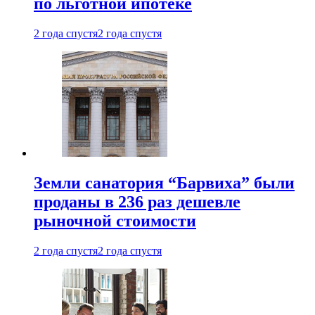
по льготной ипотеке
2 года спустя
2 года спустя
Земли санатория “Барвиха” были
проданы в 236 раз дешевле
рыночной стоимости
2 года спустя
2 года спустя