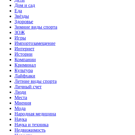
Дом и сад
Еда
Звёзды
Здоровье
Зимние виды спорта
ЗОЖ
Игры
Импортозамещение
Интернет
Истории
Компании
Криминал
Культура
Лайфхаки
Летние виды спорта
Личный счет
Люди
Места
Мнения
Мода
Народная медицина
Наука
Наука и техника
Недвижимость