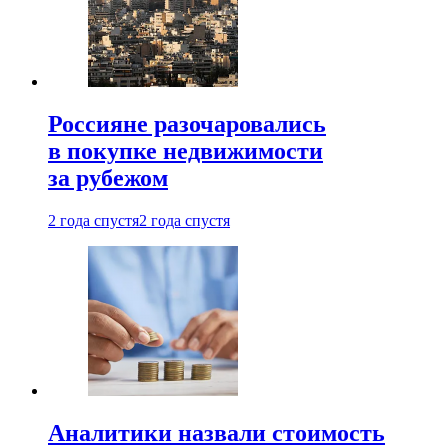
Россияне разочаровались
в покупке недвижимости
за рубежом
2 года спустя
2 года спустя
Аналитики назвали стоимость