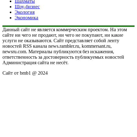
Шахматы
Шоу-бизнес
Экология
Экономика
Данный сайт не является коммерческим проектом. На этом
сайте ни чего не продают, ни чего не покупают, ни какие
услуги не оказываются. Сайт представляет собой ленту
новостей RSS канала news.rambler.ru, kommersant.ru,
newsru.com. Материалы публикуются без искажения,
ответственность за достоверность публикуемых новостей
Администрация сайта не несёт.
Сайт от bmb1 @ 2024