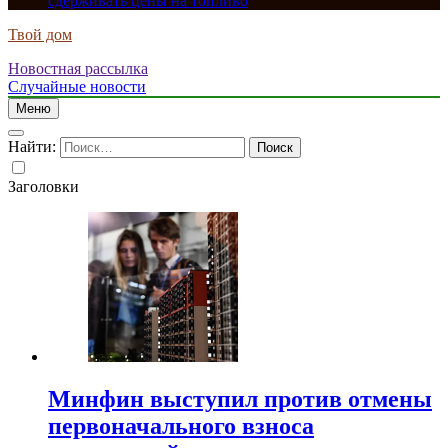
сдерживать цены на топливо
Твой дом
Новостная рассылка
Случайные новости
Меню
Найти:
Заголовки
Минфин выступил против отмены
первоначального взноса