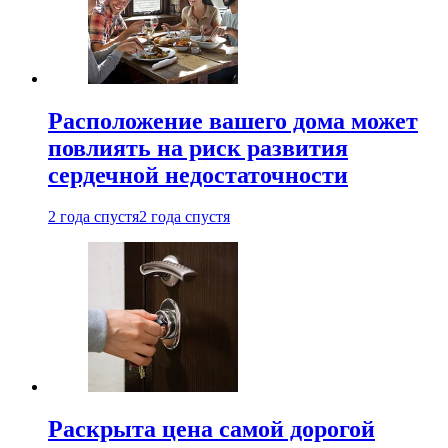
Расположение вашего дома может
повлиять на риск развития
сердечной недостаточности
2 года спустя
2 года спустя
Раскрыта цена самой дорогой