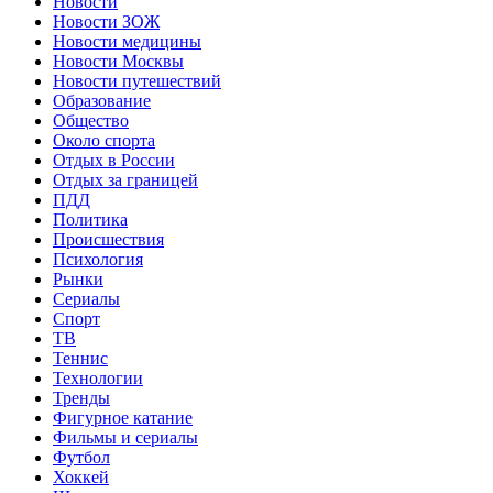
Новости
Новости ЗОЖ
Новости медицины
Новости Москвы
Новости путешествий
Образование
Общество
Около спорта
Отдых в России
Отдых за границей
ПДД
Политика
Происшествия
Психология
Рынки
Сериалы
Спорт
ТВ
Теннис
Технологии
Тренды
Фигурное катание
Фильмы и сериалы
Футбол
Хоккей