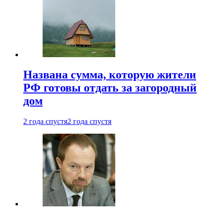
Названа сумма, которую жители
РФ готовы отдать за загородный
дом
2 года спустя
2 года спустя