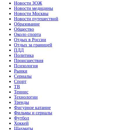
Новости ЗОЖ
Новости медицины
Новости Москвы
Новости путешествий
Образование
Общество
Около спорта
Отдых в России
Отдых за границей
ПДД
Политика
Происшествия
Психология
Рынки
Сериалы
Спорт
ТВ
Теннис
Технологии
Тренды
Фигурное катание
Фильмы и сериалы
Футбол
Хоккей
Шахматы