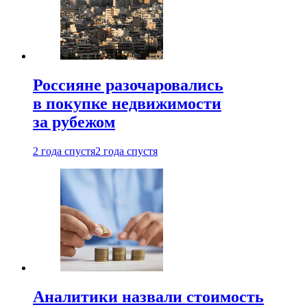
Россияне разочаровались
в покупке недвижимости
за рубежом
2 года спустя
2 года спустя
Аналитики назвали стоимость