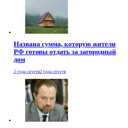
Названа сумма, которую жители
РФ готовы отдать за загородный
дом
2 года спустя
2 года спустя