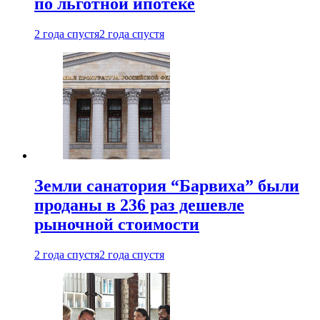
по льготной ипотеке
2 года спустя
2 года спустя
Земли санатория “Барвиха” были
проданы в 236 раз дешевле
рыночной стоимости
2 года спустя
2 года спустя