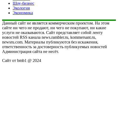
Шоу-бизнес
Экология
Экономика
Данный сайт не является коммерческим проектом. На этом
сайте ни чего не продают, ни чего не покупают, ни какие
услуги не оказываются. Сайт представляет собой ленту
новостей RSS канала news.rambler.ru, kommersant.ru,
newsru.com. Материалы публикуются без искажения,
ответственность за достоверность публикуемых новостей
Администрация сайта не несёт.
Сайт от bmb1 @ 2024