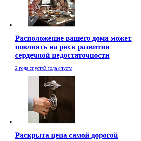
Расположение вашего дома может
повлиять на риск развития
сердечной недостаточности
2 года спустя
2 года спустя
Раскрыта цена самой дорогой