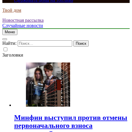
сдерживать цены на топливо
Твой дом
Новостная рассылка
Случайные новости
Меню
Найти:
Заголовки
Минфин выступил против отмены
первоначального взноса