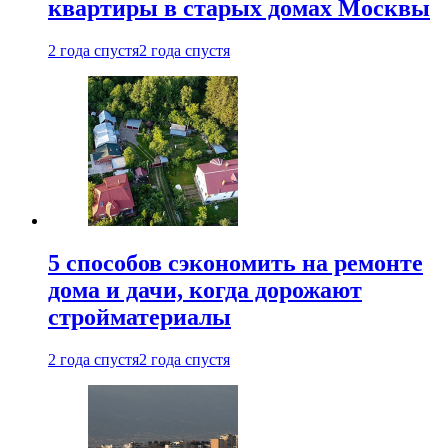
квартиры в старых домах Москвы
2 года спустя
2 года спустя
5 способов сэкономить на ремонте
дома и дачи, когда дорожают
стройматериалы
2 года спустя
2 года спустя