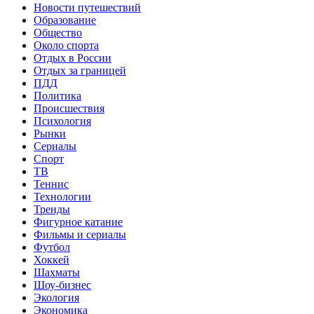
Новости путешествий
Образование
Общество
Около спорта
Отдых в России
Отдых за границей
ПДД
Политика
Происшествия
Психология
Рынки
Сериалы
Спорт
ТВ
Теннис
Технологии
Тренды
Фигурное катание
Фильмы и сериалы
Футбол
Хоккей
Шахматы
Шоу-бизнес
Экология
Экономика