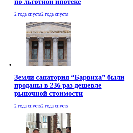
по льготной ипотеке
2 года спустя
2 года спустя
Земли санатория “Барвиха” были
проданы в 236 раз дешевле
рыночной стоимости
2 года спустя
2 года спустя