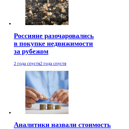
Россияне разочаровались
в покупке недвижимости
за рубежом
2 года спустя
2 года спустя
Аналитики назвали стоимость