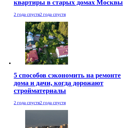
квартиры в старых домах Москвы
2 года спустя
2 года спустя
5 способов сэкономить на ремонте
дома и дачи, когда дорожают
стройматериалы
2 года спустя
2 года спустя