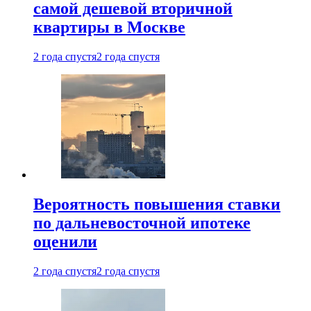
самой дешевой вторичной
квартиры в Москве
2 года спустя
2 года спустя
Вероятность повышения ставки
по дальневосточной ипотеке
оценили
2 года спустя
2 года спустя