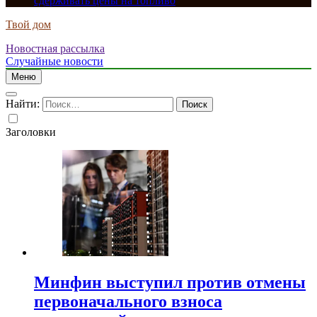
сдерживать цены на топливо
Твой дом
Новостная рассылка
Случайные новости
Меню
Найти:
Заголовки
Минфин выступил против отмены
первоначального взноса