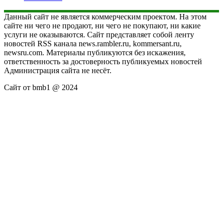
Данный сайт не является коммерческим проектом. На этом
сайте ни чего не продают, ни чего не покупают, ни какие
услуги не оказываются. Сайт представляет собой ленту
новостей RSS канала news.rambler.ru, kommersant.ru,
newsru.com. Материалы публикуются без искажения,
ответственность за достоверность публикуемых новостей
Администрация сайта не несёт.
Сайт от bmb1 @ 2024