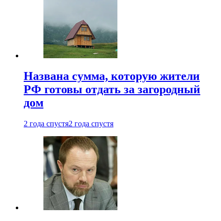
Названа сумма, которую жители
РФ готовы отдать за загородный
дом
2 года спустя
2 года спустя