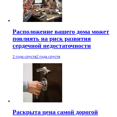
Расположение вашего дома может
повлиять на риск развития
сердечной недостаточности
2 года спустя
2 года спустя
Раскрыта цена самой дорогой