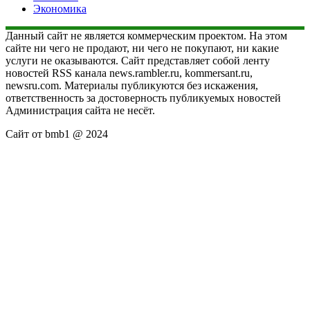
Экономика
Данный сайт не является коммерческим проектом. На этом
сайте ни чего не продают, ни чего не покупают, ни какие
услуги не оказываются. Сайт представляет собой ленту
новостей RSS канала news.rambler.ru, kommersant.ru,
newsru.com. Материалы публикуются без искажения,
ответственность за достоверность публикуемых новостей
Администрация сайта не несёт.
Сайт от bmb1 @ 2024