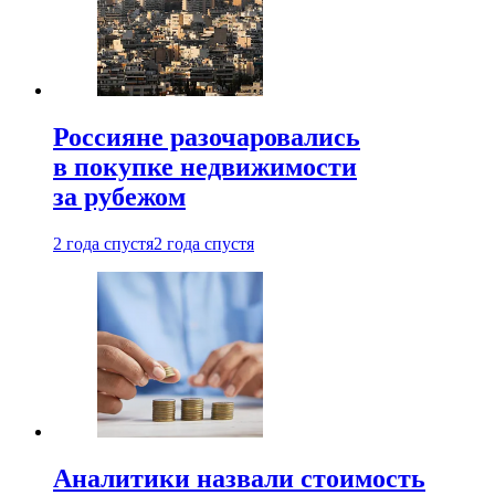
Россияне разочаровались
в покупке недвижимости
за рубежом
2 года спустя
2 года спустя
Аналитики назвали стоимость