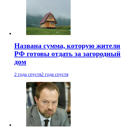
Названа сумма, которую жители
РФ готовы отдать за загородный
дом
2 года спустя
2 года спустя