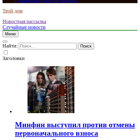
сдерживать цены на топливо
Твой дом
Новостная рассылка
Случайные новости
Меню
Найти:
Заголовки
Минфин выступил против отмены
первоначального взноса