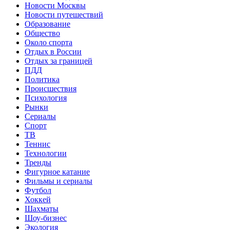
Новости Москвы
Новости путешествий
Образование
Общество
Около спорта
Отдых в России
Отдых за границей
ПДД
Политика
Происшествия
Психология
Рынки
Сериалы
Спорт
ТВ
Теннис
Технологии
Тренды
Фигурное катание
Фильмы и сериалы
Футбол
Хоккей
Шахматы
Шоу-бизнес
Экология