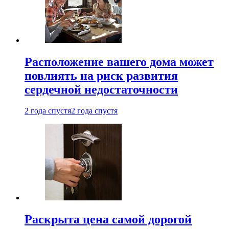
Расположение вашего дома может
повлиять на риск развития
сердечной недостаточности
2 года спустя
2 года спустя
Раскрыта цена самой дорогой