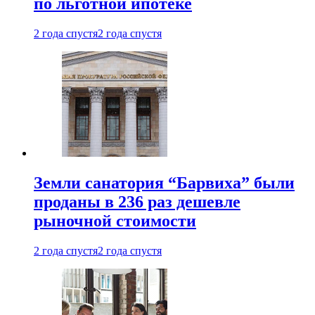
по льготной ипотеке
2 года спустя
2 года спустя
Земли санатория “Барвиха” были
проданы в 236 раз дешевле
рыночной стоимости
2 года спустя
2 года спустя