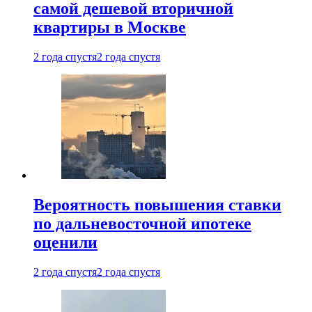
самой дешевой вторичной
квартиры в Москве
2 года спустя
2 года спустя
Вероятность повышения ставки
по дальневосточной ипотеке
оценили
2 года спустя
2 года спустя