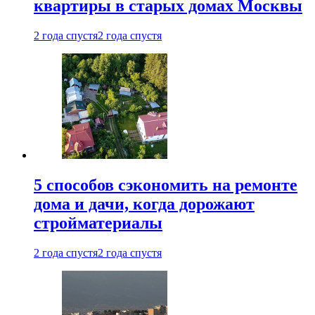
квартиры в старых домах Москвы
2 года спустя
2 года спустя
5 способов сэкономить на ремонте
дома и дачи, когда дорожают
стройматериалы
2 года спустя
2 года спустя