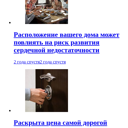
Расположение вашего дома может
повлиять на риск развития
сердечной недостаточности
2 года спустя
2 года спустя
Раскрыта цена самой дорогой