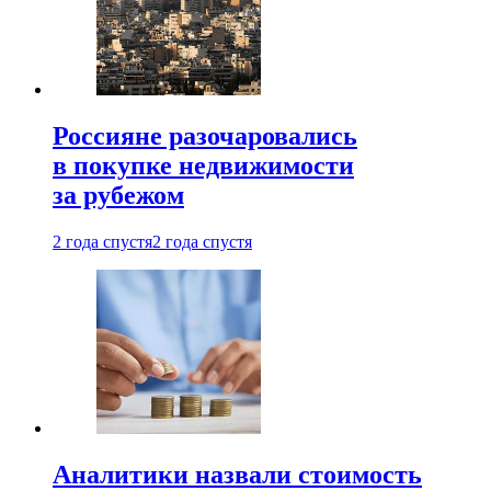
Россияне разочаровались
в покупке недвижимости
за рубежом
2 года спустя
2 года спустя
Аналитики назвали стоимость