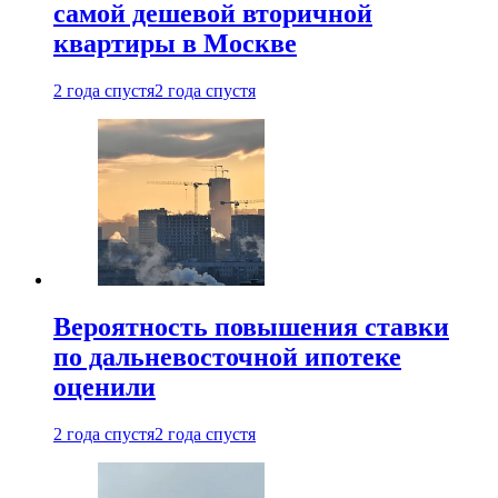
самой дешевой вторичной
квартиры в Москве
2 года спустя
2 года спустя
Вероятность повышения ставки
по дальневосточной ипотеке
оценили
2 года спустя
2 года спустя