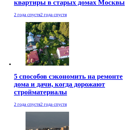
квартиры в старых домах Москвы
2 года спустя
2 года спустя
5 способов сэкономить на ремонте
дома и дачи, когда дорожают
стройматериалы
2 года спустя
2 года спустя