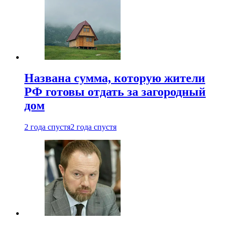
Названа сумма, которую жители
РФ готовы отдать за загородный
дом
2 года спустя
2 года спустя