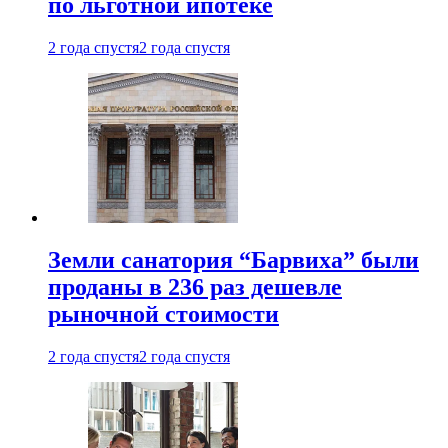
по льготной ипотеке
2 года спустя
2 года спустя
Земли санатория “Барвиха” были
проданы в 236 раз дешевле
рыночной стоимости
2 года спустя
2 года спустя