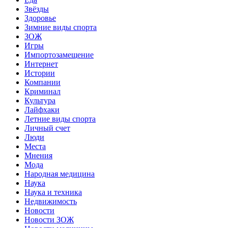
Звёзды
Здоровье
Зимние виды спорта
ЗОЖ
Игры
Импортозамещение
Интернет
Истории
Компании
Криминал
Культура
Лайфхаки
Летние виды спорта
Личный счет
Люди
Места
Мнения
Мода
Народная медицина
Наука
Наука и техника
Недвижимость
Новости
Новости ЗОЖ