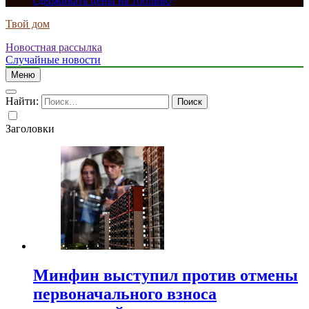
сдерживать цены на топливо
Твой дом
Новостная рассылка
Случайные новости
Меню
Найти:
Заголовки
Минфин выступил против отмены
первоначального взноса