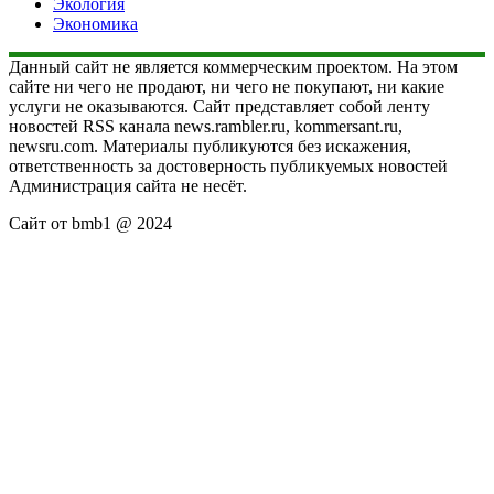
Экология
Экономика
Данный сайт не является коммерческим проектом. На этом
сайте ни чего не продают, ни чего не покупают, ни какие
услуги не оказываются. Сайт представляет собой ленту
новостей RSS канала news.rambler.ru, kommersant.ru,
newsru.com. Материалы публикуются без искажения,
ответственность за достоверность публикуемых новостей
Администрация сайта не несёт.
Сайт от bmb1 @ 2024