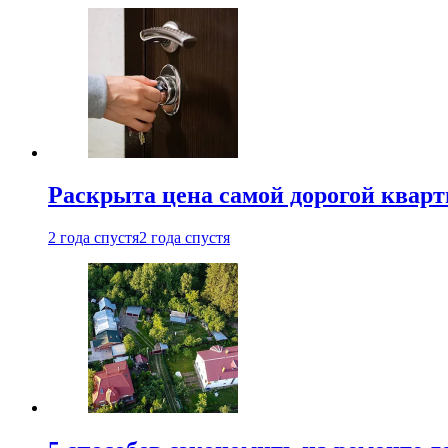
Раскрыта цена самой дорогой квар
2 года спустя
2 года спустя