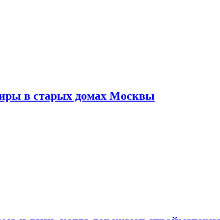
тиры в старых домах Москвы