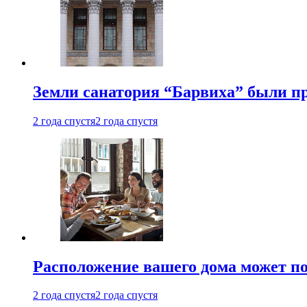
Земли санатория “Барвиха” были пр
2 года спустя
2 года спустя
Расположение вашего дома может по
2 года спустя
2 года спустя