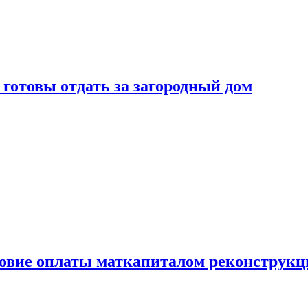
готовы отдать за загородный дом
ловие оплаты маткапиталом реконструкц