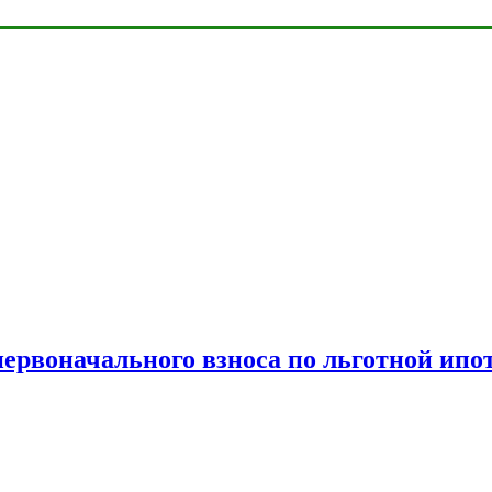
рвоначального взноса по льготной ипо