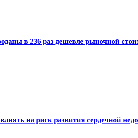
оданы в 236 раз дешевле рыночной стои
влиять на риск развития сердечной нед