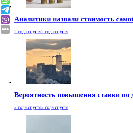
Аналитики назвали стоимость само
2 года спустя
2 года спустя
Вероятность повышения ставки по 
2 года спустя
2 года спустя