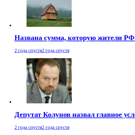
Названа сумма, которую жители РФ 
2 года спустя
2 года спустя
Депутат Колунов назвал главное ус
2 года спустя
2 года спустя