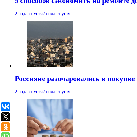
5 способов сэкономить на ремонте 
2 года спустя
2 года спустя
Россияне разочаровались в покупке
2 года спустя
2 года спустя