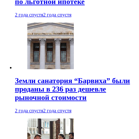
по льготной ипотеке
2 года спустя
2 года спустя
Земли санатория “Барвиха” были
проданы в 236 раз дешевле
рыночной стоимости
2 года спустя
2 года спустя