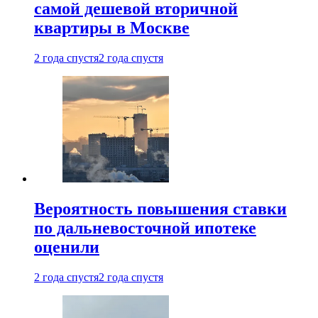
самой дешевой вторичной
квартиры в Москве
2 года спустя
2 года спустя
Вероятность повышения ставки
по дальневосточной ипотеке
оценили
2 года спустя
2 года спустя