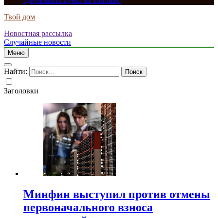
сдерживать цены на топливо
Твой дом
Новостная рассылка
Случайные новости
Меню
Найти:
Заголовки
Минфин выступил против отмены
первоначального взноса