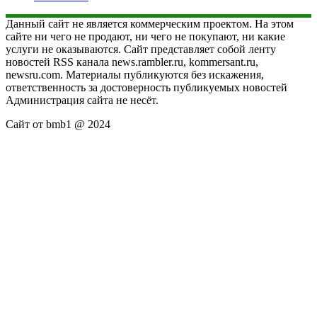
Данный сайт не является коммерческим проектом. На этом
сайте ни чего не продают, ни чего не покупают, ни какие
услуги не оказываются. Сайт представляет собой ленту
новостей RSS канала news.rambler.ru, kommersant.ru,
newsru.com. Материалы публикуются без искажения,
ответственность за достоверность публикуемых новостей
Администрация сайта не несёт.
Сайт от bmb1 @ 2024