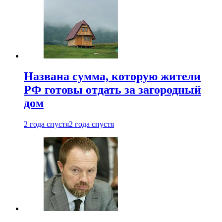
Названа сумма, которую жители
РФ готовы отдать за загородный
дом
2 года спустя
2 года спустя