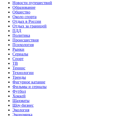
Новости путешествий
Образование
Общество
Около спорта
Отдых в России
Отдых за границей
ПДД
Политика
Происшествия
Психология
Рынки
Сериалы
Спорт
ТВ
Теннис
Технологии
Тренды
Фигурное катание
Фильмы и сериалы
Футбол
Хоккей
Шахматы
Шоу-бизнес
Экология
Экономика