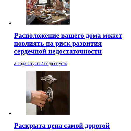
Расположение вашего дома может
повлиять на риск развития
сердечной недостаточности
2 года спустя
2 года спустя
Раскрыта цена самой дорогой