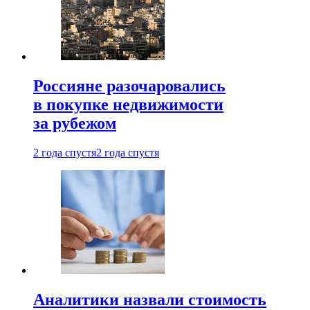
Россияне разочаровались
в покупке недвижимости
за рубежом
2 года спустя
2 года спустя
Аналитики назвали стоимость