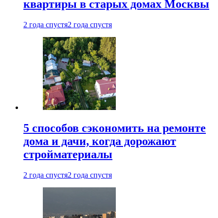
квартиры в старых домах Москвы
2 года спустя
2 года спустя
5 способов сэкономить на ремонте
дома и дачи, когда дорожают
стройматериалы
2 года спустя
2 года спустя