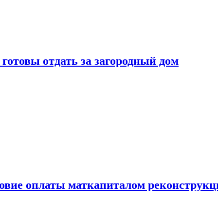
готовы отдать за загородный дом
ловие оплаты маткапиталом реконструкц