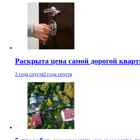
Раскрыта цена самой дорогой квар
2 года спустя
2 года спустя