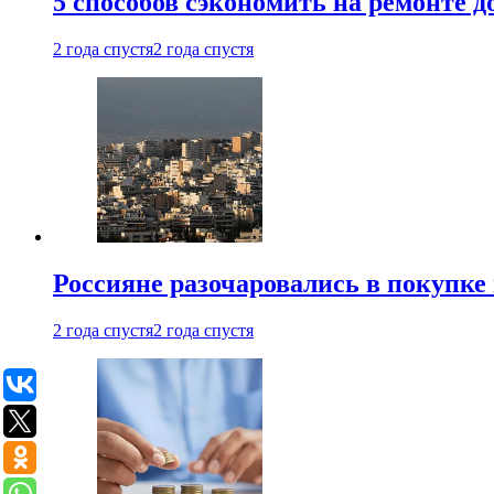
5 способов сэкономить на ремонте 
2 года спустя
2 года спустя
Россияне разочаровались в покупке
2 года спустя
2 года спустя