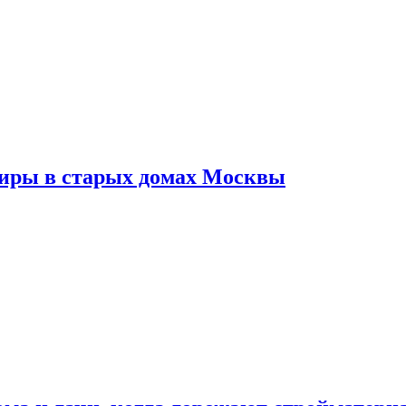
тиры в старых домах Москвы