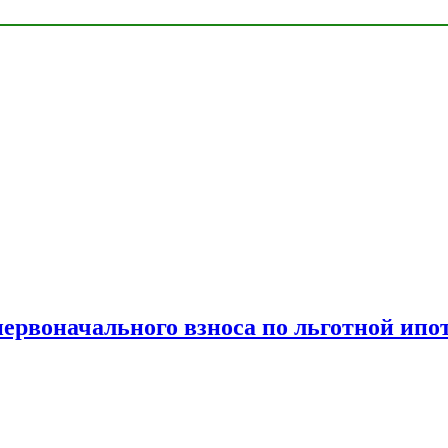
рвоначального взноса по льготной ипо