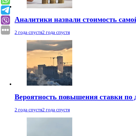
Аналитики назвали стоимость само
2 года спустя
2 года спустя
Вероятность повышения ставки по 
2 года спустя
2 года спустя