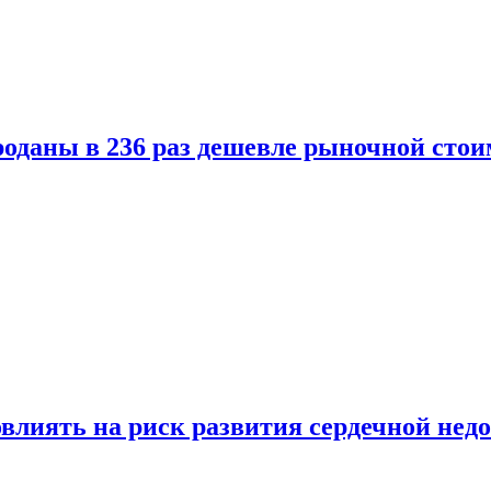
оданы в 236 раз дешевле рыночной стои
влиять на риск развития сердечной нед