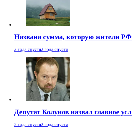
Названа сумма, которую жители РФ 
2 года спустя
2 года спустя
Депутат Колунов назвал главное ус
2 года спустя
2 года спустя