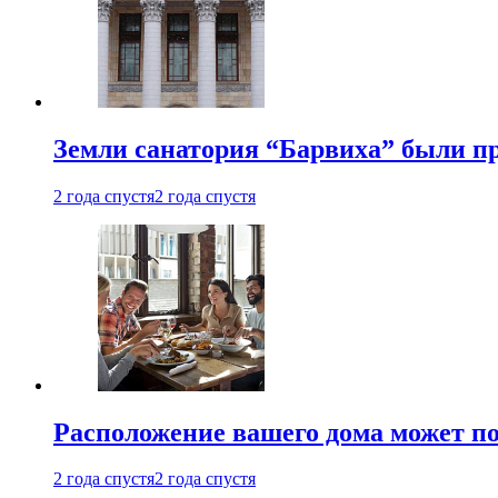
Земли санатория “Барвиха” были пр
2 года спустя
2 года спустя
Расположение вашего дома может по
2 года спустя
2 года спустя