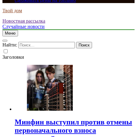
сдерживать цены на топливо
Твой дом
Новостная рассылка
Случайные новости
Меню
Найти:
Заголовки
Минфин выступил против отмены
первоначального взноса