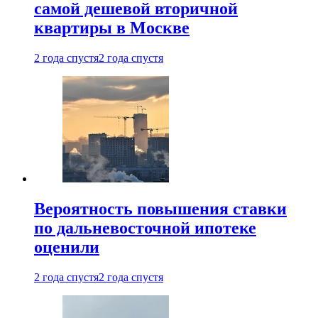
самой дешевой вторичной
квартиры в Москве
2 года спустя
2 года спустя
Вероятность повышения ставки
по дальневосточной ипотеке
оценили
2 года спустя
2 года спустя