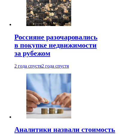
Россияне разочаровались
в покупке недвижимости
за рубежом
2 года спустя
2 года спустя
Аналитики назвали стоимость