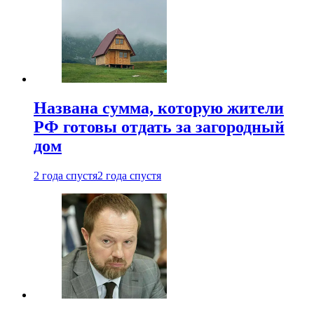
Названа сумма, которую жители
РФ готовы отдать за загородный
дом
2 года спустя
2 года спустя