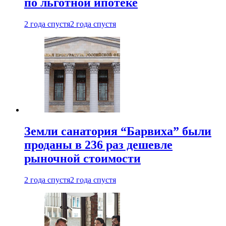
по льготной ипотеке
2 года спустя
2 года спустя
Земли санатория “Барвиха” были
проданы в 236 раз дешевле
рыночной стоимости
2 года спустя
2 года спустя