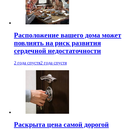
Расположение вашего дома может
повлиять на риск развития
сердечной недостаточности
2 года спустя
2 года спустя
Раскрыта цена самой дорогой