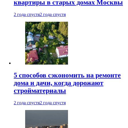
квартиры в старых домах Москвы
2 года спустя
2 года спустя
5 способов сэкономить на ремонте
дома и дачи, когда дорожают
стройматериалы
2 года спустя
2 года спустя