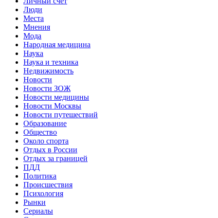
Личный счет
Люди
Места
Мнения
Мода
Народная медицина
Наука
Наука и техника
Недвижимость
Новости
Новости ЗОЖ
Новости медицины
Новости Москвы
Новости путешествий
Образование
Общество
Около спорта
Отдых в России
Отдых за границей
ПДД
Политика
Происшествия
Психология
Рынки
Сериалы