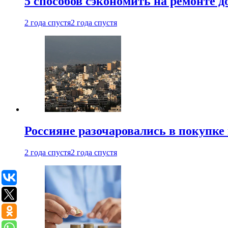
5 способов сэкономить на ремонте 
2 года спустя
2 года спустя
Россияне разочаровались в покупке
2 года спустя
2 года спустя