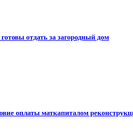
готовы отдать за загородный дом
ловие оплаты маткапиталом реконструкц