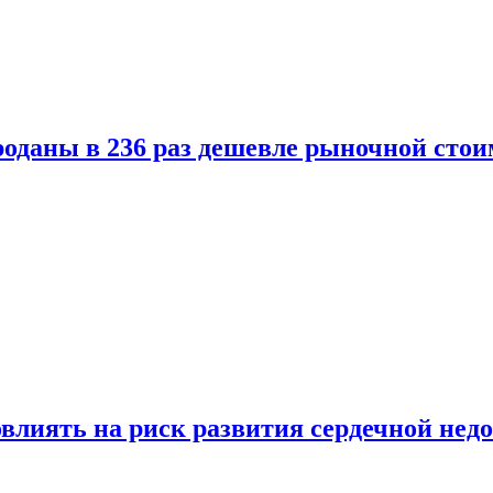
оданы в 236 раз дешевле рыночной стои
влиять на риск развития сердечной нед