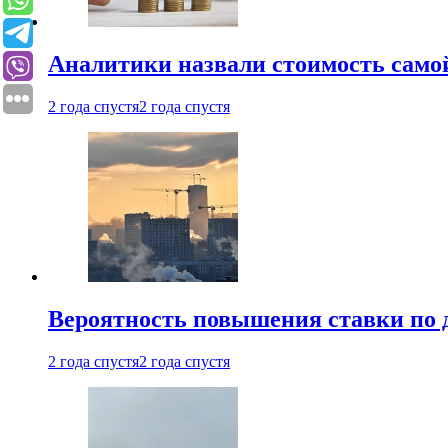
Аналитики назвали стоимость само
2 года спустя
2 года спустя
Вероятность повышения ставки по 
2 года спустя
2 года спустя