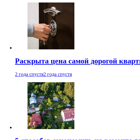
Раскрыта цена самой дорогой квар
2 года спустя
2 года спустя