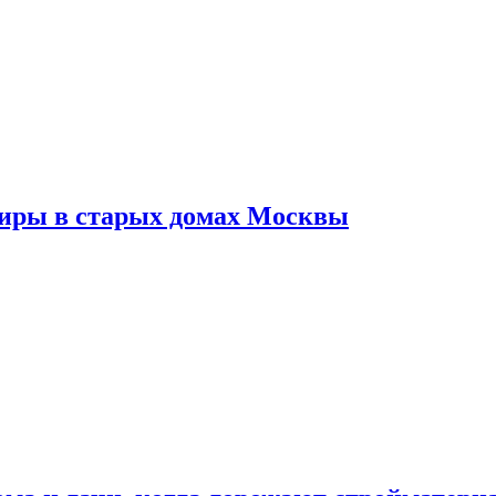
тиры в старых домах Москвы