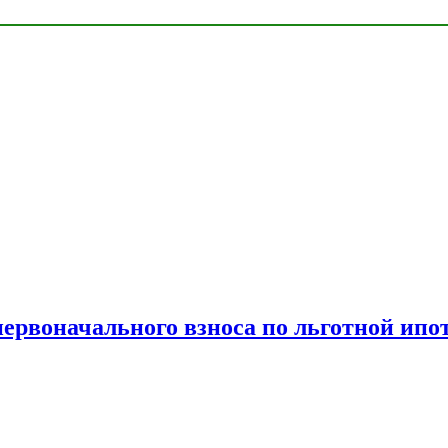
рвоначального взноса по льготной ипо