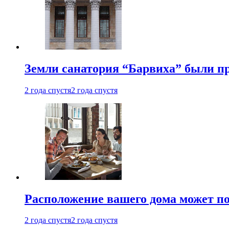
Земли санатория “Барвиха” были пр
2 года спустя
2 года спустя
Расположение вашего дома может по
2 года спустя
2 года спустя