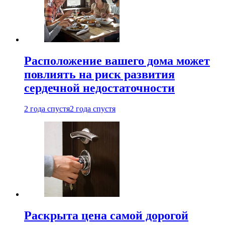
Расположение вашего дома может
повлиять на риск развития
сердечной недостаточности
2 года спустя
2 года спустя
Раскрыта цена самой дорогой