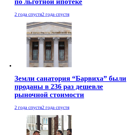
по льготной ипотеке
2 года спустя
2 года спустя
Земли санатория “Барвиха” были
проданы в 236 раз дешевле
рыночной стоимости
2 года спустя
2 года спустя