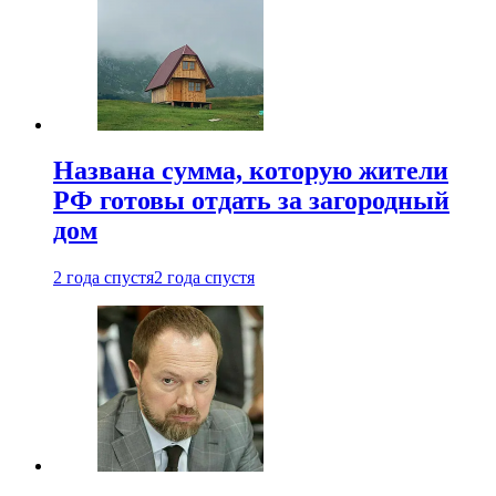
Названа сумма, которую жители
РФ готовы отдать за загородный
дом
2 года спустя
2 года спустя