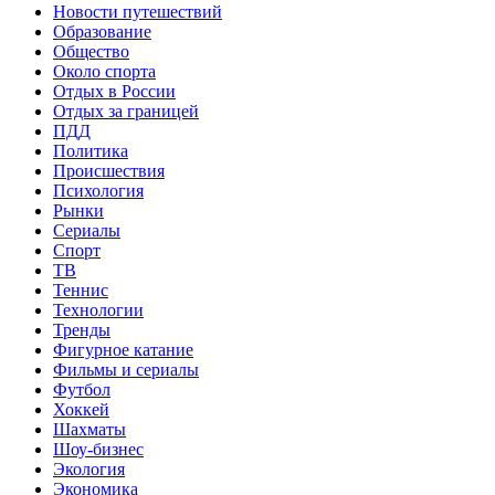
Новости путешествий
Образование
Общество
Около спорта
Отдых в России
Отдых за границей
ПДД
Политика
Происшествия
Психология
Рынки
Сериалы
Спорт
ТВ
Теннис
Технологии
Тренды
Фигурное катание
Фильмы и сериалы
Футбол
Хоккей
Шахматы
Шоу-бизнес
Экология
Экономика