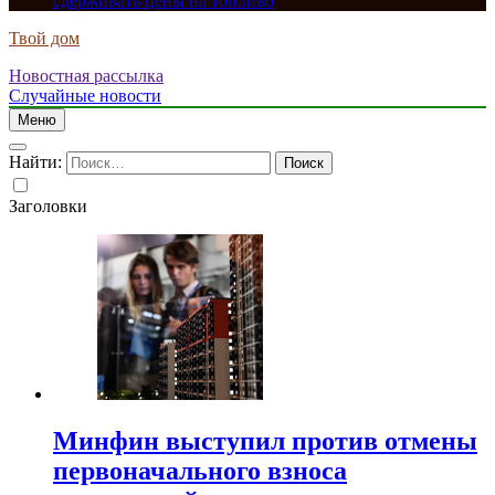
сдерживать цены на топливо
Твой дом
Новостная рассылка
Случайные новости
Меню
Найти:
Заголовки
Минфин выступил против отмены
первоначального взноса