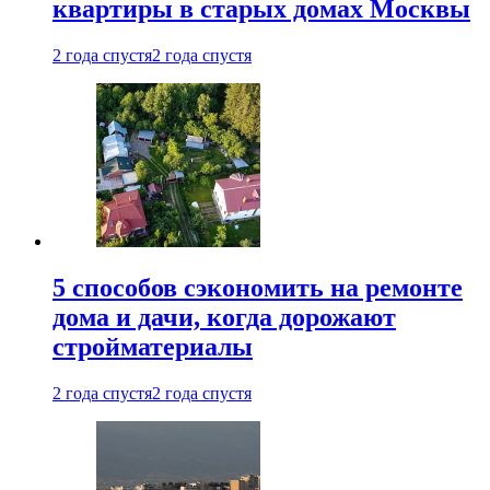
квартиры в старых домах Москвы
2 года спустя
2 года спустя
5 способов сэкономить на ремонте
дома и дачи, когда дорожают
стройматериалы
2 года спустя
2 года спустя