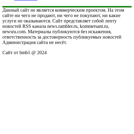
Данный сайт не является коммерческим проектом. На этом
сайте ни чего не продают, ни чего не покупают, ни какие
услуги не оказываются. Сайт представляет собой ленту
новостей RSS канала news.rambler.ru, kommersant.ru,
newsru.com. Материалы публикуются без искажения,
ответственность за достоверность публикуемых новостей
Администрация сайта не несёт.
Сайт от bmb1 @ 2024