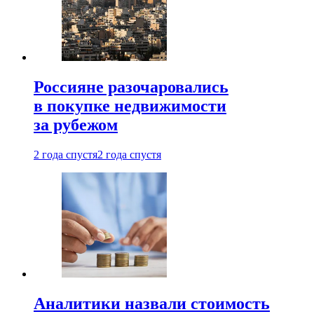
Россияне разочаровались
в покупке недвижимости
за рубежом
2 года спустя
2 года спустя
Аналитики назвали стоимость