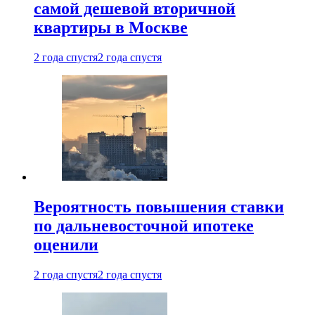
самой дешевой вторичной
квартиры в Москве
2 года спустя
2 года спустя
Вероятность повышения ставки
по дальневосточной ипотеке
оценили
2 года спустя
2 года спустя