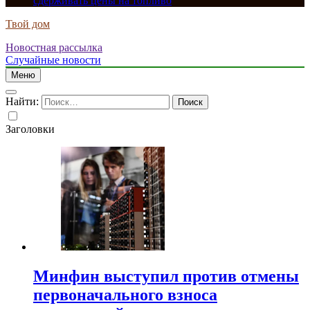
сдерживать цены на топливо
Твой дом
Новостная рассылка
Случайные новости
Меню
Найти:
Заголовки
Минфин выступил против отмены
первоначального взноса