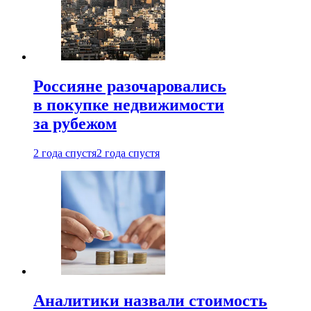
Россияне разочаровались
в покупке недвижимости
за рубежом
2 года спустя
2 года спустя
Аналитики назвали стоимость