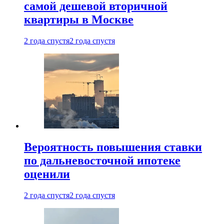
самой дешевой вторичной
квартиры в Москве
2 года спустя
2 года спустя
Вероятность повышения ставки
по дальневосточной ипотеке
оценили
2 года спустя
2 года спустя