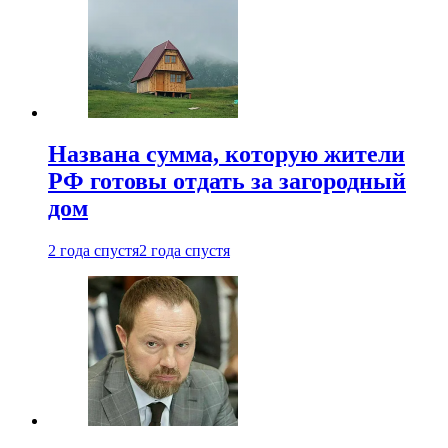
Названа сумма, которую жители
РФ готовы отдать за загородный
дом
2 года спустя
2 года спустя