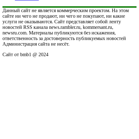
Данный сайт не является коммерческим проектом. На этом
сайте ни чего не продают, ни чего не покупают, ни какие
услуги не оказываются. Сайт представляет собой ленту
новостей RSS канала news.rambler.ru, kommersant.ru,
newsru.com. Материалы публикуются без искажения,
ответственность за достоверность публикуемых новостей
Администрация сайта не несёт.
Сайт от bmb1 @ 2024