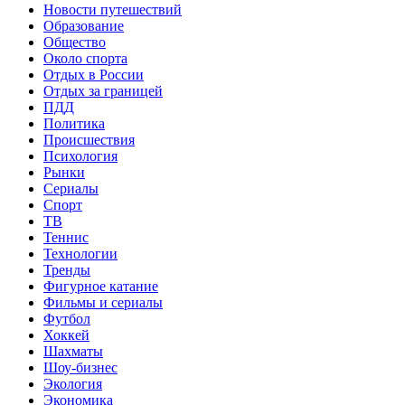
Новости путешествий
Образование
Общество
Около спорта
Отдых в России
Отдых за границей
ПДД
Политика
Происшествия
Психология
Рынки
Сериалы
Спорт
ТВ
Теннис
Технологии
Тренды
Фигурное катание
Фильмы и сериалы
Футбол
Хоккей
Шахматы
Шоу-бизнес
Экология
Экономика