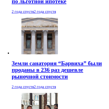
по льготной ипотеке
2 года спустя
2 года спустя
Земли санатория “Барвиха” были
проданы в 236 раз дешевле
рыночной стоимости
2 года спустя
2 года спустя