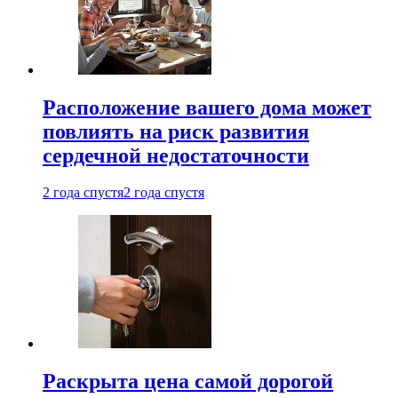
Расположение вашего дома может
повлиять на риск развития
сердечной недостаточности
2 года спустя
2 года спустя
Раскрыта цена самой дорогой