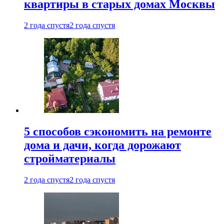
квартиры в старых домах Москвы
2 года спустя
2 года спустя
5 способов сэкономить на ремонте
дома и дачи, когда дорожают
стройматериалы
2 года спустя
2 года спустя