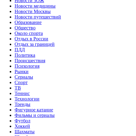
Новости ЗОЖ
Новости медицины
Новости Москвы
Новости путешествий
Образование
Общество
Около спорта
Отдых в России
Отдых за границей
ПДД
Политика
Происшествия
Психология
Рынки
Сериалы
Спорт
ТВ
Теннис
Технологии
Тренды
Фигурное катание
Фильмы и сериалы
Футбол
Хоккей
Шахматы