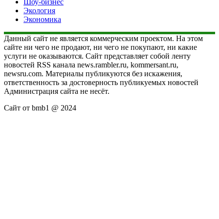
Шоу-бизнес
Экология
Экономика
Данный сайт не является коммерческим проектом. На этом
сайте ни чего не продают, ни чего не покупают, ни какие
услуги не оказываются. Сайт представляет собой ленту
новостей RSS канала news.rambler.ru, kommersant.ru,
newsru.com. Материалы публикуются без искажения,
ответственность за достоверность публикуемых новостей
Администрация сайта не несёт.
Сайт от bmb1 @ 2024