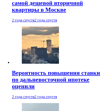
самой дешевой вторичной
квартиры в Москве
2 года спустя
2 года спустя
Вероятность повышения ставки
по дальневосточной ипотеке
оценили
2 года спустя
2 года спустя