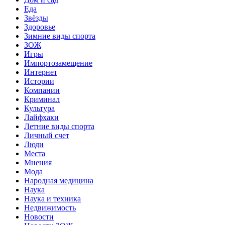
Еда
Звёзды
Здоровье
Зимние виды спорта
ЗОЖ
Игры
Импортозамещение
Интернет
Истории
Компании
Криминал
Культура
Лайфхаки
Летние виды спорта
Личный счет
Люди
Места
Мнения
Мода
Народная медицина
Наука
Наука и техника
Недвижимость
Новости