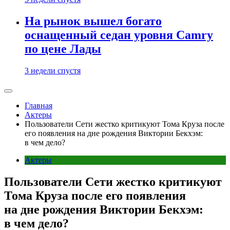
На рынок вышел богато
оснащенный седан уровня Camry
по цене Лады
3 недели спустя
Главная
Актеры
Пользователи Сети жестко критикуют Тома Круза после
его появления на дне рождения Виктории Бекхэм:
в чем дело?
Актеры
Пользователи Сети жестко критикуют
Тома Круза после его появления
на дне рождения Виктории Бекхэм:
в чем дело?