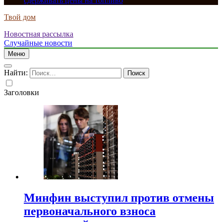
сдерживать цены на топливо
Твой дом
Новостная рассылка
Случайные новости
Меню
Найти:
Заголовки
Минфин выступил против отмены
первоначального взноса