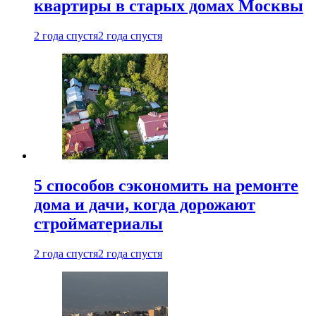
квартиры в старых домах Москвы
2 года спустя
2 года спустя
5 способов сэкономить на ремонте
дома и дачи, когда дорожают
стройматериалы
2 года спустя
2 года спустя