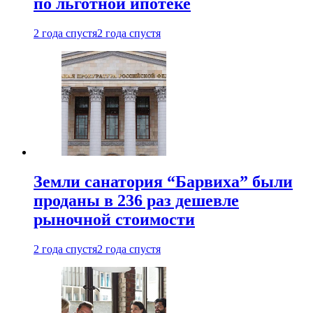
по льготной ипотеке
2 года спустя
2 года спустя
Земли санатория “Барвиха” были
проданы в 236 раз дешевле
рыночной стоимости
2 года спустя
2 года спустя