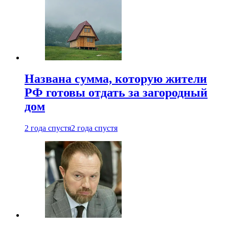
Названа сумма, которую жители
РФ готовы отдать за загородный
дом
2 года спустя
2 года спустя