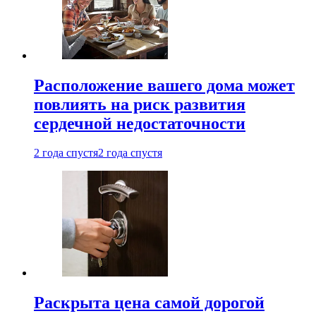
Расположение вашего дома может
повлиять на риск развития
сердечной недостаточности
2 года спустя
2 года спустя
Раскрыта цена самой дорогой