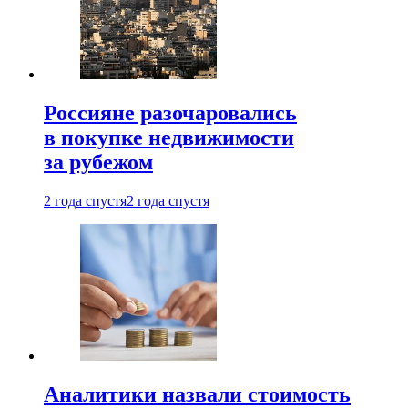
Россияне разочаровались
в покупке недвижимости
за рубежом
2 года спустя
2 года спустя
Аналитики назвали стоимость