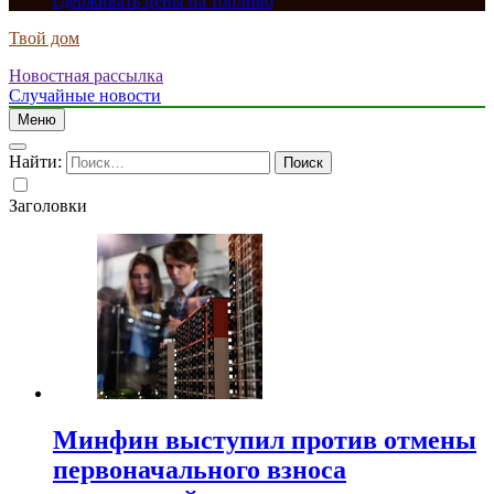
сдерживать цены на топливо
Твой дом
Новостная рассылка
Случайные новости
Меню
Найти:
Заголовки
Минфин выступил против отмены
первоначального взноса