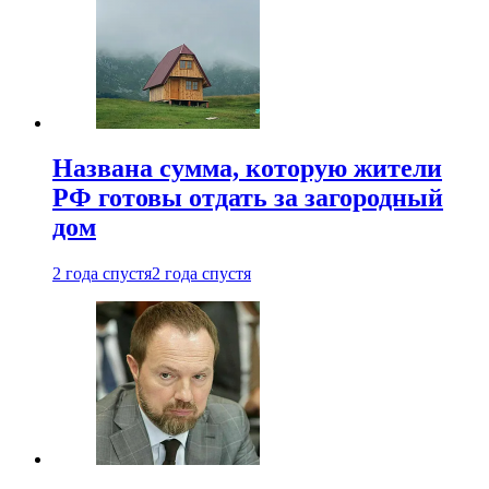
Названа сумма, которую жители
РФ готовы отдать за загородный
дом
2 года спустя
2 года спустя