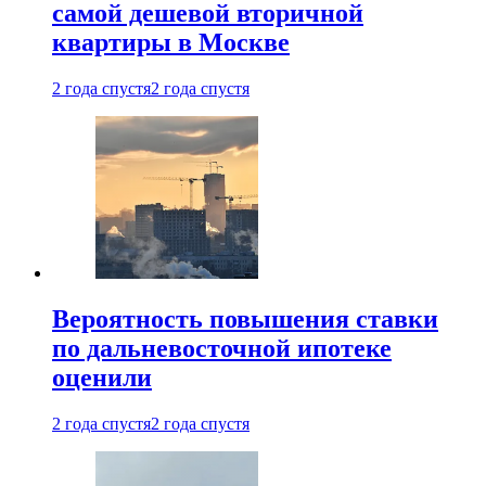
самой дешевой вторичной
квартиры в Москве
2 года спустя
2 года спустя
Вероятность повышения ставки
по дальневосточной ипотеке
оценили
2 года спустя
2 года спустя