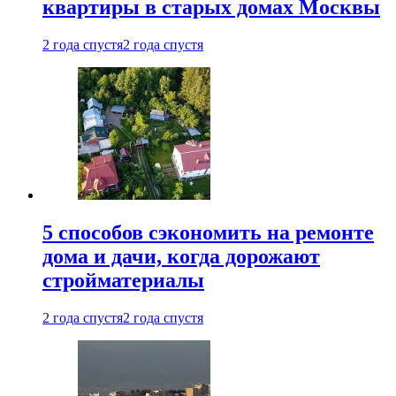
квартиры в старых домах Москвы
2 года спустя
2 года спустя
5 способов сэкономить на ремонте
дома и дачи, когда дорожают
стройматериалы
2 года спустя
2 года спустя