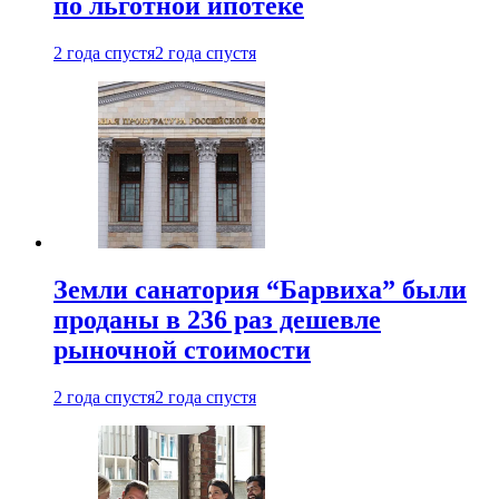
по льготной ипотеке
2 года спустя
2 года спустя
Земли санатория “Барвиха” были
проданы в 236 раз дешевле
рыночной стоимости
2 года спустя
2 года спустя