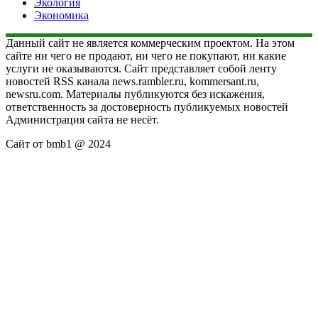
Экология
Экономика
Данный сайт не является коммерческим проектом. На этом
сайте ни чего не продают, ни чего не покупают, ни какие
услуги не оказываются. Сайт представляет собой ленту
новостей RSS канала news.rambler.ru, kommersant.ru,
newsru.com. Материалы публикуются без искажения,
ответственность за достоверность публикуемых новостей
Администрация сайта не несёт.
Сайт от bmb1 @ 2024