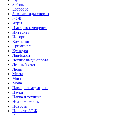
Звёзды
Здоровье
Зимние виды спорта
ЗОЖ
Игры
Импортозамещение
Интернет
Истории
Компании
Криминал
Культура
Лайфхаки
Летние виды спорта
Личный счет
Люди
Места
Мнения
Мода
Народная медицина
Наука
Наука и техника
Недвижимость
Новости
Новости ЗОЖ