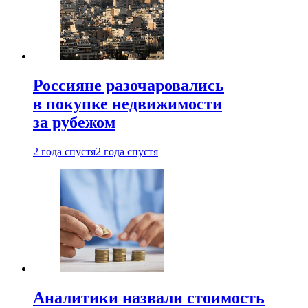
Россияне разочаровались
в покупке недвижимости
за рубежом
2 года спустя
2 года спустя
Аналитики назвали стоимость