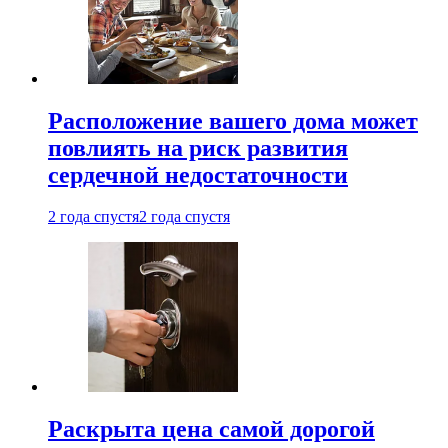
Расположение вашего дома может
повлиять на риск развития
сердечной недостаточности
2 года спустя
2 года спустя
Раскрыта цена самой дорогой