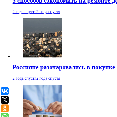
5 способов сэкономить на ремонте 
2 года спустя
2 года спустя
Россияне разочаровались в покупке
2 года спустя
2 года спустя