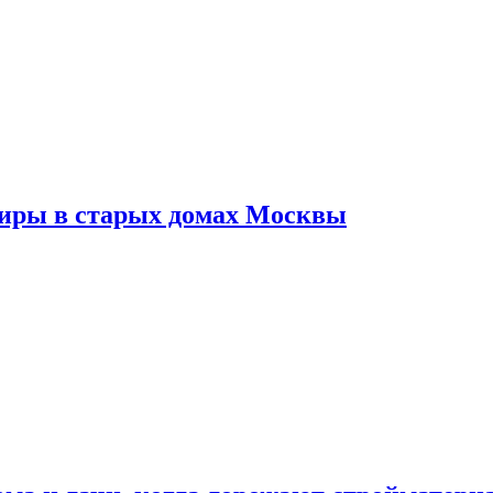
тиры в старых домах Москвы