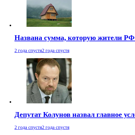
Названа сумма, которую жители РФ 
2 года спустя
2 года спустя
Депутат Колунов назвал главное ус
2 года спустя
2 года спустя