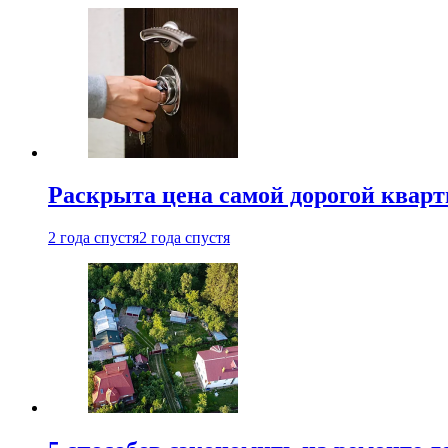
Раскрыта цена самой дорогой квар
2 года спустя
2 года спустя