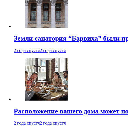
Земли санатория “Барвиха” были пр
2 года спустя
2 года спустя
Расположение вашего дома может по
2 года спустя
2 года спустя