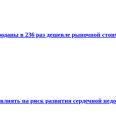
оданы в 236 раз дешевле рыночной стои
влиять на риск развития сердечной нед