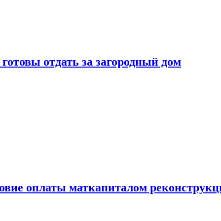
готовы отдать за загородный дом
ловие оплаты маткапиталом реконструкц