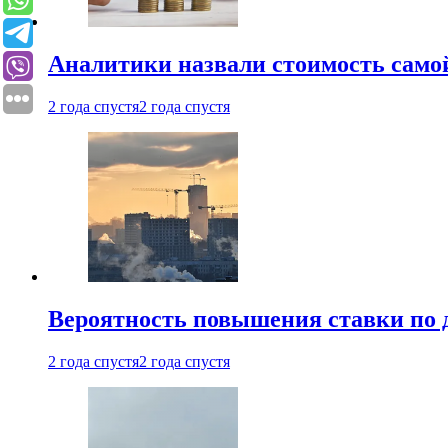
Аналитики назвали стоимость само
2 года спустя
2 года спустя
Вероятность повышения ставки по 
2 года спустя
2 года спустя