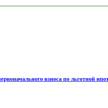
рвоначального взноса по льготной ипо