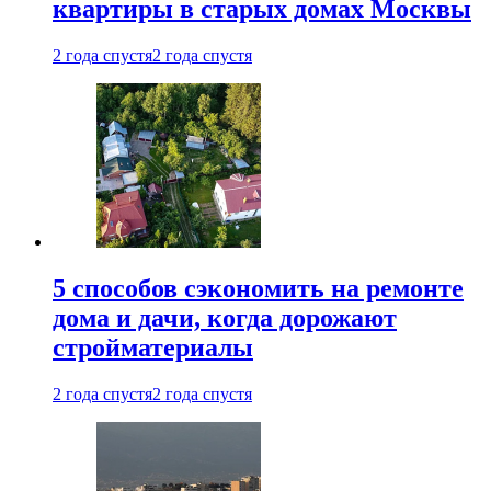
квартиры в старых домах Москвы
2 года спустя
2 года спустя
5 способов сэкономить на ремонте
дома и дачи, когда дорожают
стройматериалы
2 года спустя
2 года спустя