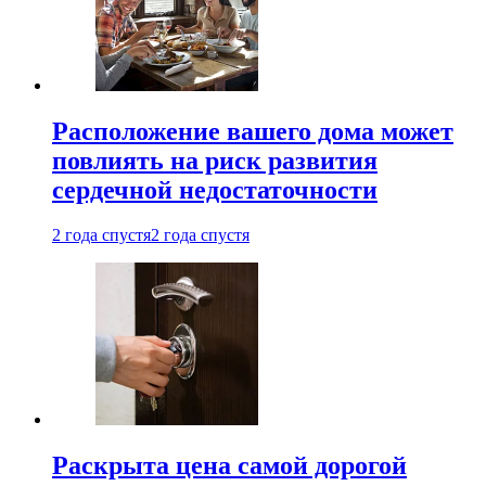
Расположение вашего дома может
повлиять на риск развития
сердечной недостаточности
2 года спустя
2 года спустя
Раскрыта цена самой дорогой