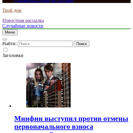
сдерживать цены на топливо
Твой дом
Новостная рассылка
Случайные новости
Меню
Найти:
Заголовки
Минфин выступил против отмены
первоначального взноса