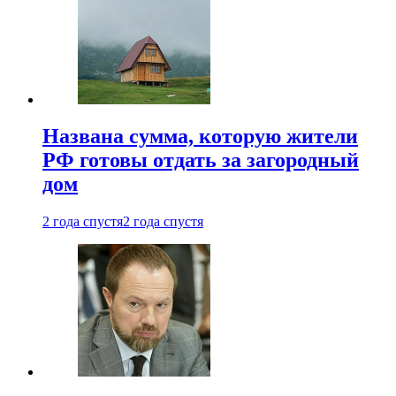
Названа сумма, которую жители
РФ готовы отдать за загородный
дом
2 года спустя
2 года спустя