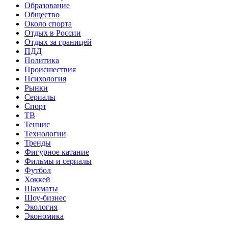
Образование
Общество
Около спорта
Отдых в России
Отдых за границей
ПДД
Политика
Происшествия
Психология
Рынки
Сериалы
Спорт
ТВ
Теннис
Технологии
Тренды
Фигурное катание
Фильмы и сериалы
Футбол
Хоккей
Шахматы
Шоу-бизнес
Экология
Экономика