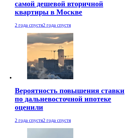
самой дешевой вторичной
квартиры в Москве
2 года спустя
2 года спустя
Вероятность повышения ставки
по дальневосточной ипотеке
оценили
2 года спустя
2 года спустя