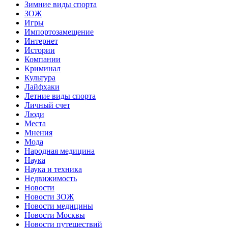
Зимние виды спорта
ЗОЖ
Игры
Импортозамещение
Интернет
Истории
Компании
Криминал
Культура
Лайфхаки
Летние виды спорта
Личный счет
Люди
Места
Мнения
Мода
Народная медицина
Наука
Наука и техника
Недвижимость
Новости
Новости ЗОЖ
Новости медицины
Новости Москвы
Новости путешествий