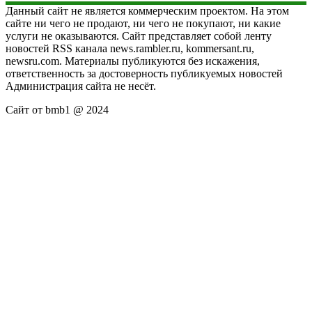
Данный сайт не является коммерческим проектом. На этом
сайте ни чего не продают, ни чего не покупают, ни какие
услуги не оказываются. Сайт представляет собой ленту
новостей RSS канала news.rambler.ru, kommersant.ru,
newsru.com. Материалы публикуются без искажения,
ответственность за достоверность публикуемых новостей
Администрация сайта не несёт.
Сайт от bmb1 @ 2024