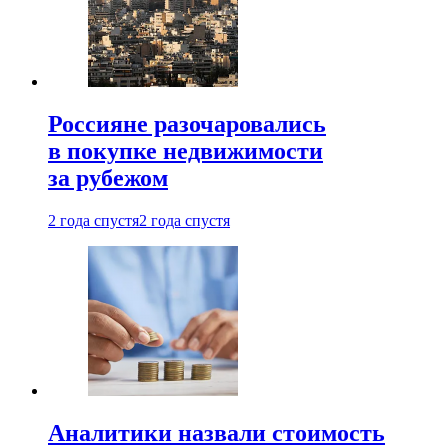
Россияне разочаровались
в покупке недвижимости
за рубежом
2 года спустя
2 года спустя
Аналитики назвали стоимость