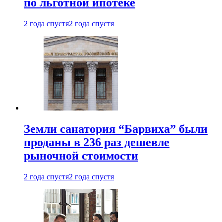
по льготной ипотеке
2 года спустя
2 года спустя
Земли санатория “Барвиха” были
проданы в 236 раз дешевле
рыночной стоимости
2 года спустя
2 года спустя