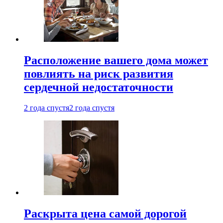
Расположение вашего дома может
повлиять на риск развития
сердечной недостаточности
2 года спустя
2 года спустя
Раскрыта цена самой дорогой