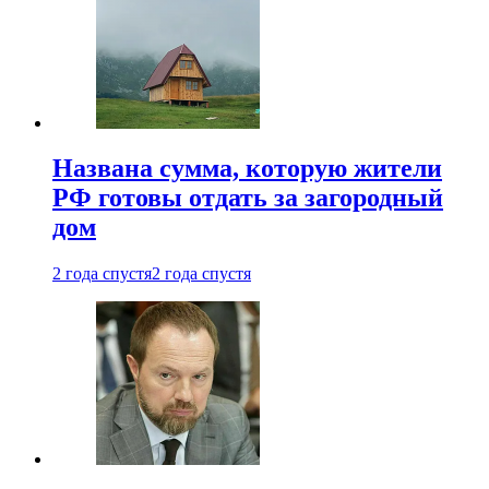
Названа сумма, которую жители
РФ готовы отдать за загородный
дом
2 года спустя
2 года спустя