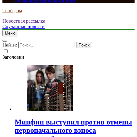
сдерживать цены на топливо
Твой дом
Новостная рассылка
Случайные новости
Меню
Найти:
Заголовки
Минфин выступил против отмены
первоначального взноса