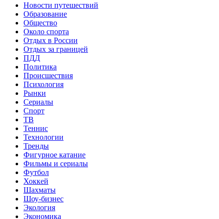
Новости путешествий
Образование
Общество
Около спорта
Отдых в России
Отдых за границей
ПДД
Политика
Происшествия
Психология
Рынки
Сериалы
Спорт
ТВ
Теннис
Технологии
Тренды
Фигурное катание
Фильмы и сериалы
Футбол
Хоккей
Шахматы
Шоу-бизнес
Экология
Экономика