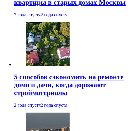
квартиры в старых домах Москвы
2 года спустя
2 года спустя
5 способов сэкономить на ремонте
дома и дачи, когда дорожают
стройматериалы
2 года спустя
2 года спустя