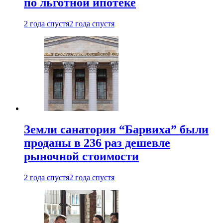
по льготной ипотеке
2 года спустя
2 года спустя
Земли санатория “Барвиха” были
проданы в 236 раз дешевле
рыночной стоимости
2 года спустя
2 года спустя