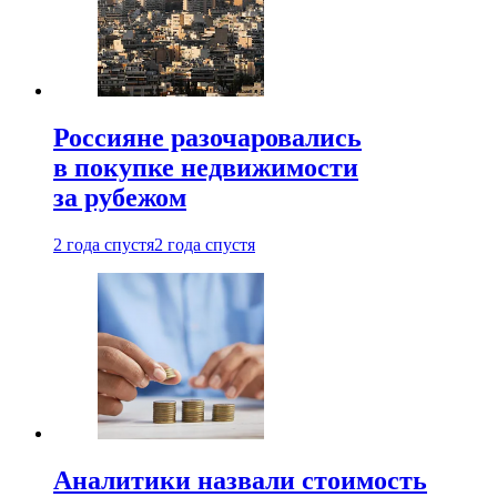
Россияне разочаровались
в покупке недвижимости
за рубежом
2 года спустя
2 года спустя
Аналитики назвали стоимость