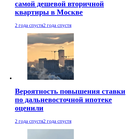
самой дешевой вторичной
квартиры в Москве
2 года спустя
2 года спустя
Вероятность повышения ставки
по дальневосточной ипотеке
оценили
2 года спустя
2 года спустя