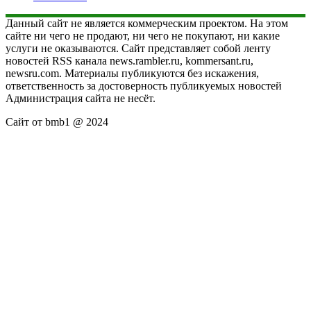
Данный сайт не является коммерческим проектом. На этом
сайте ни чего не продают, ни чего не покупают, ни какие
услуги не оказываются. Сайт представляет собой ленту
новостей RSS канала news.rambler.ru, kommersant.ru,
newsru.com. Материалы публикуются без искажения,
ответственность за достоверность публикуемых новостей
Администрация сайта не несёт.
Сайт от bmb1 @ 2024