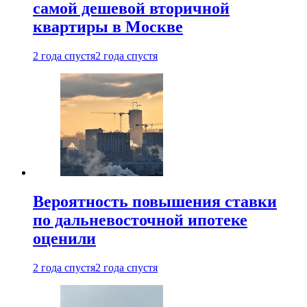
самой дешевой вторичной
квартиры в Москве
2 года спустя
2 года спустя
Вероятность повышения ставки
по дальневосточной ипотеке
оценили
2 года спустя
2 года спустя