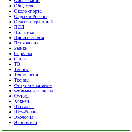
Образование
Общество
Около спорта
Отдых в России
Отдых за границей
ПДД
Политика
Происшествия
Психология
Рынки
Сериалы
Спорт
ТВ
Теннис
Технологии
Тренды
Фигурное катание
Фильмы и сериалы
Футбол
Хоккей
Шахматы
Шоу-бизнес
Экология
Экономика