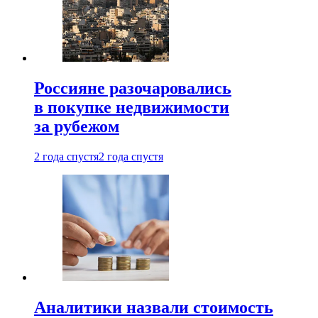
Россияне разочаровались
в покупке недвижимости
за рубежом
2 года спустя
2 года спустя
Аналитики назвали стоимость