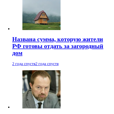
Названа сумма, которую жители
РФ готовы отдать за загородный
дом
2 года спустя
2 года спустя