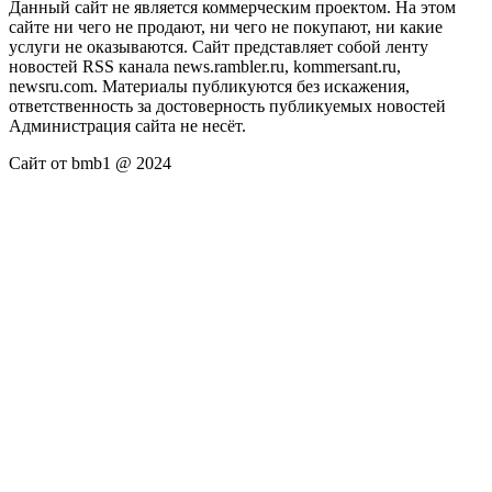
Данный сайт не является коммерческим проектом. На этом
сайте ни чего не продают, ни чего не покупают, ни какие
услуги не оказываются. Сайт представляет собой ленту
новостей RSS канала news.rambler.ru, kommersant.ru,
newsru.com. Материалы публикуются без искажения,
ответственность за достоверность публикуемых новостей
Администрация сайта не несёт.
Сайт от bmb1 @ 2024