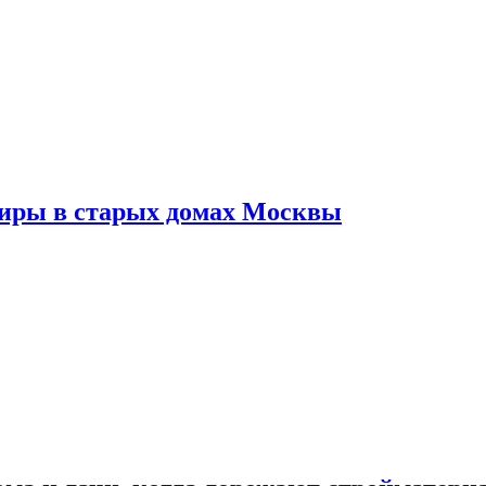
тиры в старых домах Москвы