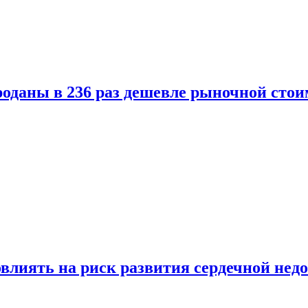
оданы в 236 раз дешевле рыночной стои
влиять на риск развития сердечной нед