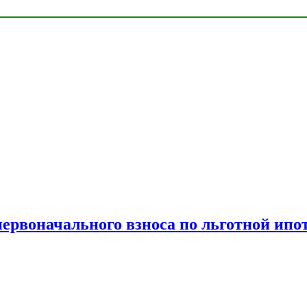
рвоначального взноса по льготной ипо