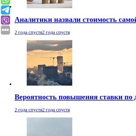
Аналитики назвали стоимость само
2 года спустя
2 года спустя
Вероятность повышения ставки по 
2 года спустя
2 года спустя