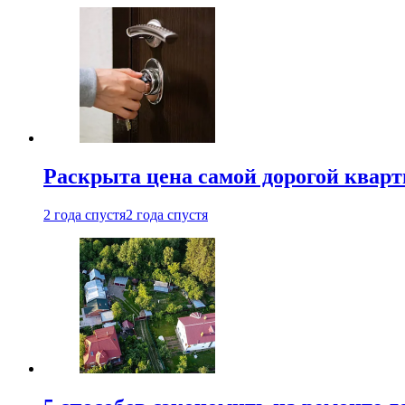
Раскрыта цена самой дорогой квар
2 года спустя
2 года спустя