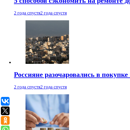
5 способов сэкономить на ремонте 
2 года спустя
2 года спустя
Россияне разочаровались в покупке
2 года спустя
2 года спустя