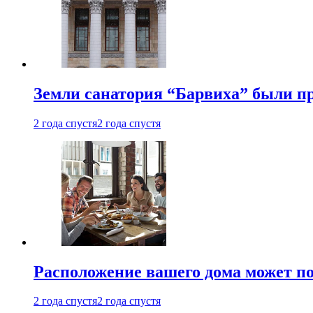
Земли санатория “Барвиха” были пр
2 года спустя
2 года спустя
Расположение вашего дома может по
2 года спустя
2 года спустя