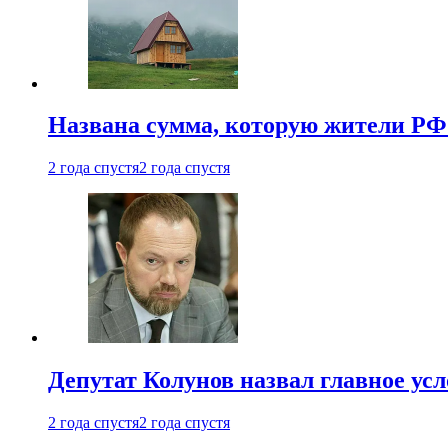
Названа сумма, которую жители РФ 
2 года спустя
2 года спустя
Депутат Колунов назвал главное ус
2 года спустя
2 года спустя