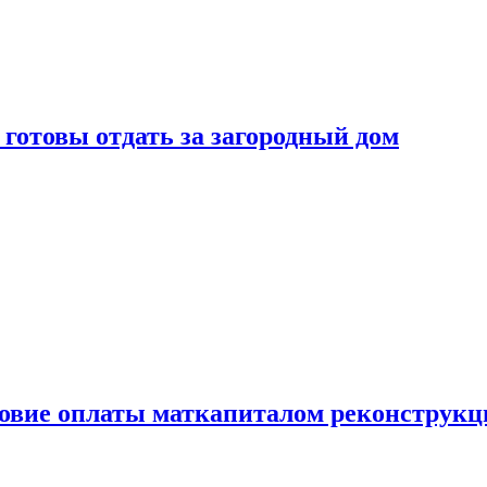
готовы отдать за загородный дом
ловие оплаты маткапиталом реконструкц