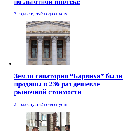
по льготной ипотеке
2 года спустя
2 года спустя
Земли санатория “Барвиха” были
проданы в 236 раз дешевле
рыночной стоимости
2 года спустя
2 года спустя