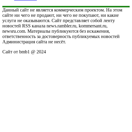
Данный сайт не является коммерческим проектом. На этом
сайте ни чего не продают, ни чего не покупают, ни какие
услуги не оказываются. Сайт представляет собой ленту
новостей RSS канала news.rambler.ru, kommersant.ru,
newsru.com. Материалы публикуются без искажения,
ответственность за достоверность публикуемых новостей
Администрация сайта не несёт.
Сайт от bmb1 @ 2024