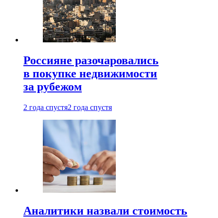
Россияне разочаровались
в покупке недвижимости
за рубежом
2 года спустя
2 года спустя
Аналитики назвали стоимость