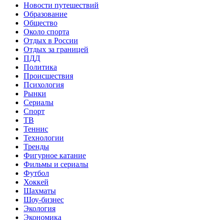
Новости путешествий
Образование
Общество
Около спорта
Отдых в России
Отдых за границей
ПДД
Политика
Происшествия
Психология
Рынки
Сериалы
Спорт
ТВ
Теннис
Технологии
Тренды
Фигурное катание
Фильмы и сериалы
Футбол
Хоккей
Шахматы
Шоу-бизнес
Экология
Экономика