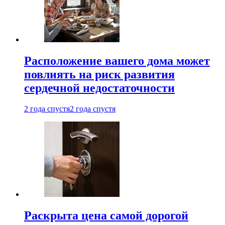
Расположение вашего дома может
повлиять на риск развития
сердечной недостаточности
2 года спустя
2 года спустя
Раскрыта цена самой дорогой