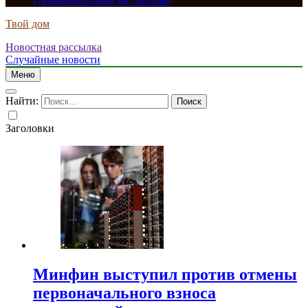
сдерживать цены на топливо
Твой дом
Новостная рассылка
Случайные новости
Меню
Найти:
Заголовки
Минфин выступил против отмены
первоначального взноса