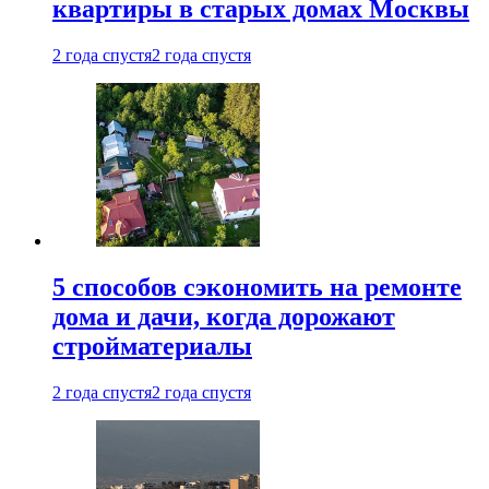
квартиры в старых домах Москвы
2 года спустя
2 года спустя
5 способов сэкономить на ремонте
дома и дачи, когда дорожают
стройматериалы
2 года спустя
2 года спустя