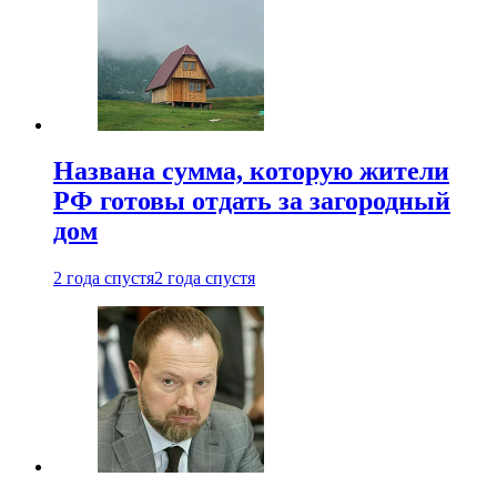
Названа сумма, которую жители
РФ готовы отдать за загородный
дом
2 года спустя
2 года спустя