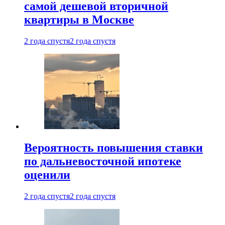
самой дешевой вторичной
квартиры в Москве
2 года спустя
2 года спустя
Вероятность повышения ставки
по дальневосточной ипотеке
оценили
2 года спустя
2 года спустя