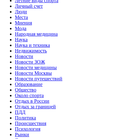
Летние виды спорта
Личный счет
Люди
Места
Мнения
Мода
Народная медицина
Наука
Наука и техника
Недвижимость
Новости
Новости ЗОЖ
Новости медицины
Новости Москвы
Новости путешествий
Образование
Общество
Около спорта
Отдых в России
Отдых за границей
ПДД
Политика
Происшествия
Психология
Рынки