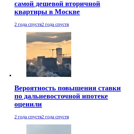
самой дешевой вторичной
квартиры в Москве
2 года спустя
2 года спустя
Вероятность повышения ставки
по дальневосточной ипотеке
оценили
2 года спустя
2 года спустя