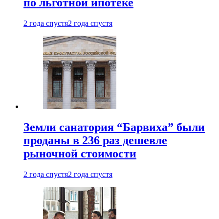
по льготной ипотеке
2 года спустя
2 года спустя
Земли санатория “Барвиха” были
проданы в 236 раз дешевле
рыночной стоимости
2 года спустя
2 года спустя