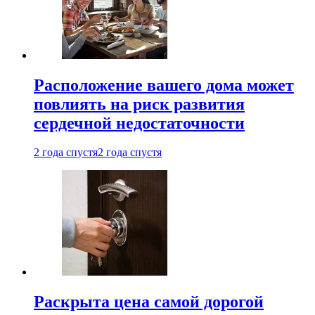
Расположение вашего дома может
повлиять на риск развития
сердечной недостаточности
2 года спустя
2 года спустя
Раскрыта цена самой дорогой