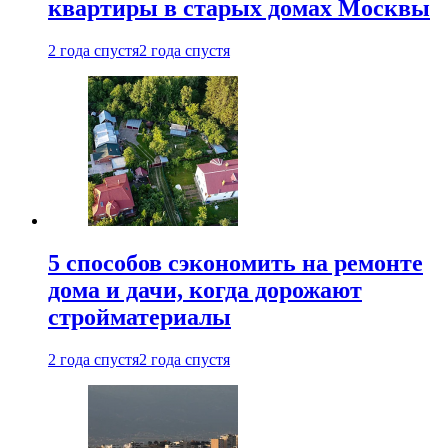
квартиры в старых домах Москвы
2 года спустя
2 года спустя
5 способов сэкономить на ремонте
дома и дачи, когда дорожают
стройматериалы
2 года спустя
2 года спустя