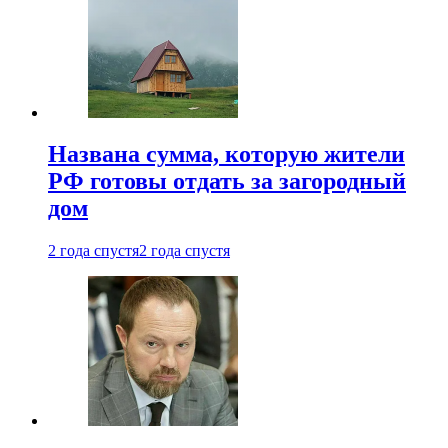
Названа сумма, которую жители
РФ готовы отдать за загородный
дом
2 года спустя
2 года спустя