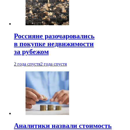
Россияне разочаровались
в покупке недвижимости
за рубежом
2 года спустя
2 года спустя
Аналитики назвали стоимость