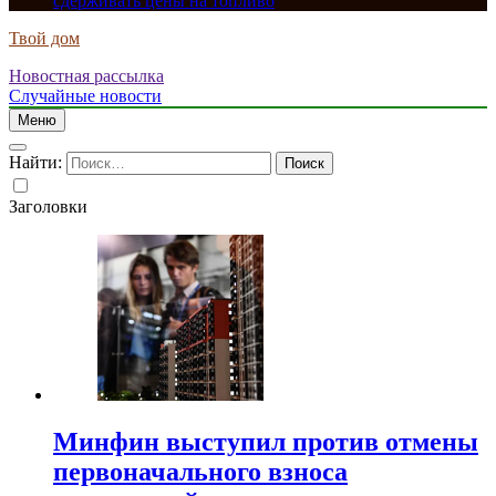
сдерживать цены на топливо
Твой дом
Новостная рассылка
Случайные новости
Меню
Найти:
Заголовки
Минфин выступил против отмены
первоначального взноса