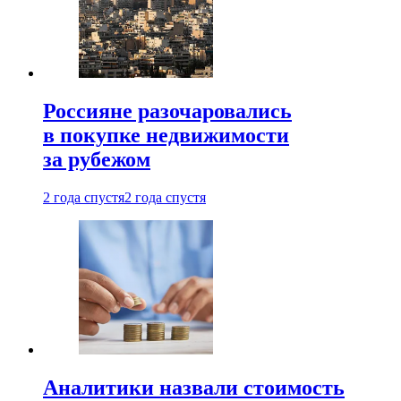
Россияне разочаровались
в покупке недвижимости
за рубежом
2 года спустя
2 года спустя
Аналитики назвали стоимость