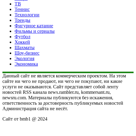
ТВ
Теннис
Технологии
Тренды
Фигурное катание
Фильмы и сериалы
Футбол
Хоккей
Шахматы
Шоу-бизнес
Экология
Экономика
Данный сайт не является коммерческим проектом. На этом
сайте ни чего не продают, ни чего не покупают, ни какие
услуги не оказываются. Сайт представляет собой ленту
новостей RSS канала news.rambler.ru, kommersant.ru,
newsru.com. Материалы публикуются без искажения,
ответственность за достоверность публикуемых новостей
Администрация сайта не несёт.
Сайт от bmb1 @ 2024