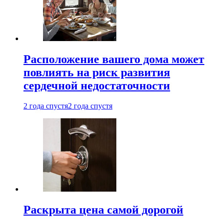
Расположение вашего дома может
повлиять на риск развития
сердечной недостаточности
2 года спустя
2 года спустя
Раскрыта цена самой дорогой