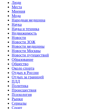
Люди
Места
Мнения
Мода
Народная медицина
Наука
Наука и техника
Недвижимость
Новости
Новости ЗОЖ
Новости медицины
Новости Москвы
Новости путешествий
Образование
Общество
Около спорта
Отдых в России
Отдых за границей
ПДД
Политика
Происшествия
Психология
Рынки
Сериалы
Спорт