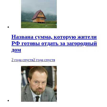
Названа сумма, которую жители
РФ готовы отдать за загородный
дом
2 года спустя
2 года спустя