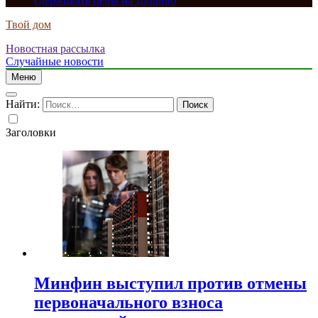
сдерживать цены на топливо
Твой дом
Новостная рассылка
Случайные новости
Меню
Найти:
Заголовки
Минфин выступил против отмены
первоначального взноса