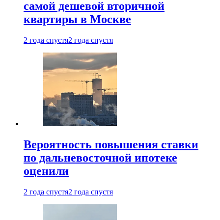
самой дешевой вторичной
квартиры в Москве
2 года спустя
2 года спустя
Вероятность повышения ставки
по дальневосточной ипотеке
оценили
2 года спустя
2 года спустя