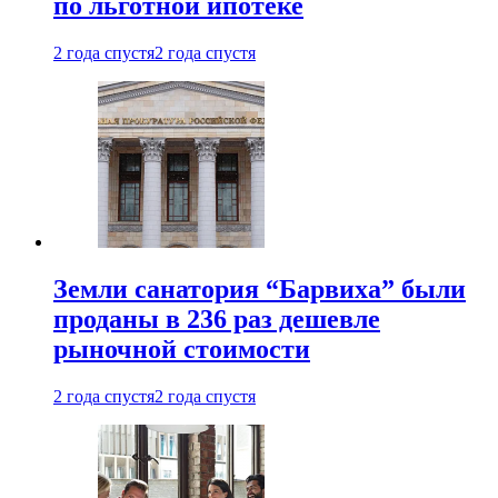
по льготной ипотеке
2 года спустя
2 года спустя
Земли санатория “Барвиха” были
проданы в 236 раз дешевле
рыночной стоимости
2 года спустя
2 года спустя