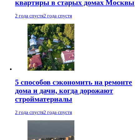
квартиры в старых домах Москвы
2 года спустя
2 года спустя
5 способов сэкономить на ремонте
дома и дачи, когда дорожают
стройматериалы
2 года спустя
2 года спустя