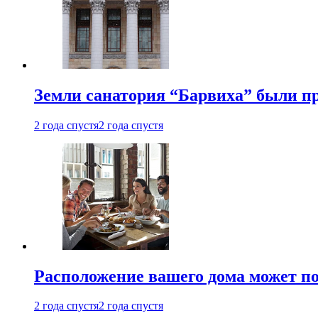
Земли санатория “Барвиха” были пр
2 года спустя
2 года спустя
Расположение вашего дома может по
2 года спустя
2 года спустя