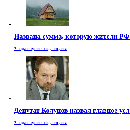
Названа сумма, которую жители РФ 
2 года спустя
2 года спустя
Депутат Колунов назвал главное ус
2 года спустя
2 года спустя