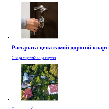
Раскрыта цена самой дорогой квар
2 года спустя
2 года спустя