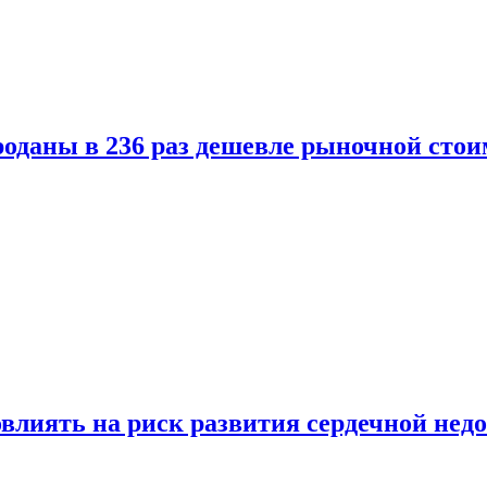
оданы в 236 раз дешевле рыночной стои
влиять на риск развития сердечной нед