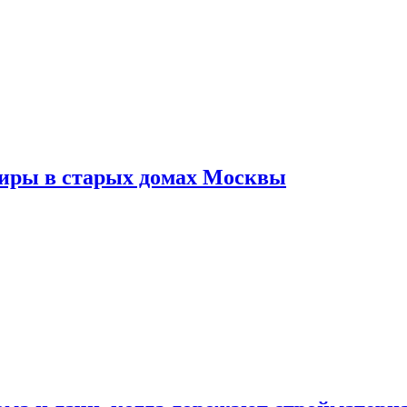
тиры в старых домах Москвы