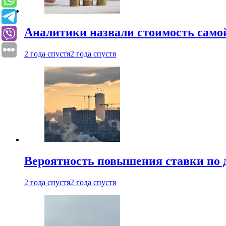
Аналитики назвали стоимость само
2 года спустя
2 года спустя
Вероятность повышения ставки по 
2 года спустя
2 года спустя