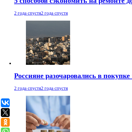
5 способов сэкономить на ремонте 
2 года спустя
2 года спустя
Россияне разочаровались в покупке
2 года спустя
2 года спустя