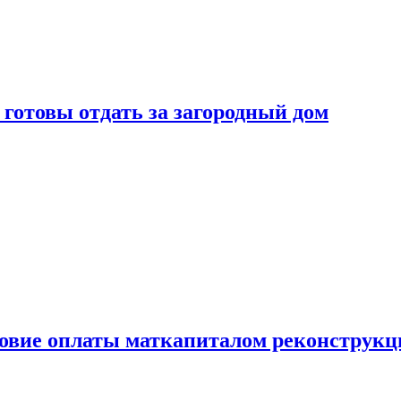
готовы отдать за загородный дом
ловие оплаты маткапиталом реконструкц