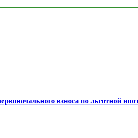
рвоначального взноса по льготной ипо