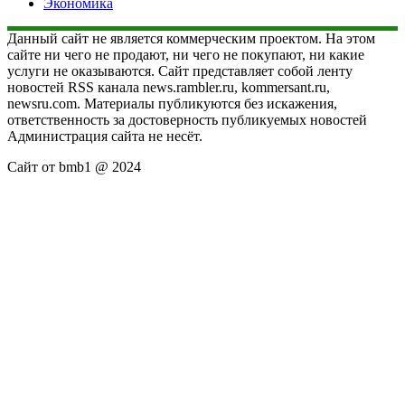
Экономика
Данный сайт не является коммерческим проектом. На этом
сайте ни чего не продают, ни чего не покупают, ни какие
услуги не оказываются. Сайт представляет собой ленту
новостей RSS канала news.rambler.ru, kommersant.ru,
newsru.com. Материалы публикуются без искажения,
ответственность за достоверность публикуемых новостей
Администрация сайта не несёт.
Сайт от bmb1 @ 2024