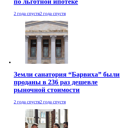
по льготной ипотеке
2 года спустя
2 года спустя
Земли санатория “Барвиха” были
проданы в 236 раз дешевле
рыночной стоимости
2 года спустя
2 года спустя