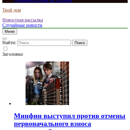
сдерживать цены на топливо
Твой дом
Новостная рассылка
Случайные новости
Меню
Найти:
Заголовки
Минфин выступил против отмены
первоначального взноса