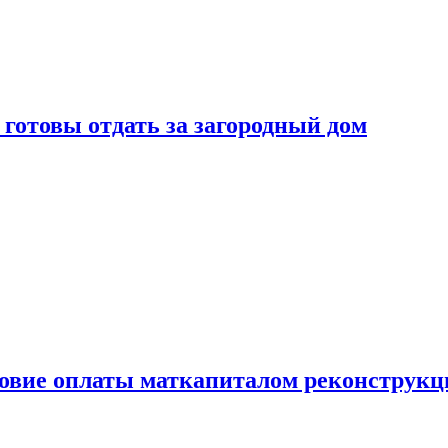
готовы отдать за загородный дом
ловие оплаты маткапиталом реконструкц