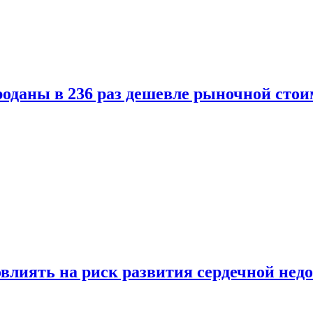
оданы в 236 раз дешевле рыночной стои
влиять на риск развития сердечной нед