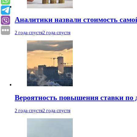
Аналитики назвали стоимость само
2 года спустя
2 года спустя
Вероятность повышения ставки по 
2 года спустя
2 года спустя