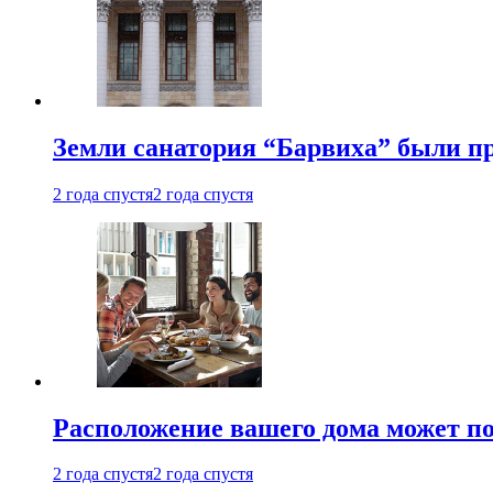
Земли санатория “Барвиха” были пр
2 года спустя
2 года спустя
Расположение вашего дома может по
2 года спустя
2 года спустя