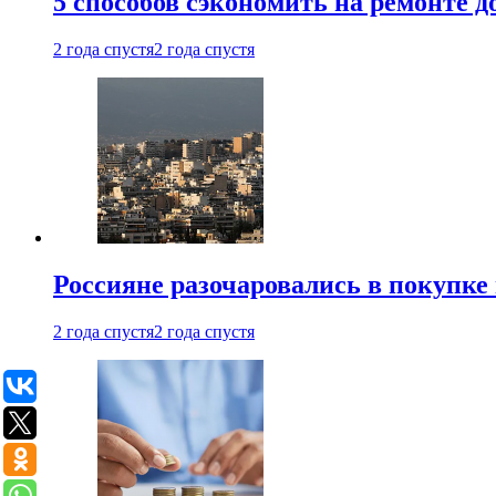
5 способов сэкономить на ремонте 
2 года спустя
2 года спустя
Россияне разочаровались в покупке
2 года спустя
2 года спустя