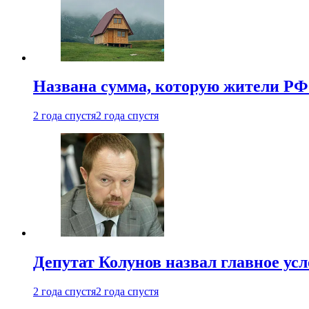
Названа сумма, которую жители РФ 
2 года спустя
2 года спустя
Депутат Колунов назвал главное ус
2 года спустя
2 года спустя