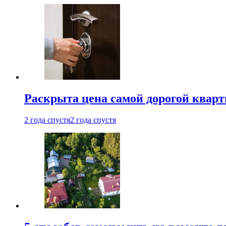
Раскрыта цена самой дорогой квар
2 года спустя
2 года спустя