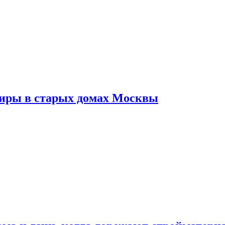
тиры в старых домах Москвы