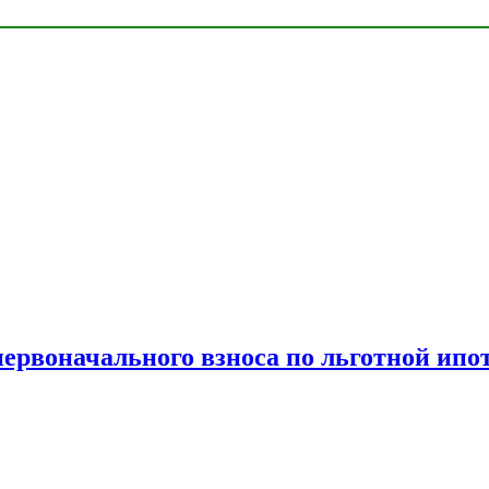
рвоначального взноса по льготной ипо