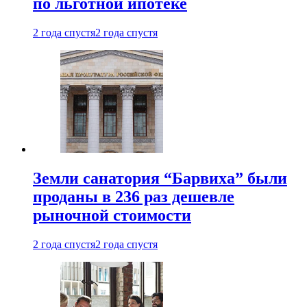
по льготной ипотеке
2 года спустя
2 года спустя
Земли санатория “Барвиха” были
проданы в 236 раз дешевле
рыночной стоимости
2 года спустя
2 года спустя