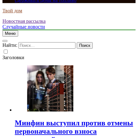
сдерживать цены на топливо
Твой дом
Новостная рассылка
Случайные новости
Меню
Найти:
Заголовки
Минфин выступил против отмены
первоначального взноса