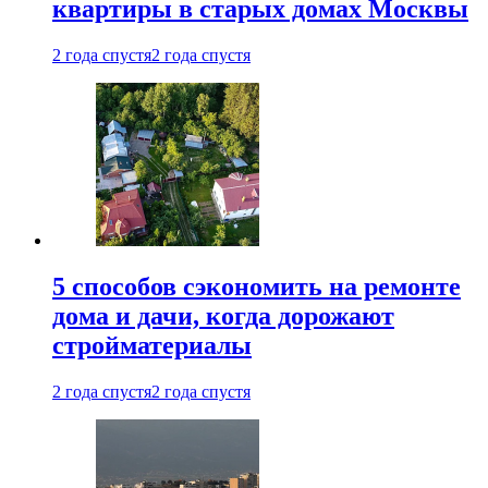
квартиры в старых домах Москвы
2 года спустя
2 года спустя
5 способов сэкономить на ремонте
дома и дачи, когда дорожают
стройматериалы
2 года спустя
2 года спустя