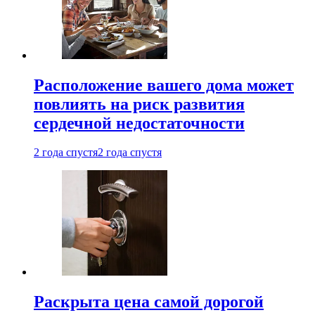
Расположение вашего дома может
повлиять на риск развития
сердечной недостаточности
2 года спустя
2 года спустя
Раскрыта цена самой дорогой