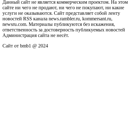
Данный сайт не является коммерческим проектом. На этом
сайте ни чего не продают, ни чего не покупают, ни какие
услуги не оказываются. Сайт представляет собой ленту
новостей RSS канала news.rambler.ru, kommersant.ru,
newsru.com. Материалы публикуются без искажения,
ответственность за достоверность публикуемых новостей
Администрация сайта не несёт.
Сайт от bmb1 @ 2024