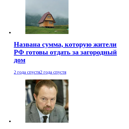
Названа сумма, которую жители
РФ готовы отдать за загородный
дом
2 года спустя
2 года спустя