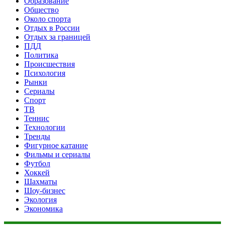
Образование
Общество
Около спорта
Отдых в России
Отдых за границей
ПДД
Политика
Происшествия
Психология
Рынки
Сериалы
Спорт
ТВ
Теннис
Технологии
Тренды
Фигурное катание
Фильмы и сериалы
Футбол
Хоккей
Шахматы
Шоу-бизнес
Экология
Экономика