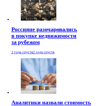
Россияне разочаровались
в покупке недвижимости
за рубежом
2 года спустя
2 года спустя
Аналитики назвали стоимость