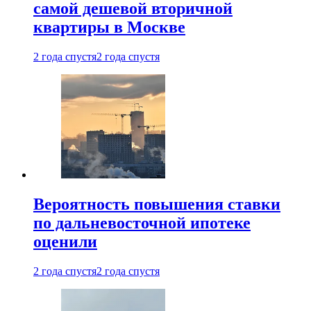
самой дешевой вторичной
квартиры в Москве
2 года спустя
2 года спустя
Вероятность повышения ставки
по дальневосточной ипотеке
оценили
2 года спустя
2 года спустя