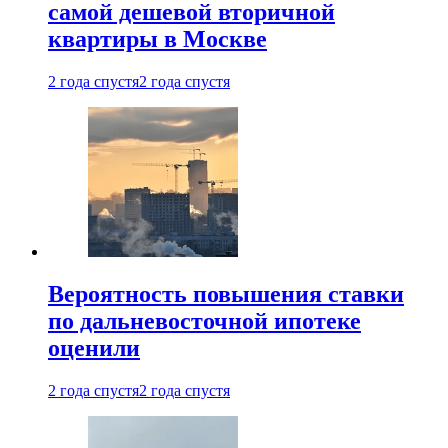
самой дешевой вторичной
квартиры в Москве
2 года спустя
2 года спустя
Вероятность повышения ставки
по дальневосточной ипотеке
оценили
2 года спустя
2 года спустя