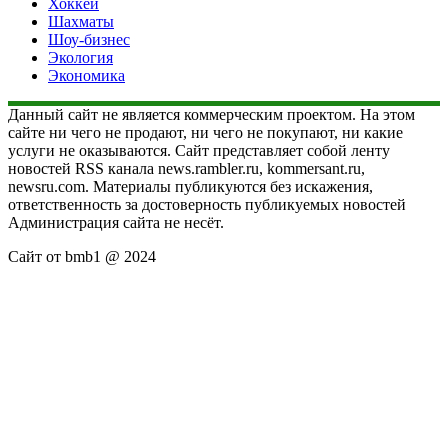
Хоккей
Шахматы
Шоу-бизнес
Экология
Экономика
Данный сайт не является коммерческим проектом. На этом
сайте ни чего не продают, ни чего не покупают, ни какие
услуги не оказываются. Сайт представляет собой ленту
новостей RSS канала news.rambler.ru, kommersant.ru,
newsru.com. Материалы публикуются без искажения,
ответственность за достоверность публикуемых новостей
Администрация сайта не несёт.
Сайт от bmb1 @ 2024