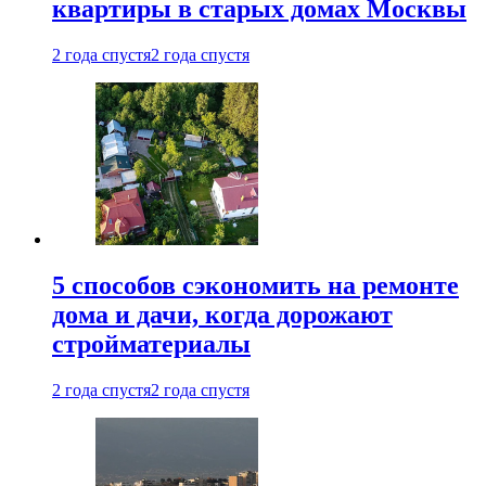
квартиры в старых домах Москвы
2 года спустя
2 года спустя
5 способов сэкономить на ремонте
дома и дачи, когда дорожают
стройматериалы
2 года спустя
2 года спустя