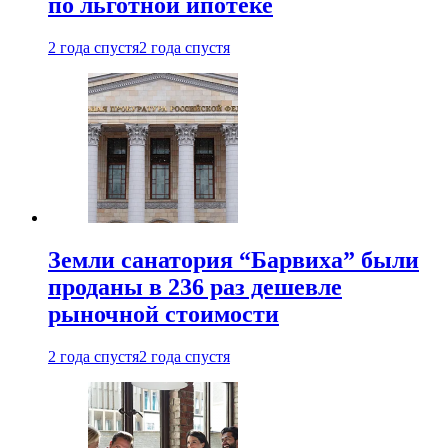
по льготной ипотеке
2 года спустя
2 года спустя
Земли санатория “Барвиха” были
проданы в 236 раз дешевле
рыночной стоимости
2 года спустя
2 года спустя