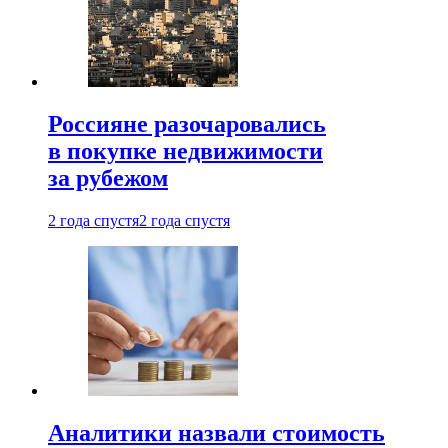
Россияне разочаровались
в покупке недвижимости
за рубежом
2 года спустя
2 года спустя
Аналитики назвали стоимость