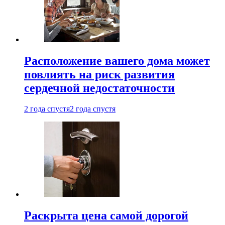
Расположение вашего дома может
повлиять на риск развития
сердечной недостаточности
2 года спустя
2 года спустя
Раскрыта цена самой дорогой