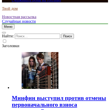
сдерживать цены на топливо
Твой дом
Новостная рассылка
Случайные новости
Меню
Найти:
Заголовки
Минфин выступил против отмены
первоначального взноса