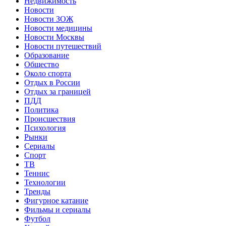
Недвижимость
Новости
Новости ЗОЖ
Новости медицины
Новости Москвы
Новости путешествий
Образование
Общество
Около спорта
Отдых в России
Отдых за границей
ПДД
Политика
Происшествия
Психология
Рынки
Сериалы
Спорт
ТВ
Теннис
Технологии
Тренды
Фигурное катание
Фильмы и сериалы
Футбол