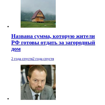
Названа сумма, которую жители
РФ готовы отдать за загородный
дом
2 года спустя
2 года спустя