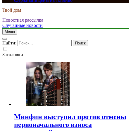
сдерживать цены на топливо
Твой дом
Новостная рассылка
Случайные новости
Меню
Найти:
Заголовки
Минфин выступил против отмены
первоначального взноса