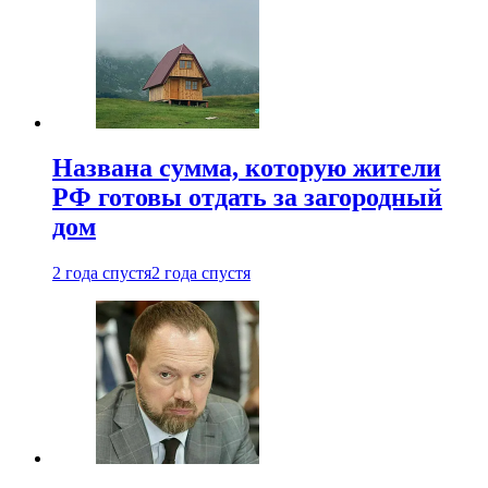
Названа сумма, которую жители
РФ готовы отдать за загородный
дом
2 года спустя
2 года спустя