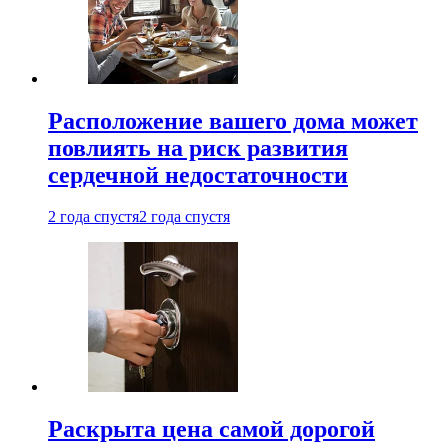
Расположение вашего дома может
повлиять на риск развития
сердечной недостаточности
2 года спустя
2 года спустя
Раскрыта цена самой дорогой