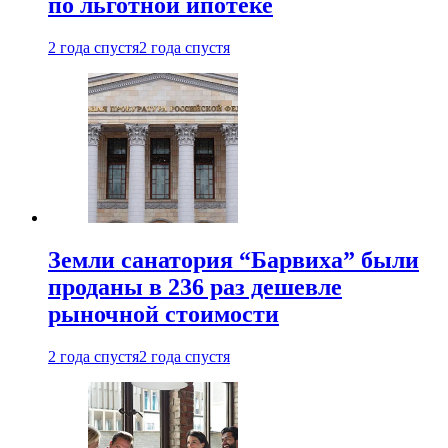
по льготной ипотеке
2 года спустя
2 года спустя
Земли санатория “Барвиха” были
проданы в 236 раз дешевле
рыночной стоимости
2 года спустя
2 года спустя