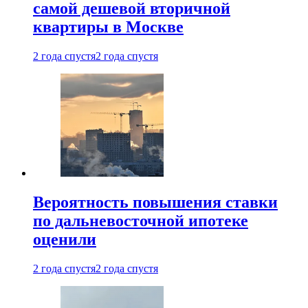
самой дешевой вторичной
квартиры в Москве
2 года спустя
2 года спустя
Вероятность повышения ставки
по дальневосточной ипотеке
оценили
2 года спустя
2 года спустя