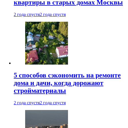
квартиры в старых домах Москвы
2 года спустя
2 года спустя
5 способов сэкономить на ремонте
дома и дачи, когда дорожают
стройматериалы
2 года спустя
2 года спустя