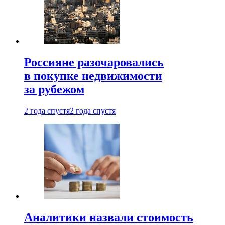
Россияне разочаровались
в покупке недвижимости
за рубежом
2 года спустя
2 года спустя
Аналитики назвали стоимость