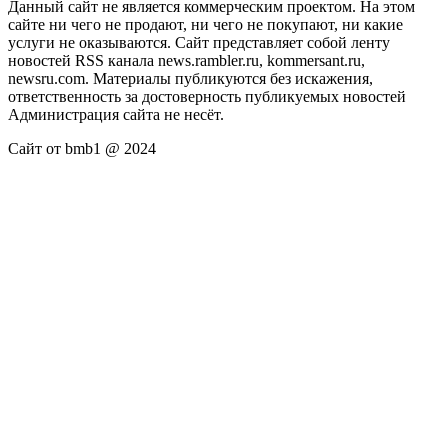
Данный сайт не является коммерческим проектом. На этом
сайте ни чего не продают, ни чего не покупают, ни какие
услуги не оказываются. Сайт представляет собой ленту
новостей RSS канала news.rambler.ru, kommersant.ru,
newsru.com. Материалы публикуются без искажения,
ответственность за достоверность публикуемых новостей
Администрация сайта не несёт.
Сайт от bmb1 @ 2024