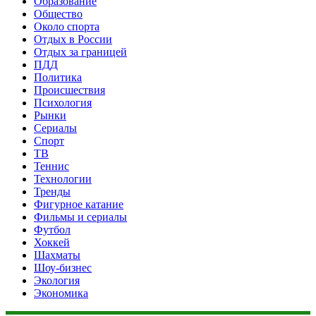
Образование
Общество
Около спорта
Отдых в России
Отдых за границей
ПДД
Политика
Происшествия
Психология
Рынки
Сериалы
Спорт
ТВ
Теннис
Технологии
Тренды
Фигурное катание
Фильмы и сериалы
Футбол
Хоккей
Шахматы
Шоу-бизнес
Экология
Экономика